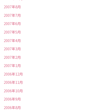
2007年8月
2007年7月
2007年6月
2007年5月
2007年4月
2007年3月
2007年2月
2007年1月
2006年12月
2006年11月
2006年10月
2006年9月
2006年8月