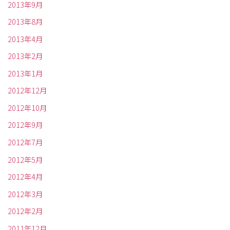
2013年9月
2013年8月
2013年4月
2013年2月
2013年1月
2012年12月
2012年10月
2012年9月
2012年7月
2012年5月
2012年4月
2012年3月
2012年2月
2011年12月