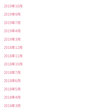
2019年10月
2019年9月
2019年7月
2019年4月
2019年3月
2018年12月
2018年11月
2018年10月
2018年7月
2018年6月
2018年5月
2018年4月
2018年3月