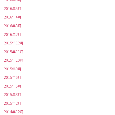
2016年5月
2016年4月
2016年3月
2016年2月
2015年12月
2015年11月
2015年10月
2015年9月
2015年6月
2015年5月
2015年3月
2015年2月
2014年12月