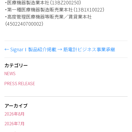
・医療機器製造業本社（13BZ200250）
・第一種医療機器製造販売業本社（13B1X10022）
・高度管理医療機器等販売業／賃貸業本社
（4502240700002）
←
SignarⅠ製品紹介掲載
→
筋電計ビジネス事業承継
カテゴリー
NEWS
PRESS RELEASE
アーカイブ
2026年8月
2026年7月