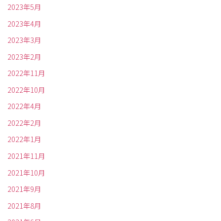
2023年5月
2023年4月
2023年3月
2023年2月
2022年11月
2022年10月
2022年4月
2022年2月
2022年1月
2021年11月
2021年10月
2021年9月
2021年8月