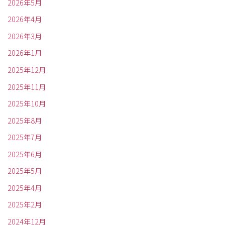
2026年5月
2026年4月
2026年3月
2026年1月
2025年12月
2025年11月
2025年10月
2025年8月
2025年7月
2025年6月
2025年5月
2025年4月
2025年2月
2024年12月