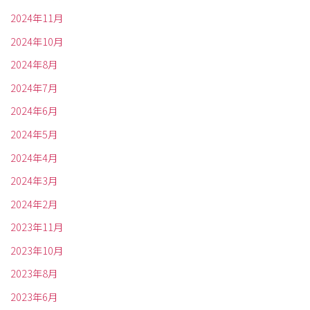
2024年11月
2024年10月
2024年8月
2024年7月
2024年6月
2024年5月
2024年4月
2024年3月
2024年2月
2023年11月
2023年10月
2023年8月
2023年6月