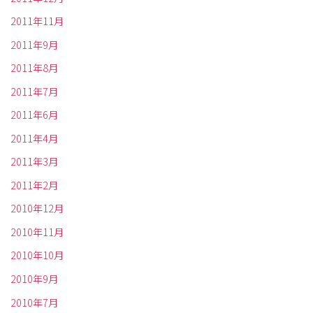
2011年11月
2011年9月
2011年8月
2011年7月
2011年6月
2011年4月
2011年3月
2011年2月
2010年12月
2010年11月
2010年10月
2010年9月
2010年7月