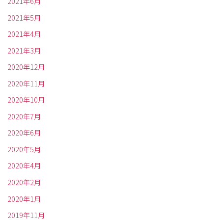
2021年6月
2021年5月
2021年4月
2021年3月
2020年12月
2020年11月
2020年10月
2020年7月
2020年6月
2020年5月
2020年4月
2020年2月
2020年1月
2019年11月