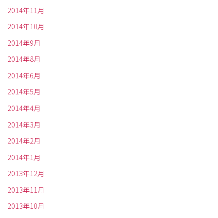
2014年11月
2014年10月
2014年9月
2014年8月
2014年6月
2014年5月
2014年4月
2014年3月
2014年2月
2014年1月
2013年12月
2013年11月
2013年10月