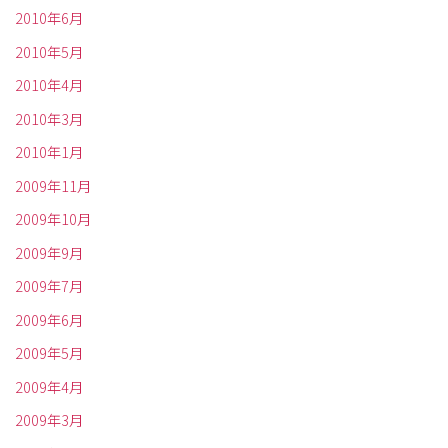
2010年6月
2010年5月
2010年4月
2010年3月
2010年1月
2009年11月
2009年10月
2009年9月
2009年7月
2009年6月
2009年5月
2009年4月
2009年3月