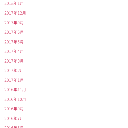
2018年1月
2017年12月
2017年9月
2017年6月
2017年5月
2017年4月
2017年3月
2017年2月
2017年1月
2016年11月
2016年10月
2016年9月
2016年7月
2016年6月