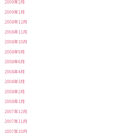
2009年2月
2009年1月
2008年12月
2008年11月
2008年10月
2008年9月
2008年6月
2008年4月
2008年3月
2008年2月
2008年1月
2007年12月
2007年11月
2007年10月