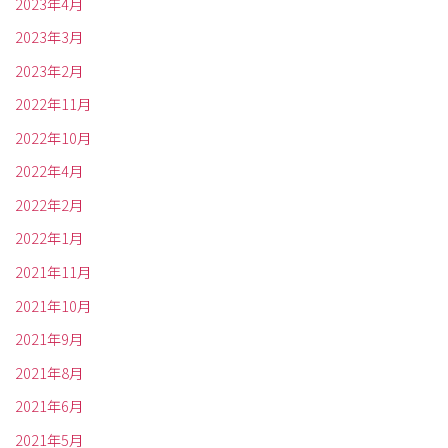
2023年4月
2023年3月
2023年2月
2022年11月
2022年10月
2022年4月
2022年2月
2022年1月
2021年11月
2021年10月
2021年9月
2021年8月
2021年6月
2021年5月