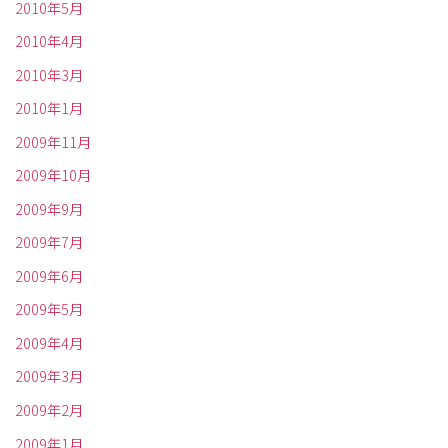
2010年5月
2010年4月
2010年3月
2010年1月
2009年11月
2009年10月
2009年9月
2009年7月
2009年6月
2009年5月
2009年4月
2009年3月
2009年2月
2009年1月