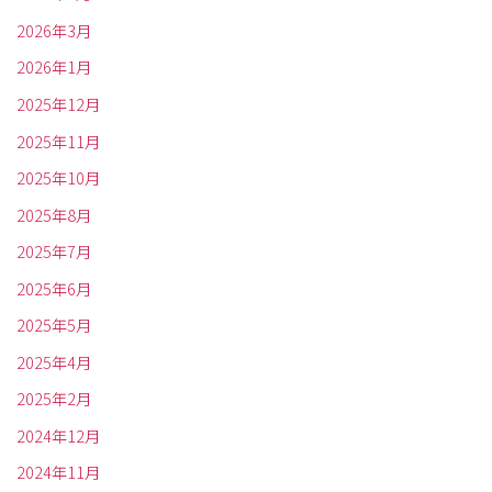
2026年3月
2026年1月
2025年12月
2025年11月
2025年10月
2025年8月
2025年7月
2025年6月
2025年5月
2025年4月
2025年2月
2024年12月
2024年11月