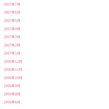
2007年7月
2007年6月
2007年5月
2007年4月
2007年3月
2007年2月
2007年1月
2006年12月
2006年11月
2006年10月
2006年9月
2006年8月
2006年6月