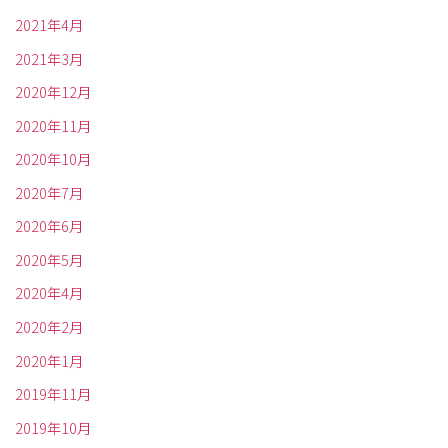
2021年4月
2021年3月
2020年12月
2020年11月
2020年10月
2020年7月
2020年6月
2020年5月
2020年4月
2020年2月
2020年1月
2019年11月
2019年10月