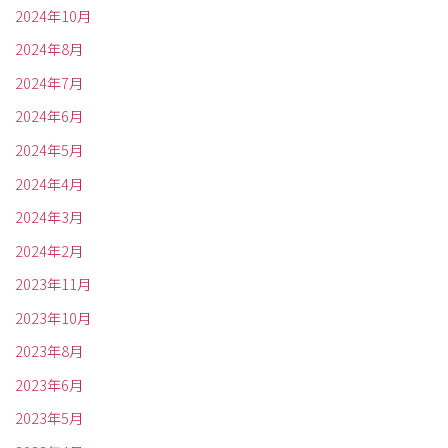
2024年10月
2024年8月
2024年7月
2024年6月
2024年5月
2024年4月
2024年3月
2024年2月
2023年11月
2023年10月
2023年8月
2023年6月
2023年5月