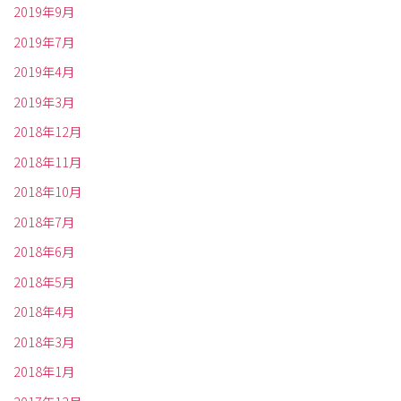
2019年9月
2019年7月
2019年4月
2019年3月
2018年12月
2018年11月
2018年10月
2018年7月
2018年6月
2018年5月
2018年4月
2018年3月
2018年1月