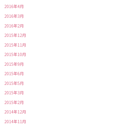
2016年4月
2016年3月
2016年2月
2015年12月
2015年11月
2015年10月
2015年9月
2015年6月
2015年5月
2015年3月
2015年2月
2014年12月
2014年11月