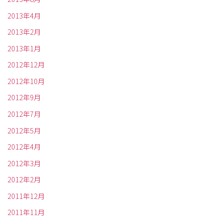
2013年4月
2013年2月
2013年1月
2012年12月
2012年10月
2012年9月
2012年7月
2012年5月
2012年4月
2012年3月
2012年2月
2011年12月
2011年11月