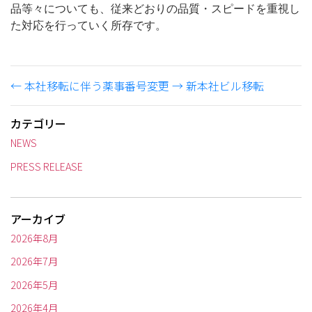
品等々についても、従来どおりの品質・スピードを重視し
た対応を行っていく所存です。
←
本社移転に伴う薬事番号変更
→
新本社ビル移転
カテゴリー
NEWS
PRESS RELEASE
アーカイブ
2026年8月
2026年7月
2026年5月
2026年4月