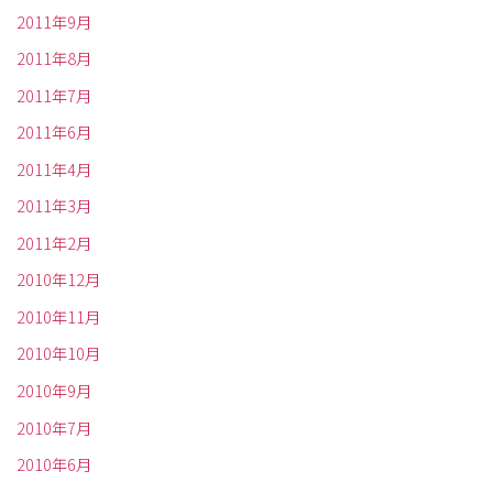
2011年9月
2011年8月
2011年7月
2011年6月
2011年4月
2011年3月
2011年2月
2010年12月
2010年11月
2010年10月
2010年9月
2010年7月
2010年6月