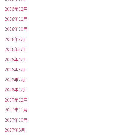
2008年12月
2008年11月
2008年10月
2008年9月
2008年6月
2008年4月
2008年3月
2008年2月
2008年1月
2007年12月
2007年11月
2007年10月
2007年8月