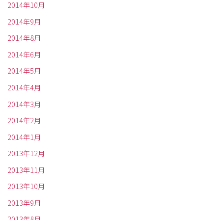
2014年10月
2014年9月
2014年8月
2014年6月
2014年5月
2014年4月
2014年3月
2014年2月
2014年1月
2013年12月
2013年11月
2013年10月
2013年9月
2013年8月