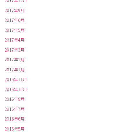
2017年12月
2017年9月
2017年6月
2017年5月
2017年4月
2017年3月
2017年2月
2017年1月
2016年11月
2016年10月
2016年9月
2016年7月
2016年6月
2016年5月