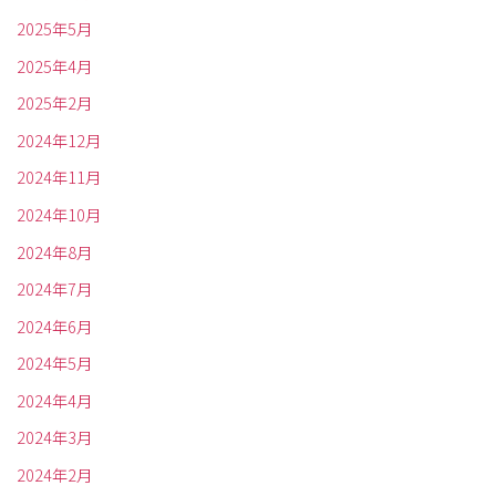
2025年5月
2025年4月
2025年2月
2024年12月
2024年11月
2024年10月
2024年8月
2024年7月
2024年6月
2024年5月
2024年4月
2024年3月
2024年2月