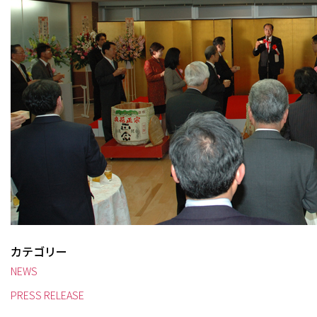
カテゴリー
NEWS
PRESS RELEASE