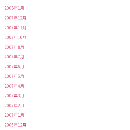
2008年1月
2007年12月
2007年11月
2007年10月
2007年8月
2007年7月
2007年6月
2007年5月
2007年4月
2007年3月
2007年2月
2007年1月
2006年12月