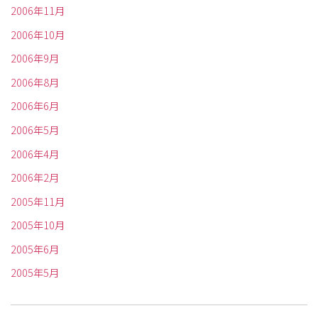
2006年11月
2006年10月
2006年9月
2006年8月
2006年6月
2006年5月
2006年4月
2006年2月
2005年11月
2005年10月
2005年6月
2005年5月