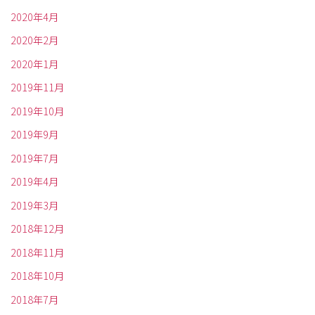
2020年4月
2020年2月
2020年1月
2019年11月
2019年10月
2019年9月
2019年7月
2019年4月
2019年3月
2018年12月
2018年11月
2018年10月
2018年7月