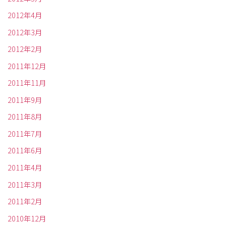
2012年4月
2012年3月
2012年2月
2011年12月
2011年11月
2011年9月
2011年8月
2011年7月
2011年6月
2011年4月
2011年3月
2011年2月
2010年12月