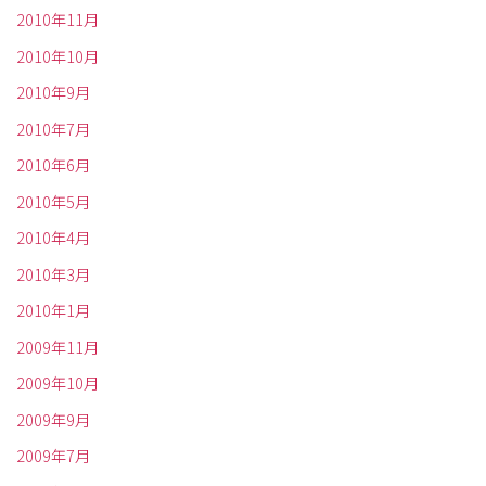
2010年11月
2010年10月
2010年9月
2010年7月
2010年6月
2010年5月
2010年4月
2010年3月
2010年1月
2009年11月
2009年10月
2009年9月
2009年7月