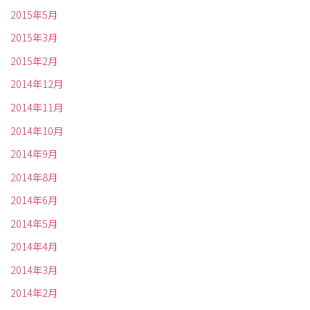
2015年5月
2015年3月
2015年2月
2014年12月
2014年11月
2014年10月
2014年9月
2014年8月
2014年6月
2014年5月
2014年4月
2014年3月
2014年2月