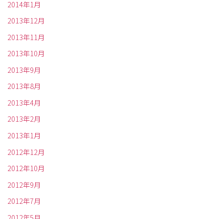
2014年1月
2013年12月
2013年11月
2013年10月
2013年9月
2013年8月
2013年4月
2013年2月
2013年1月
2012年12月
2012年10月
2012年9月
2012年7月
2012年5月