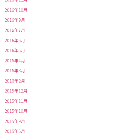
2016年10月
2016年9月
2016年7月
2016年6月
2016年5月
2016年4月
2016年3月
2016年2月
2015年12月
2015年11月
2015年10月
2015年9月
2015年6月