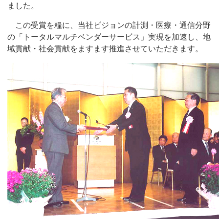
ました。
この受賞を糧に、当社ビジョンの計測・医療・通信分野
の「トータルマルチベンダーサービス」実現を加速し、地
域貢献・社会貢献をますます推進させていただきます。