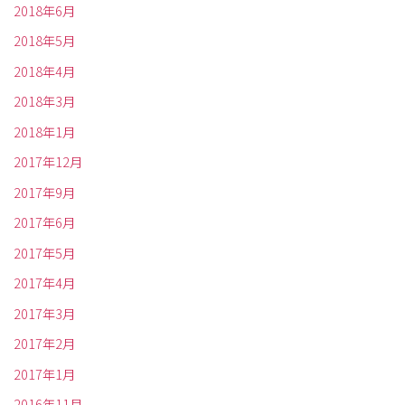
2018年6月
2018年5月
2018年4月
2018年3月
2018年1月
2017年12月
2017年9月
2017年6月
2017年5月
2017年4月
2017年3月
2017年2月
2017年1月
2016年11月