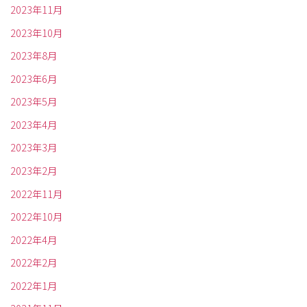
2023年11月
2023年10月
2023年8月
2023年6月
2023年5月
2023年4月
2023年3月
2023年2月
2022年11月
2022年10月
2022年4月
2022年2月
2022年1月