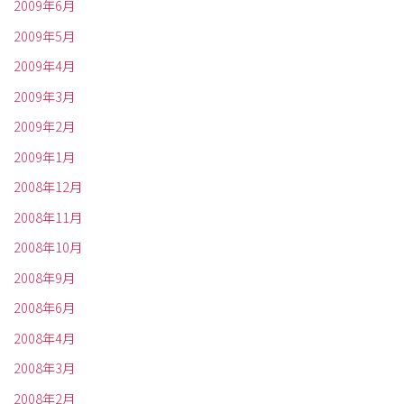
2009年6月
2009年5月
2009年4月
2009年3月
2009年2月
2009年1月
2008年12月
2008年11月
2008年10月
2008年9月
2008年6月
2008年4月
2008年3月
2008年2月