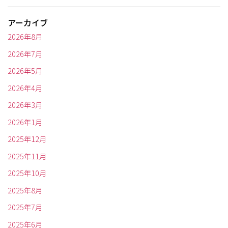
アーカイブ
2026年8月
2026年7月
2026年5月
2026年4月
2026年3月
2026年1月
2025年12月
2025年11月
2025年10月
2025年8月
2025年7月
2025年6月