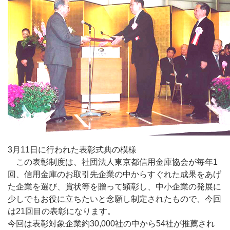
3月11日に行われた表彰式典の模様
この表彰制度は、社団法人東京都信用金庫協会が毎年1
回、信用金庫のお取引先企業の中からすぐれた成果をあげ
た企業を選び、賞状等を贈って顕彰し、中小企業の発展に
少しでもお役に立ちたいと念願し制定されたもので、今回
は21回目の表彰になります。
今回は表彰対象企業約30,000社の中から54社が推薦され