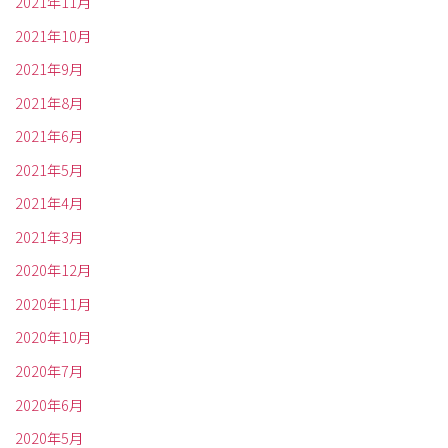
2021年11月
2021年10月
2021年9月
2021年8月
2021年6月
2021年5月
2021年4月
2021年3月
2020年12月
2020年11月
2020年10月
2020年7月
2020年6月
2020年5月