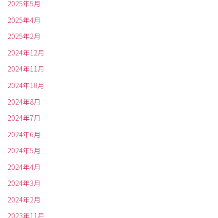
2025年5月
2025年4月
2025年2月
2024年12月
2024年11月
2024年10月
2024年8月
2024年7月
2024年6月
2024年5月
2024年4月
2024年3月
2024年2月
2023年11月