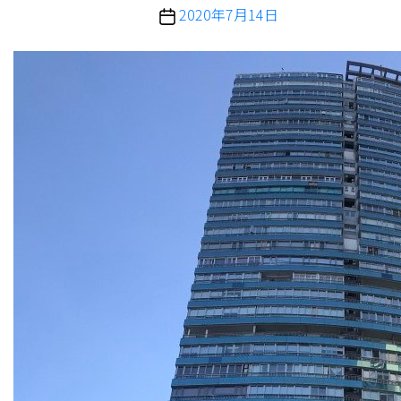
投
2020年7月14日
稿
日