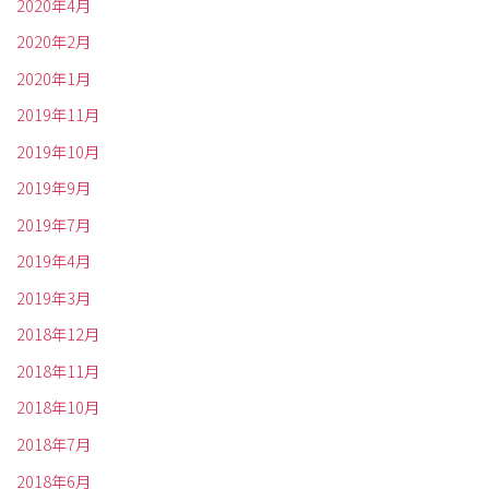
2020年4月
2020年2月
2020年1月
2019年11月
2019年10月
2019年9月
2019年7月
2019年4月
2019年3月
2018年12月
2018年11月
2018年10月
2018年7月
2018年6月