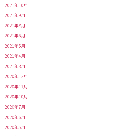
2021年10月
2021年9月
2021年8月
2021年6月
2021年5月
2021年4月
2021年3月
2020年12月
2020年11月
2020年10月
2020年7月
2020年6月
2020年5月