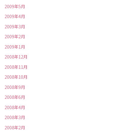
2009年5月
2009年4月
2009年3月
2009年2月
2009年1月
2008年12月
2008年11月
2008年10月
2008年9月
2008年6月
2008年4月
2008年3月
2008年2月