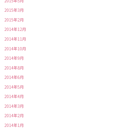
2015年5月
2015年3月
2015年2月
2014年12月
2014年11月
2014年10月
2014年9月
2014年8月
2014年6月
2014年5月
2014年4月
2014年3月
2014年2月
2014年1月