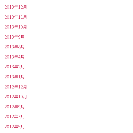
2013年12月
2013年11月
2013年10月
2013年9月
2013年8月
2013年4月
2013年2月
2013年1月
2012年12月
2012年10月
2012年9月
2012年7月
2012年5月