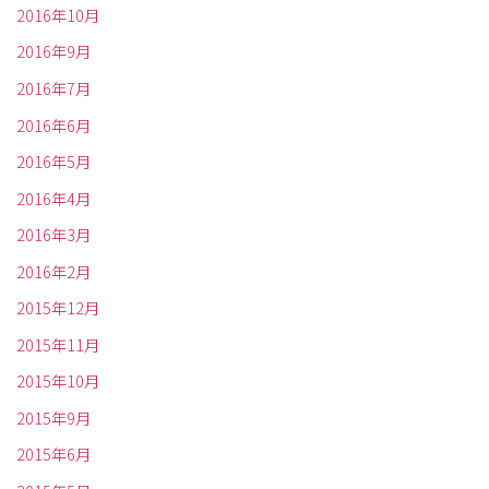
2016年10月
2016年9月
2016年7月
2016年6月
2016年5月
2016年4月
2016年3月
2016年2月
2015年12月
2015年11月
2015年10月
2015年9月
2015年6月