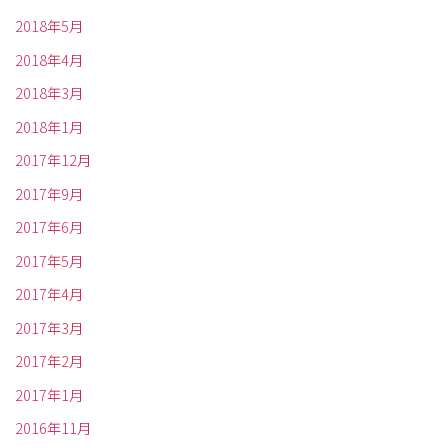
2018年5月
2018年4月
2018年3月
2018年1月
2017年12月
2017年9月
2017年6月
2017年5月
2017年4月
2017年3月
2017年2月
2017年1月
2016年11月