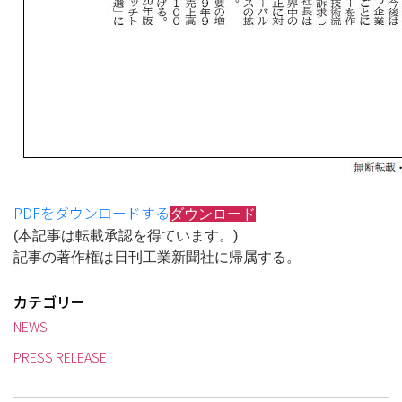
PDFをダウンロードする
ダウンロード
(本記事は転載承認を得ています。)
記事の著作権は日刊工業新聞社に帰属する。
カテゴリー
NEWS
PRESS RELEASE