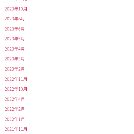
2023年10月
2023年8月
2023年6月
2023年5月
2023年4月
2023年3月
2023年2月
2022年11月
2022年10月
2022年4月
2022年2月
2022年1月
2021年11月