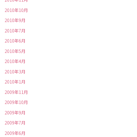
2010年10月
2010年9月
2010年7月
2010年6月
2010年5月
2010年4月
2010年3月
2010年1月
2009年11月
2009年10月
2009年9月
2009年7月
2009年6月