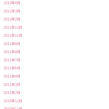
2012年4月
2012年3月
2012年2月
2011年12月
2011年11月
2011年9月
2011年8月
2011年7月
2011年6月
2011年4月
2011年3月
2011年2月
2010年12月
2010年11月