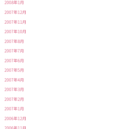
2008年1月
2007年12月
2007年11月
2007年10月
2007年8月
2007年7月
2007年6月
2007年5月
2007年4月
2007年3月
2007年2月
2007年1月
2006年12月
2006年11月