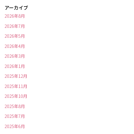
アーカイブ
2026年8月
2026年7月
2026年5月
2026年4月
2026年3月
2026年1月
2025年12月
2025年11月
2025年10月
2025年8月
2025年7月
2025年6月