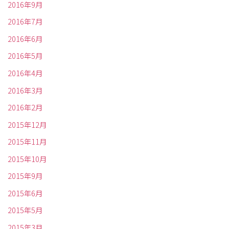
2016年9月
2016年7月
2016年6月
2016年5月
2016年4月
2016年3月
2016年2月
2015年12月
2015年11月
2015年10月
2015年9月
2015年6月
2015年5月
2015年3月