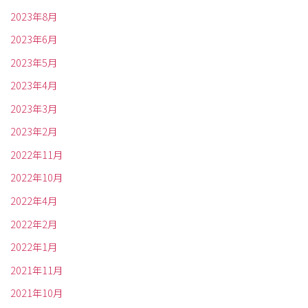
2023年8月
2023年6月
2023年5月
2023年4月
2023年3月
2023年2月
2022年11月
2022年10月
2022年4月
2022年2月
2022年1月
2021年11月
2021年10月