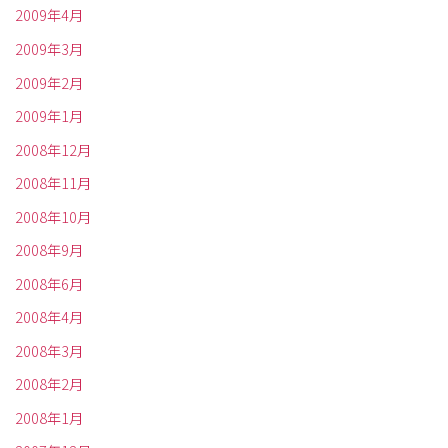
2009年4月
2009年3月
2009年2月
2009年1月
2008年12月
2008年11月
2008年10月
2008年9月
2008年6月
2008年4月
2008年3月
2008年2月
2008年1月