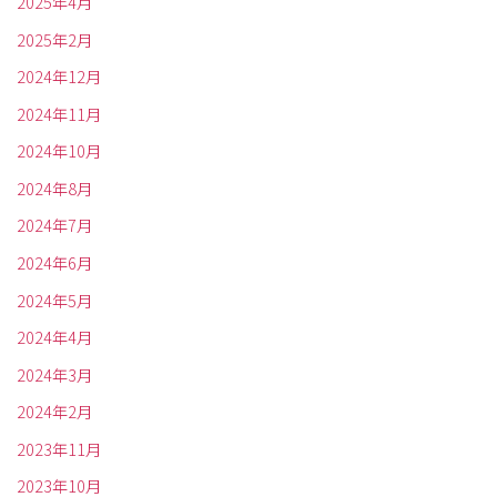
2025年4月
2025年2月
2024年12月
2024年11月
2024年10月
2024年8月
2024年7月
2024年6月
2024年5月
2024年4月
2024年3月
2024年2月
2023年11月
2023年10月