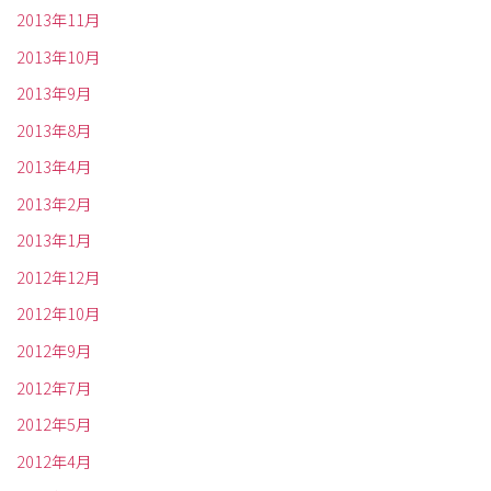
2013年11月
2013年10月
2013年9月
2013年8月
2013年4月
2013年2月
2013年1月
2012年12月
2012年10月
2012年9月
2012年7月
2012年5月
2012年4月