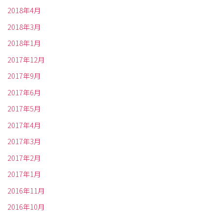
2018年4月
2018年3月
2018年1月
2017年12月
2017年9月
2017年6月
2017年5月
2017年4月
2017年3月
2017年2月
2017年1月
2016年11月
2016年10月