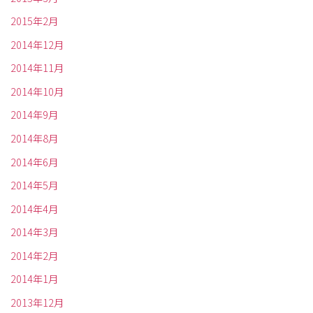
2015年2月
2014年12月
2014年11月
2014年10月
2014年9月
2014年8月
2014年6月
2014年5月
2014年4月
2014年3月
2014年2月
2014年1月
2013年12月