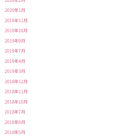
2020年1月
2019年11月
2019年10月
2019年9月
2019年7月
2019年4月
2019年3月
2018年12月
2018年11月
2018年10月
2018年7月
2018年6月
2018年5月