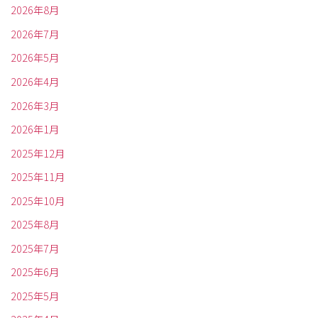
2026年8月
2026年7月
2026年5月
2026年4月
2026年3月
2026年1月
2025年12月
2025年11月
2025年10月
2025年8月
2025年7月
2025年6月
2025年5月