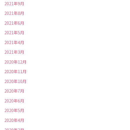
2021年9月
2021年8月
2021年6月
2021年5月
2021年4月
2021年3月
2020年12月
2020年11月
2020年10月
2020年7月
2020年6月
2020年5月
2020年4月
2020年2月