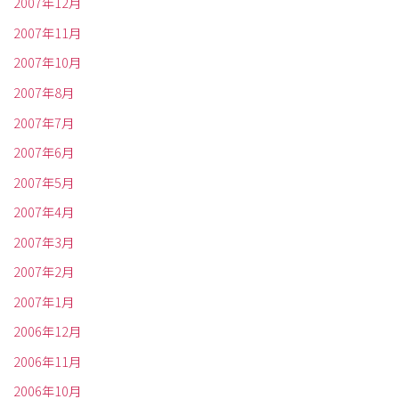
2007年12月
2007年11月
2007年10月
2007年8月
2007年7月
2007年6月
2007年5月
2007年4月
2007年3月
2007年2月
2007年1月
2006年12月
2006年11月
2006年10月