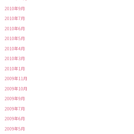
2010年9月
2010年7月
2010年6月
2010年5月
2010年4月
2010年3月
2010年1月
2009年11月
2009年10月
2009年9月
2009年7月
2009年6月
2009年5月