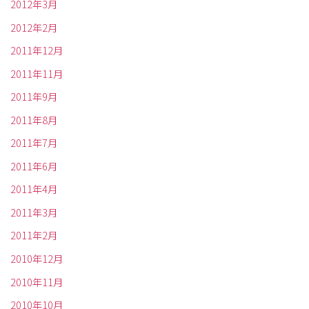
2012年3月
2012年2月
2011年12月
2011年11月
2011年9月
2011年8月
2011年7月
2011年6月
2011年4月
2011年3月
2011年2月
2010年12月
2010年11月
2010年10月