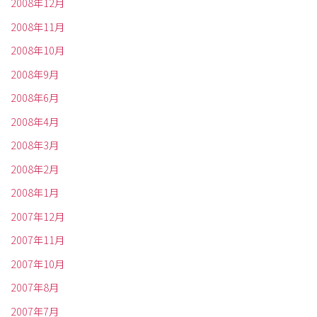
2008年12月
2008年11月
2008年10月
2008年9月
2008年6月
2008年4月
2008年3月
2008年2月
2008年1月
2007年12月
2007年11月
2007年10月
2007年8月
2007年7月