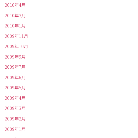
2010年4月
2010年3月
2010年1月
2009年11月
2009年10月
2009年9月
2009年7月
2009年6月
2009年5月
2009年4月
2009年3月
2009年2月
2009年1月