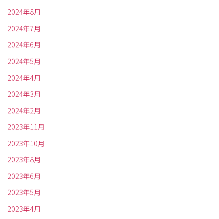
2024年8月
2024年7月
2024年6月
2024年5月
2024年4月
2024年3月
2024年2月
2023年11月
2023年10月
2023年8月
2023年6月
2023年5月
2023年4月