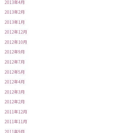
2013年4月
2013年2月
2013年1月
2012年12月
2012年10月
2012年9月
2012年7月
2012年5月
2012年4月
2012年3月
2012年2月
2011年12月
2011年11月
2011年9月