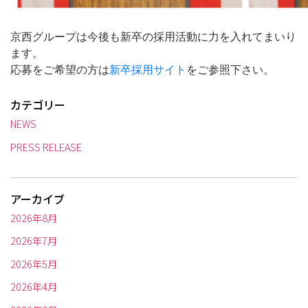
京西グループは今後も新卒の採用活動に力を入れてまいり
ます。
応募をご希望の方は
新卒採用サイト
をご参照下さい。
カテゴリー
NEWS
PRESS RELEASE
アーカイブ
2026年8月
2026年7月
2026年5月
2026年4月