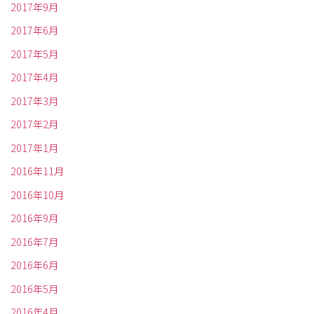
2017年9月
2017年6月
2017年5月
2017年4月
2017年3月
2017年2月
2017年1月
2016年11月
2016年10月
2016年9月
2016年7月
2016年6月
2016年5月
2016年4月