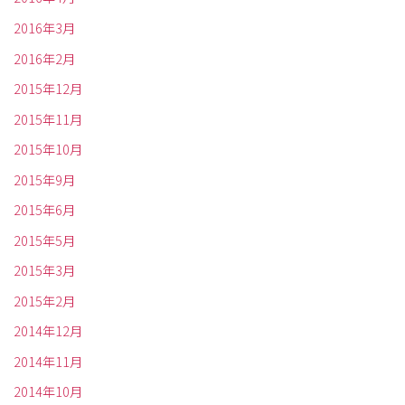
2016年3月
2016年2月
2015年12月
2015年11月
2015年10月
2015年9月
2015年6月
2015年5月
2015年3月
2015年2月
2014年12月
2014年11月
2014年10月