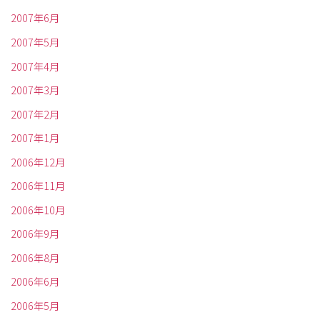
2007年6月
2007年5月
2007年4月
2007年3月
2007年2月
2007年1月
2006年12月
2006年11月
2006年10月
2006年9月
2006年8月
2006年6月
2006年5月