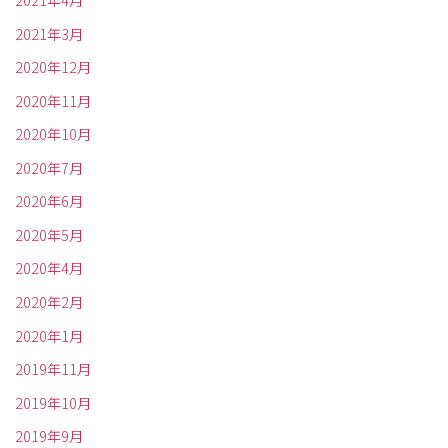
2021年4月
2021年3月
2020年12月
2020年11月
2020年10月
2020年7月
2020年6月
2020年5月
2020年4月
2020年2月
2020年1月
2019年11月
2019年10月
2019年9月