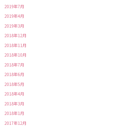
2019年7月
2019年4月
2019年3月
2018年12月
2018年11月
2018年10月
2018年7月
2018年6月
2018年5月
2018年4月
2018年3月
2018年1月
2017年12月