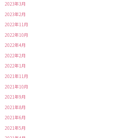
2023年3月
2023年2月
2022年11月
2022年10月
2022年4月
2022年2月
2022年1月
2021年11月
2021年10月
2021年9月
2021年8月
2021年6月
2021年5月