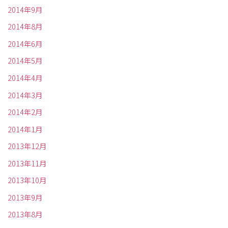
2014年9月
2014年8月
2014年6月
2014年5月
2014年4月
2014年3月
2014年2月
2014年1月
2013年12月
2013年11月
2013年10月
2013年9月
2013年8月