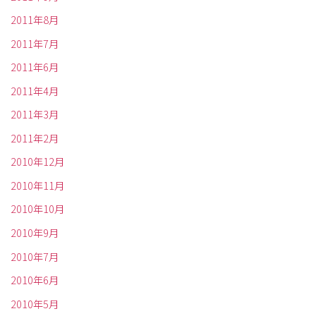
2011年8月
2011年7月
2011年6月
2011年4月
2011年3月
2011年2月
2010年12月
2010年11月
2010年10月
2010年9月
2010年7月
2010年6月
2010年5月