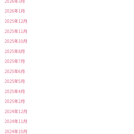
2026年3月
2026年1月
2025年12月
2025年11月
2025年10月
2025年8月
2025年7月
2025年6月
2025年5月
2025年4月
2025年2月
2024年12月
2024年11月
2024年10月