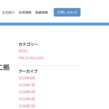
お問い合わせ
会社紹介
採用情報
動画情報
カテゴリー
NEWS
PRESS RELEASE
二拠
アーカイブ
2026年8月
2026年7月
2026年5月
2026年4月
2026年3月