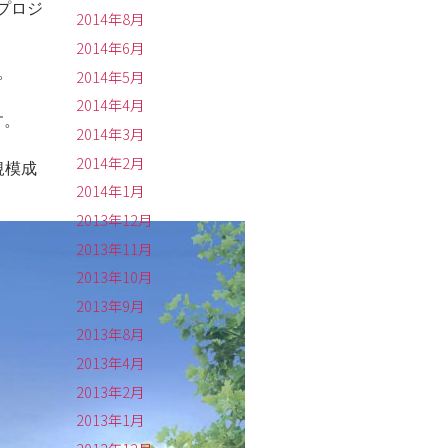
プロジ
2014年8月
2014年6月
。
2014年5月
2014年4月
す。
2014年3月
2014年2月
規模成
2014年1月
2013年12月
2013年11月
2013年10月
2013年9月
2013年8月
2013年4月
2013年2月
2013年1月