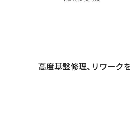
高度基盤修理、リワーク