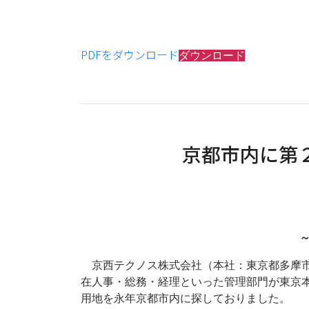
PDFをダウンロード
ダウンロード
京都市内に第
京西テクノス株式会社（本社：東京都多摩市
在人事・総務・経理といった管理部門が東京本
用地を永年京都市内に探しておりました。