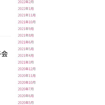
2022年2月
2022年1月
2021年11月
2021年10月
2021年9月
2021年8月
2021年6月
2021年5月
子会
2021年4月
2021年3月
2020年12月
2020年11月
2020年10月
2020年7月
2020年6月
2020年5月