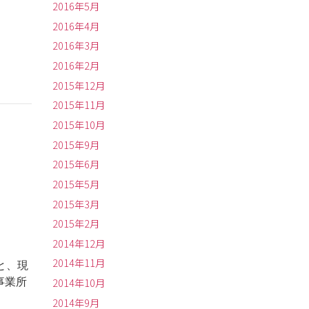
2016年5月
2016年4月
2016年3月
2016年2月
2015年12月
2015年11月
2015年10月
2015年9月
2015年6月
2015年5月
2015年3月
2015年2月
2014年12月
2014年11月
と、現
2014年10月
事業所
2014年9月