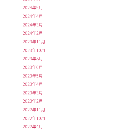
2024年5月
2024年4月
2024年3月
2024年2月
2023年11月
2023年10月
2023年8月
2023年6月
2023年5月
2023年4月
2023年3月
2023年2月
2022年11月
2022年10月
2022年4月