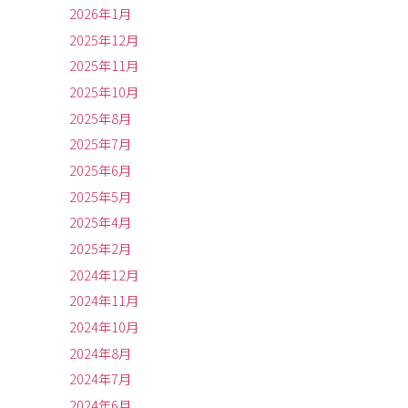
2026年1月
2025年12月
2025年11月
2025年10月
2025年8月
2025年7月
2025年6月
2025年5月
2025年4月
2025年2月
2024年12月
2024年11月
2024年10月
2024年8月
2024年7月
2024年6月