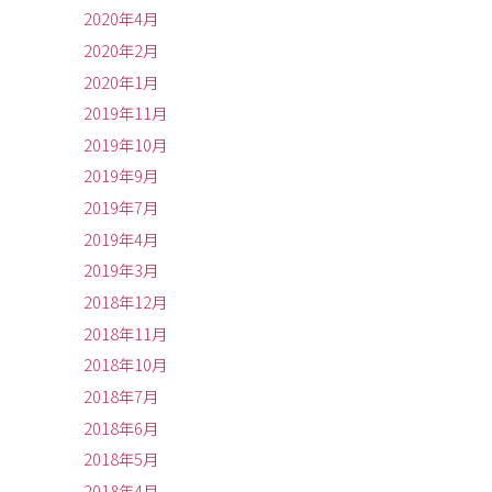
2020年4月
2020年2月
2020年1月
2019年11月
2019年10月
2019年9月
2019年7月
2019年4月
2019年3月
2018年12月
2018年11月
2018年10月
2018年7月
2018年6月
2018年5月
2018年4月