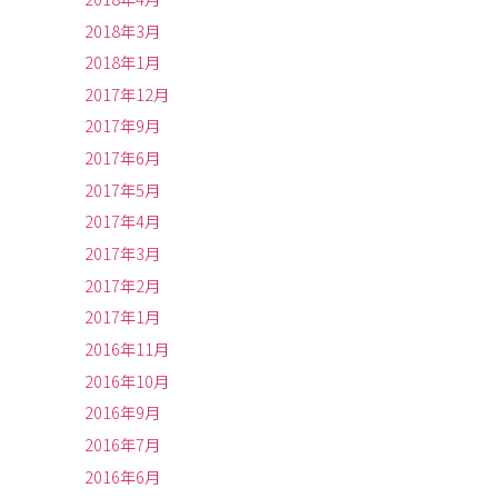
2018年3月
2018年1月
2017年12月
2017年9月
2017年6月
2017年5月
2017年4月
2017年3月
2017年2月
2017年1月
2016年11月
2016年10月
2016年9月
2016年7月
2016年6月