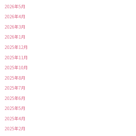
2026年5月
2026年4月
2026年3月
2026年1月
2025年12月
2025年11月
2025年10月
2025年8月
2025年7月
2025年6月
2025年5月
2025年4月
2025年2月