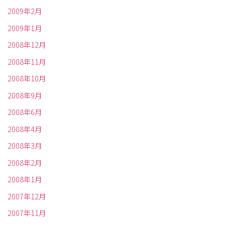
2009年2月
2009年1月
2008年12月
2008年11月
2008年10月
2008年9月
2008年6月
2008年4月
2008年3月
2008年2月
2008年1月
2007年12月
2007年11月