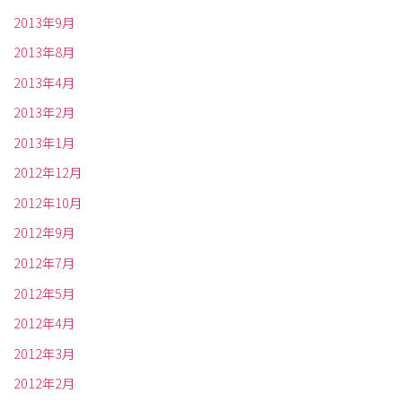
2013年9月
2013年8月
2013年4月
2013年2月
2013年1月
2012年12月
2012年10月
2012年9月
2012年7月
2012年5月
2012年4月
2012年3月
2012年2月