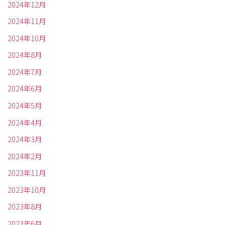
2024年12月
2024年11月
2024年10月
2024年8月
2024年7月
2024年6月
2024年5月
2024年4月
2024年3月
2024年2月
2023年11月
2023年10月
2023年8月
2023年6月