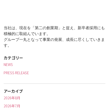
当社は、現在を「第二の創業期」と捉え、新卒者採用にも
積極的に取組んでいます。
グループ一丸となって事業の発展、成長に尽くしていきま
す。
カテゴリー
NEWS
PRESS RELEASE
アーカイブ
2026年8月
2026年7月