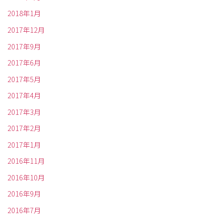
2018年1月
2017年12月
2017年9月
2017年6月
2017年5月
2017年4月
2017年3月
2017年2月
2017年1月
2016年11月
2016年10月
2016年9月
2016年7月