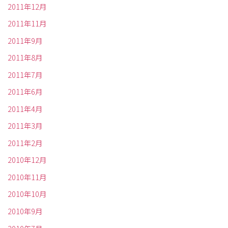
2011年12月
2011年11月
2011年9月
2011年8月
2011年7月
2011年6月
2011年4月
2011年3月
2011年2月
2010年12月
2010年11月
2010年10月
2010年9月