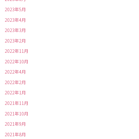
2023年5月
2023年4月
2023年3月
2023年2月
2022年11月
2022年10月
2022年4月
2022年2月
2022年1月
2021年11月
2021年10月
2021年9月
2021年8月