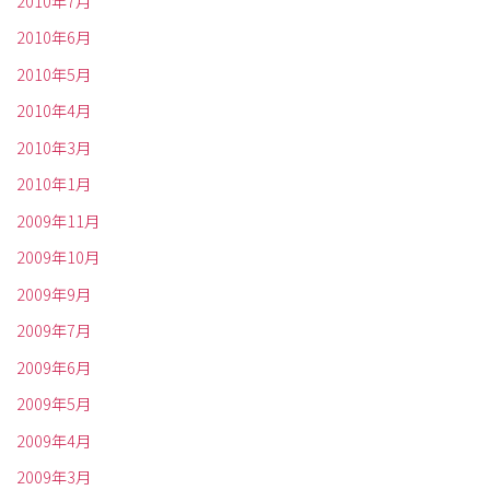
2010年7月
2010年6月
2010年5月
2010年4月
2010年3月
2010年1月
2009年11月
2009年10月
2009年9月
2009年7月
2009年6月
2009年5月
2009年4月
2009年3月