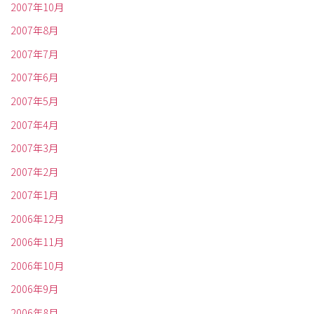
2007年10月
2007年8月
2007年7月
2007年6月
2007年5月
2007年4月
2007年3月
2007年2月
2007年1月
2006年12月
2006年11月
2006年10月
2006年9月
2006年8月