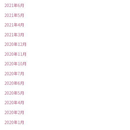
2021年6月
2021年5月
2021年4月
2021年3月
2020年12月
2020年11月
2020年10月
2020年7月
2020年6月
2020年5月
2020年4月
2020年2月
2020年1月