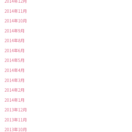
2014年12月
2014年11月
2014年10月
2014年9月
2014年8月
2014年6月
2014年5月
2014年4月
2014年3月
2014年2月
2014年1月
2013年12月
2013年11月
2013年10月