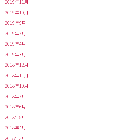
2019年11月
2019年10月
2019年9月
2019年7月
2019年4月
2019年3月
2018年12月
2018年11月
2018年10月
2018年7月
2018年6月
2018年5月
2018年4月
2018年3月