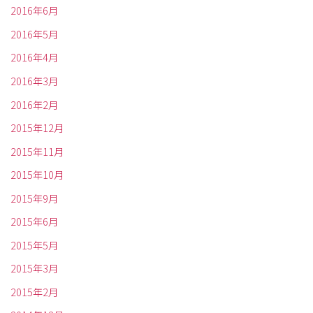
2016年6月
2016年5月
2016年4月
2016年3月
2016年2月
2015年12月
2015年11月
2015年10月
2015年9月
2015年6月
2015年5月
2015年3月
2015年2月