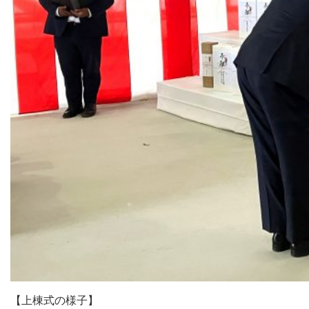
【上棟式の様子】