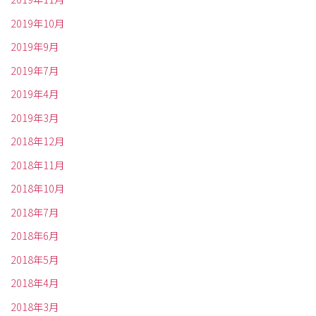
2019年10月
2019年9月
2019年7月
2019年4月
2019年3月
2018年12月
2018年11月
2018年10月
2018年7月
2018年6月
2018年5月
2018年4月
2018年3月