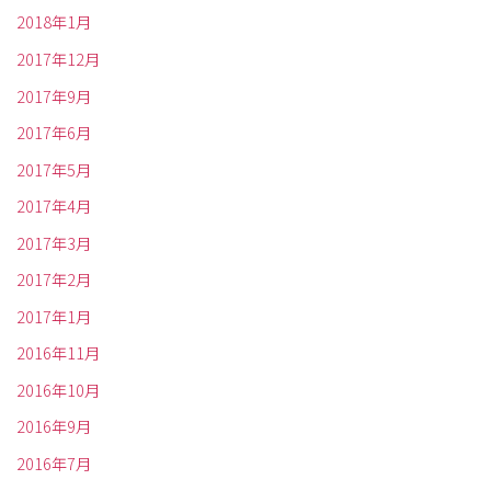
2018年1月
2017年12月
2017年9月
2017年6月
2017年5月
2017年4月
2017年3月
2017年2月
2017年1月
2016年11月
2016年10月
2016年9月
2016年7月