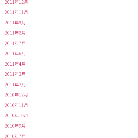
2011年12月
2011年11月
2011年9月
2011年8月
2011年7月
2011年6月
2011年4月
2011年3月
2011年2月
2010年12月
2010年11月
2010年10月
2010年9月
2010年7月