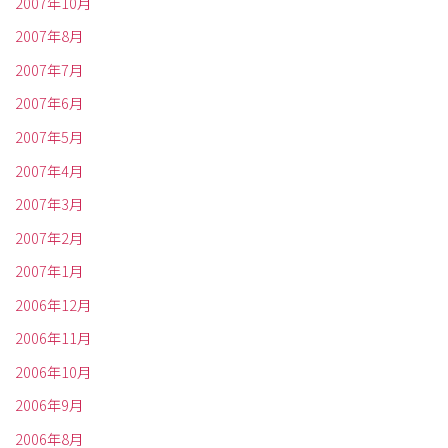
2007年10月
2007年8月
2007年7月
2007年6月
2007年5月
2007年4月
2007年3月
2007年2月
2007年1月
2006年12月
2006年11月
2006年10月
2006年9月
2006年8月