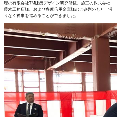
理の有限会社TM建築デザイン研究所様、施工の株式会社
藤木工務店様、および多摩信用金庫様のご参列のもと、滞
りなく神事を進めることができました。