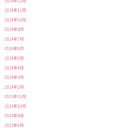
2024年12月
2024年11月
2024年10月
2024年8月
2024年7月
2024年6月
2024年5月
2024年4月
2024年3月
2024年2月
2023年11月
2023年10月
2023年8月
2023年6月