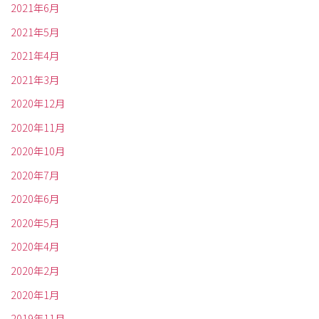
2021年6月
2021年5月
2021年4月
2021年3月
2020年12月
2020年11月
2020年10月
2020年7月
2020年6月
2020年5月
2020年4月
2020年2月
2020年1月
2019年11月