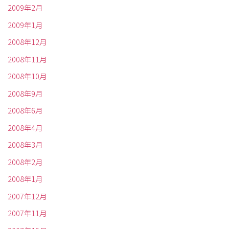
2009年2月
2009年1月
2008年12月
2008年11月
2008年10月
2008年9月
2008年6月
2008年4月
2008年3月
2008年2月
2008年1月
2007年12月
2007年11月