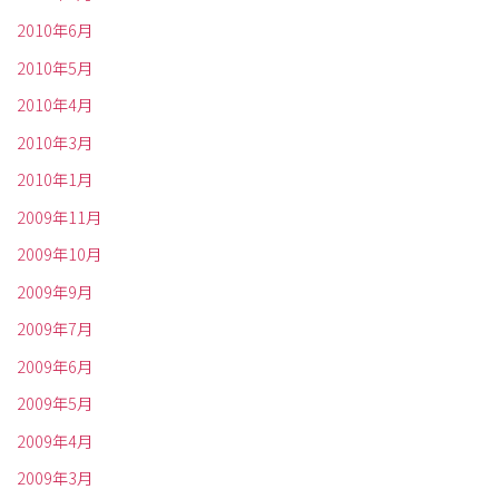
2010年6月
2010年5月
2010年4月
2010年3月
2010年1月
2009年11月
2009年10月
2009年9月
2009年7月
2009年6月
2009年5月
2009年4月
2009年3月