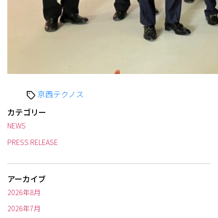
タ
京西テクノス
グ
カテゴリー
NEWS
PRESS RELEASE
アーカイブ
2026年8月
2026年7月