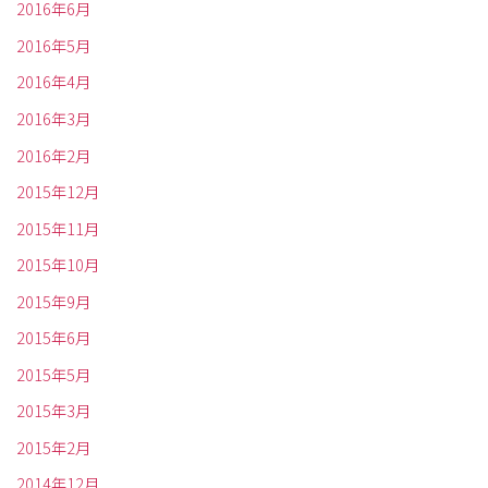
2016年6月
2016年5月
2016年4月
2016年3月
2016年2月
2015年12月
2015年11月
2015年10月
2015年9月
2015年6月
2015年5月
2015年3月
2015年2月
2014年12月