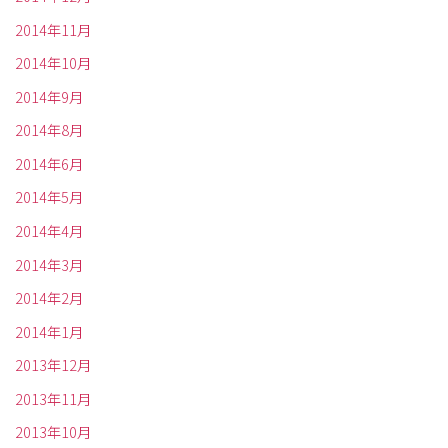
2014年11月
2014年10月
2014年9月
2014年8月
2014年6月
2014年5月
2014年4月
2014年3月
2014年2月
2014年1月
2013年12月
2013年11月
2013年10月