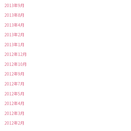
2013年9月
2013年8月
2013年4月
2013年2月
2013年1月
2012年12月
2012年10月
2012年9月
2012年7月
2012年5月
2012年4月
2012年3月
2012年2月