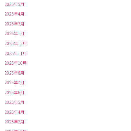
2026年5月
2026年4月
2026年3月
2026年1月
2025年12月
2025年11月
2025年10月
2025年8月
2025年7月
2025年6月
2025年5月
2025年4月
2025年2月