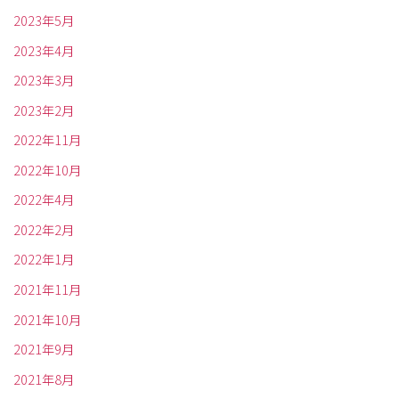
2023年5月
2023年4月
2023年3月
2023年2月
2022年11月
2022年10月
2022年4月
2022年2月
2022年1月
2021年11月
2021年10月
2021年9月
2021年8月