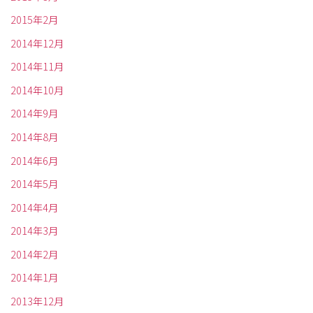
2015年2月
2014年12月
2014年11月
2014年10月
2014年9月
2014年8月
2014年6月
2014年5月
2014年4月
2014年3月
2014年2月
2014年1月
2013年12月