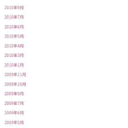
2010年9月
2010年7月
2010年6月
2010年5月
2010年4月
2010年3月
2010年1月
2009年11月
2009年10月
2009年9月
2009年7月
2009年6月
2009年5月