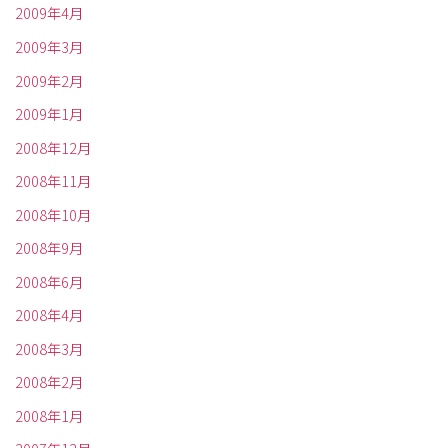
2009年4月
2009年3月
2009年2月
2009年1月
2008年12月
2008年11月
2008年10月
2008年9月
2008年6月
2008年4月
2008年3月
2008年2月
2008年1月