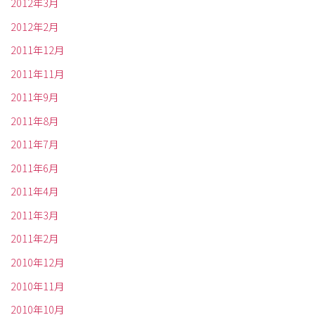
2012年3月
2012年2月
2011年12月
2011年11月
2011年9月
2011年8月
2011年7月
2011年6月
2011年4月
2011年3月
2011年2月
2010年12月
2010年11月
2010年10月