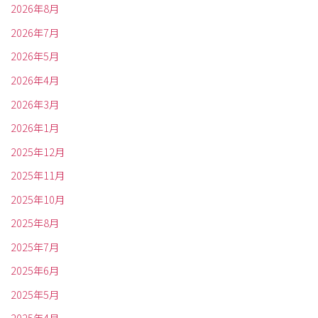
2026年8月
2026年7月
2026年5月
2026年4月
2026年3月
2026年1月
2025年12月
2025年11月
2025年10月
2025年8月
2025年7月
2025年6月
2025年5月