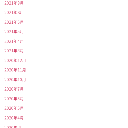
2021年9月
2021年8月
2021年6月
2021年5月
2021年4月
2021年3月
2020年12月
2020年11月
2020年10月
2020年7月
2020年6月
2020年5月
2020年4月
2020年2月