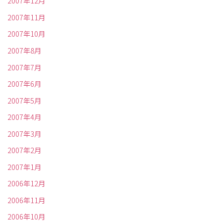
2007年12月
2007年11月
2007年10月
2007年8月
2007年7月
2007年6月
2007年5月
2007年4月
2007年3月
2007年2月
2007年1月
2006年12月
2006年11月
2006年10月