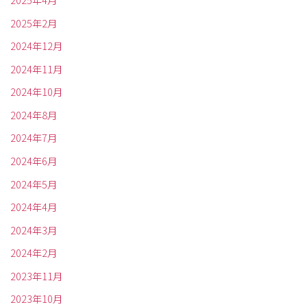
2025年4月
2025年2月
2024年12月
2024年11月
2024年10月
2024年8月
2024年7月
2024年6月
2024年5月
2024年4月
2024年3月
2024年2月
2023年11月
2023年10月