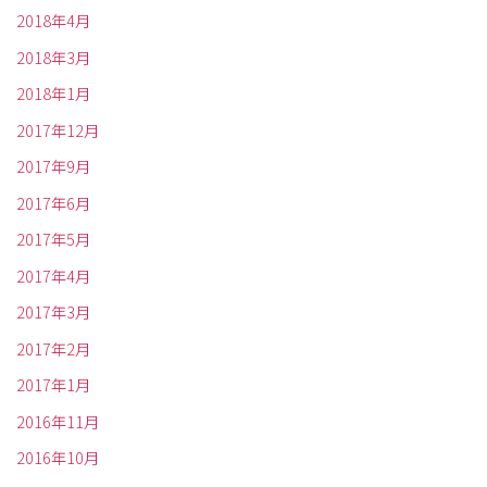
2018年4月
2018年3月
2018年1月
2017年12月
2017年9月
2017年6月
2017年5月
2017年4月
2017年3月
2017年2月
2017年1月
2016年11月
2016年10月