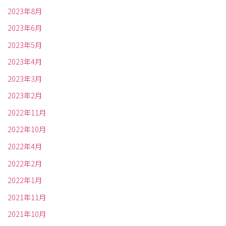
2023年8月
2023年6月
2023年5月
2023年4月
2023年3月
2023年2月
2022年11月
2022年10月
2022年4月
2022年2月
2022年1月
2021年11月
2021年10月