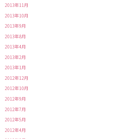
2013年11月
2013年10月
2013年9月
2013年8月
2013年4月
2013年2月
2013年1月
2012年12月
2012年10月
2012年9月
2012年7月
2012年5月
2012年4月