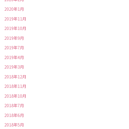
2020年1月
2019年11月
2019年10月
2019年9月
2019年7月
2019年4月
2019年3月
2018年12月
2018年11月
2018年10月
2018年7月
2018年6月
2018年5月