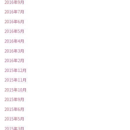
2016年9月
2016年7月
2016年6月
2016年5月
2016年4月
2016年3月
2016年2月
2015年12月
2015年11月
2015年10月
2015年9月
2015年6月
2015年5月
2015年3月