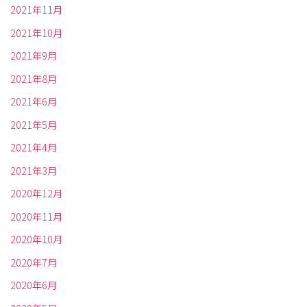
2021年11月
2021年10月
2021年9月
2021年8月
2021年6月
2021年5月
2021年4月
2021年3月
2020年12月
2020年11月
2020年10月
2020年7月
2020年6月