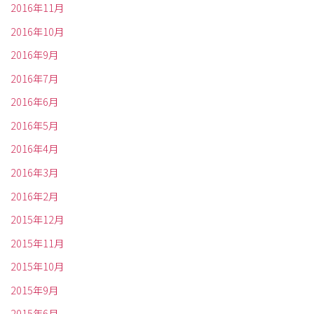
2016年11月
2016年10月
2016年9月
2016年7月
2016年6月
2016年5月
2016年4月
2016年3月
2016年2月
2015年12月
2015年11月
2015年10月
2015年9月
2015年6月