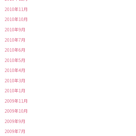
2010年11月
2010年10月
2010年9月
2010年7月
2010年6月
2010年5月
2010年4月
2010年3月
2010年1月
2009年11月
2009年10月
2009年9月
2009年7月