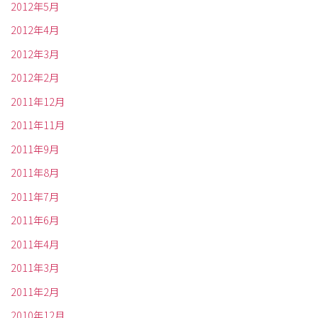
2012年5月
2012年4月
2012年3月
2012年2月
2011年12月
2011年11月
2011年9月
2011年8月
2011年7月
2011年6月
2011年4月
2011年3月
2011年2月
2010年12月