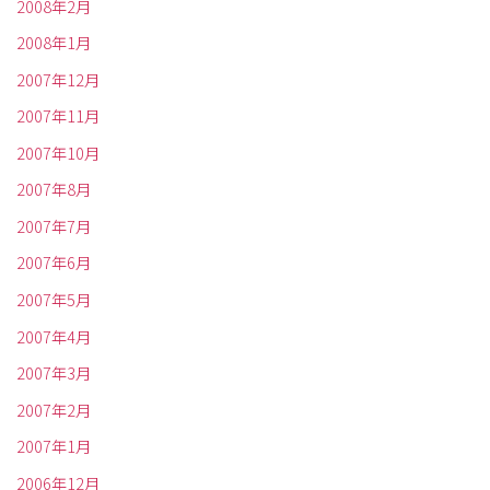
2008年2月
2008年1月
2007年12月
2007年11月
2007年10月
2007年8月
2007年7月
2007年6月
2007年5月
2007年4月
2007年3月
2007年2月
2007年1月
2006年12月