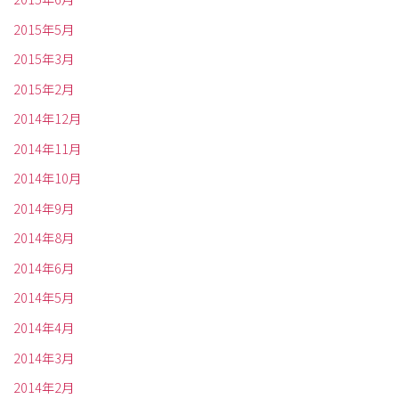
2015年5月
2015年3月
2015年2月
2014年12月
2014年11月
2014年10月
2014年9月
2014年8月
2014年6月
2014年5月
2014年4月
2014年3月
2014年2月