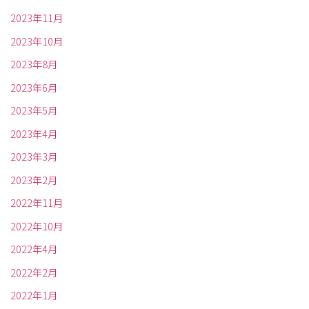
2023年11月
2023年10月
2023年8月
2023年6月
2023年5月
2023年4月
2023年3月
2023年2月
2022年11月
2022年10月
2022年4月
2022年2月
2022年1月