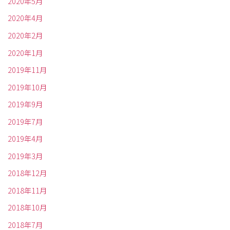
2020年5月
2020年4月
2020年2月
2020年1月
2019年11月
2019年10月
2019年9月
2019年7月
2019年4月
2019年3月
2018年12月
2018年11月
2018年10月
2018年7月