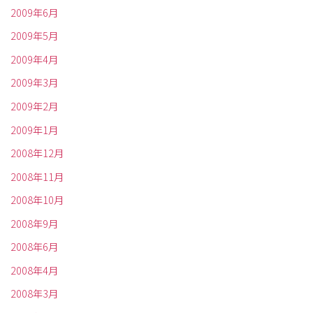
2009年6月
2009年5月
2009年4月
2009年3月
2009年2月
2009年1月
2008年12月
2008年11月
2008年10月
2008年9月
2008年6月
2008年4月
2008年3月