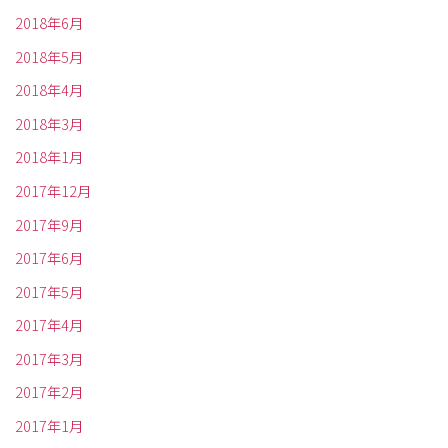
2018年6月
2018年5月
2018年4月
2018年3月
2018年1月
2017年12月
2017年9月
2017年6月
2017年5月
2017年4月
2017年3月
2017年2月
2017年1月