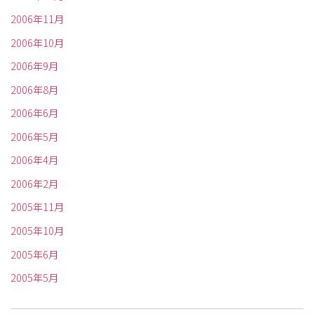
2006年11月
2006年10月
2006年9月
2006年8月
2006年6月
2006年5月
2006年4月
2006年2月
2005年11月
2005年10月
2005年6月
2005年5月