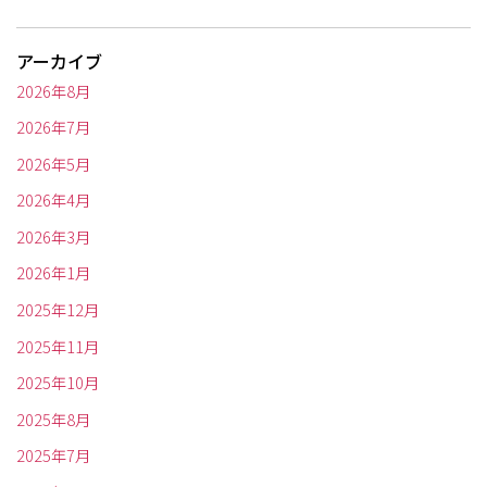
アーカイブ
2026年8月
2026年7月
2026年5月
2026年4月
2026年3月
2026年1月
2025年12月
2025年11月
2025年10月
2025年8月
2025年7月