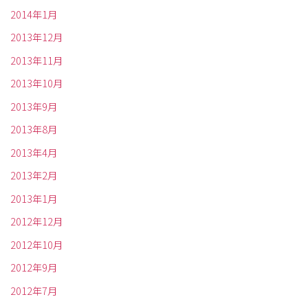
2014年1月
2013年12月
2013年11月
2013年10月
2013年9月
2013年8月
2013年4月
2013年2月
2013年1月
2012年12月
2012年10月
2012年9月
2012年7月