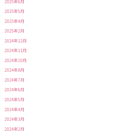
2025年6月
2025年5月
2025年4月
2025年2月
2024年12月
2024年11月
2024年10月
2024年8月
2024年7月
2024年6月
2024年5月
2024年4月
2024年3月
2024年2月