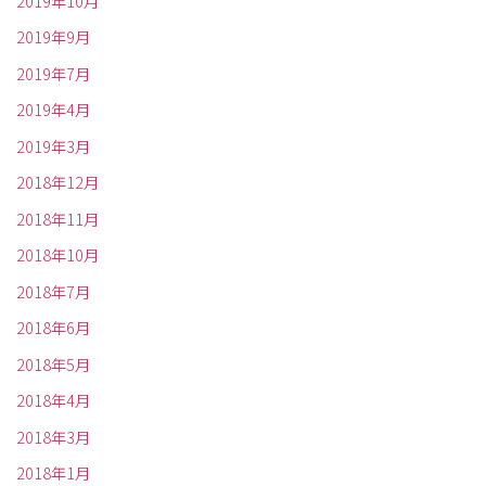
2019年10月
2019年9月
2019年7月
2019年4月
2019年3月
2018年12月
2018年11月
2018年10月
2018年7月
2018年6月
2018年5月
2018年4月
2018年3月
2018年1月