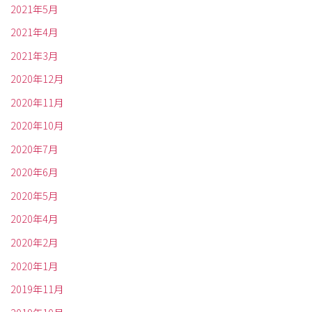
2021年5月
2021年4月
2021年3月
2020年12月
2020年11月
2020年10月
2020年7月
2020年6月
2020年5月
2020年4月
2020年2月
2020年1月
2019年11月