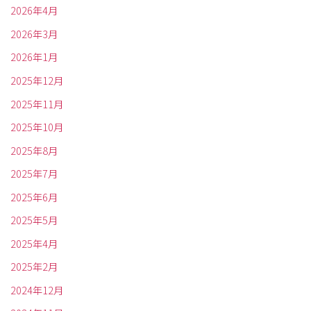
2026年4月
2026年3月
2026年1月
2025年12月
2025年11月
2025年10月
2025年8月
2025年7月
2025年6月
2025年5月
2025年4月
2025年2月
2024年12月