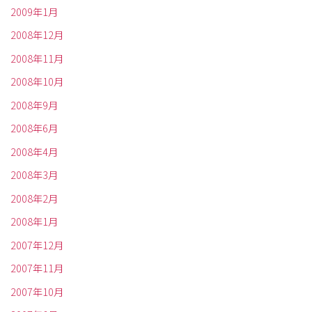
2009年1月
2008年12月
2008年11月
2008年10月
2008年9月
2008年6月
2008年4月
2008年3月
2008年2月
2008年1月
2007年12月
2007年11月
2007年10月