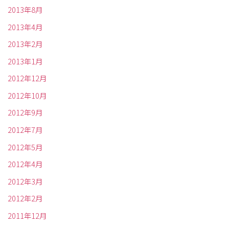
2013年8月
2013年4月
2013年2月
2013年1月
2012年12月
2012年10月
2012年9月
2012年7月
2012年5月
2012年4月
2012年3月
2012年2月
2011年12月