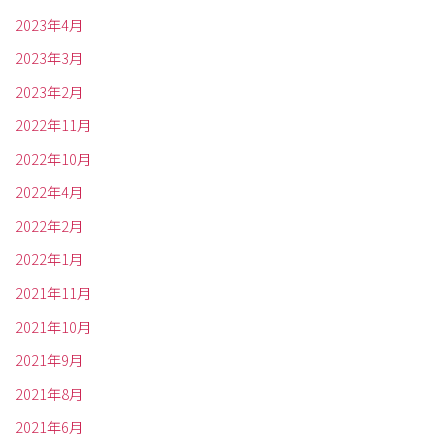
2023年4月
2023年3月
2023年2月
2022年11月
2022年10月
2022年4月
2022年2月
2022年1月
2021年11月
2021年10月
2021年9月
2021年8月
2021年6月