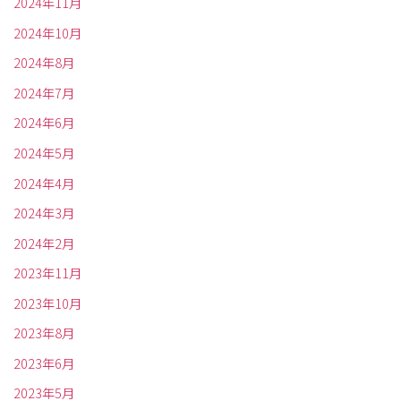
2024年11月
2024年10月
2024年8月
2024年7月
2024年6月
2024年5月
2024年4月
2024年3月
2024年2月
2023年11月
2023年10月
2023年8月
2023年6月
2023年5月