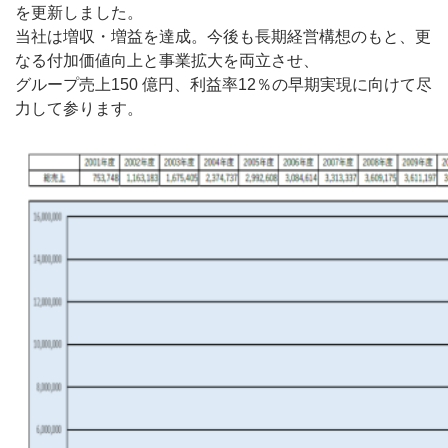
を更新しました。
当社は増収・増益を達成。今後も長期経営構想のもと、更
なる付加価値向上と事業拡大を両立させ、
グループ売上150 億円、利益率12％の早期実現に向けて尽
力して参ります。