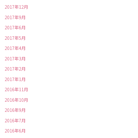
2017年12月
2017年9月
2017年6月
2017年5月
2017年4月
2017年3月
2017年2月
2017年1月
2016年11月
2016年10月
2016年9月
2016年7月
2016年6月