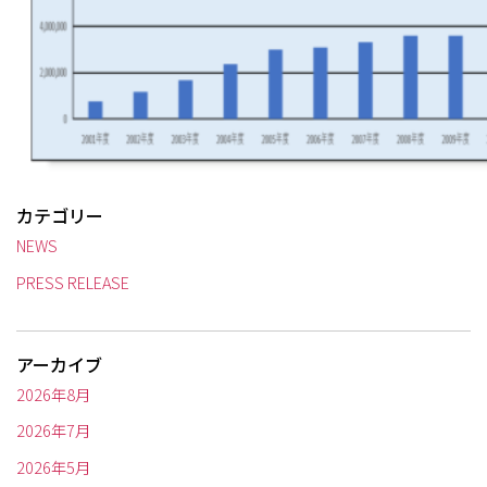
カテゴリー
NEWS
PRESS RELEASE
アーカイブ
2026年8月
2026年7月
2026年5月