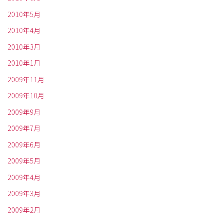
2010年5月
2010年4月
2010年3月
2010年1月
2009年11月
2009年10月
2009年9月
2009年7月
2009年6月
2009年5月
2009年4月
2009年3月
2009年2月