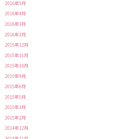
2016年5月
2016年4月
2016年3月
2016年2月
2015年12月
2015年11月
2015年10月
2015年9月
2015年6月
2015年5月
2015年3月
2015年2月
2014年12月
2014年11月