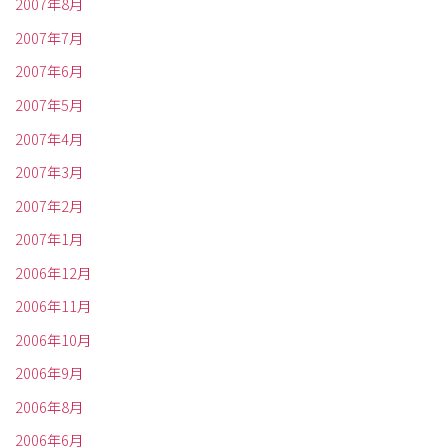
2007年8月
2007年7月
2007年6月
2007年5月
2007年4月
2007年3月
2007年2月
2007年1月
2006年12月
2006年11月
2006年10月
2006年9月
2006年8月
2006年6月