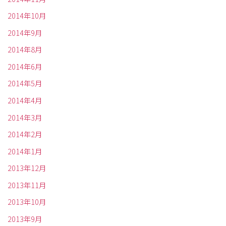
2014年10月
2014年9月
2014年8月
2014年6月
2014年5月
2014年4月
2014年3月
2014年2月
2014年1月
2013年12月
2013年11月
2013年10月
2013年9月