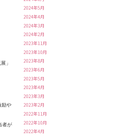
2024年5月
2024年4月
2024年3月
2024年2月
2023年11月
2023年10月
2023年8月
流展」
2023年6月
2023年5月
2023年4月
2023年3月
2023年2月
激励や
2022年11月
2022年10月
当者が
2022年4月