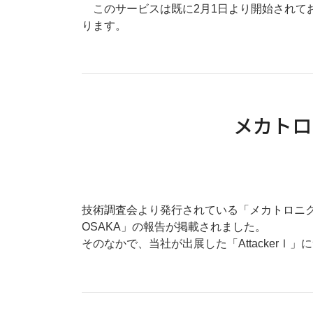
このサービスは既に2月1日より開始されて
ります。
メカトロ
技術調査会より発行されている「メカトロニクス」
OSAKA」の報告が掲載されました。
そのなかで、当社が出展した「AttackerⅠ