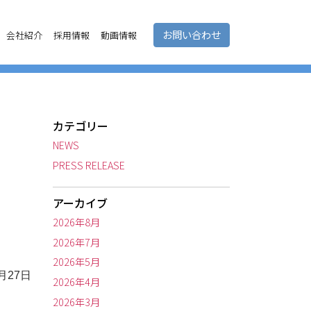
お問い合わせ
会社紹介
採用情報
動画情報
カテゴリー
NEWS
PRESS RELEASE
アーカイブ
2026年8月
2026年7月
2026年5月
月27日
2026年4月
2026年3月