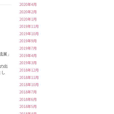
2020年4月
2020年2月
2020年1月
2019年11月
2019年10月
2019年9月
2019年7月
交流展」
2019年4月
2019年3月
での出
2018年12月
まし
2018年11月
2018年10月
2018年7月
2018年6月
2018年5月
2018年4月