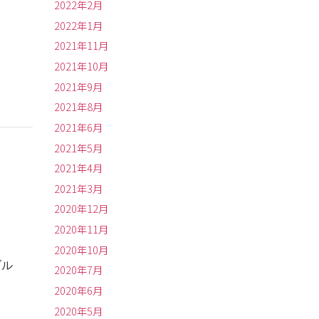
2022年2月
2022年1月
2021年11月
2021年10月
2021年9月
2021年8月
2021年6月
2021年5月
2021年4月
2021年3月
2020年12月
2020年11月
2020年10月
ブル
2020年7月
2020年6月
2020年5月