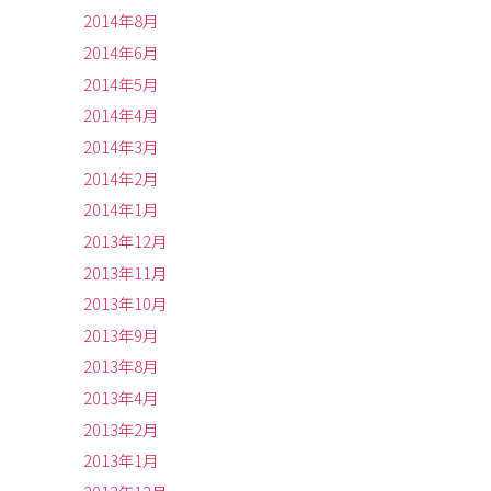
2014年8月
2014年6月
2014年5月
2014年4月
2014年3月
2014年2月
2014年1月
2013年12月
2013年11月
2013年10月
2013年9月
2013年8月
2013年4月
2013年2月
2013年1月