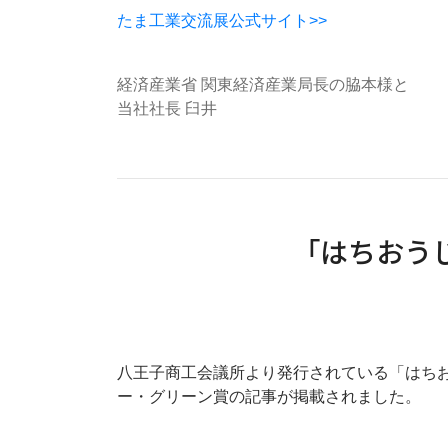
たま工業交流展公式サイト>>
経済産業省 関東経済産業局長の脇本様と
当社社長 臼井
「はちおう
八王子商工会議所より発行されている「はちお
ー・グリーン賞の記事が掲載されました。