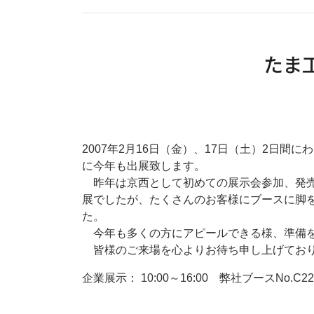
たま
2007年2月16日（金）、17日（土）2日
に今年も出展致します。
昨年は京西として初めての展示会参加、発売され
展でしたが、たくさんのお客様にブースに脚
た。
今年も多くの方にアピールできる様、準備
皆様のご来場を心よりお待ち申し上げてお
企業展示： 10:00～16:00 弊社ブースNo.C22