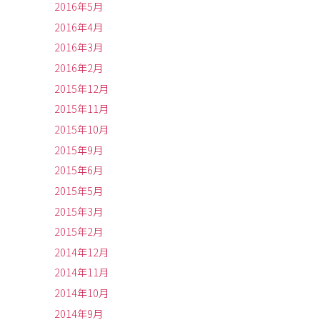
2016年5月
2016年4月
2016年3月
2016年2月
2015年12月
2015年11月
2015年10月
2015年9月
2015年6月
2015年5月
2015年3月
2015年2月
2014年12月
2014年11月
2014年10月
2014年9月