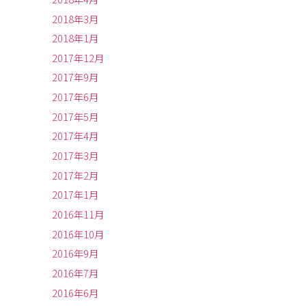
2018年3月
2018年1月
2017年12月
2017年9月
2017年6月
2017年5月
2017年4月
2017年3月
2017年2月
2017年1月
2016年11月
2016年10月
2016年9月
2016年7月
2016年6月