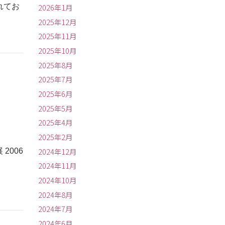
れてお
2026年1月
2025年12月
2025年11月
2025年10月
2025年8月
2025年7月
2025年6月
2025年5月
2025年4月
2025年2月
2024年12月
2006
2024年11月
2024年10月
2024年8月
2024年7月
2024年6月