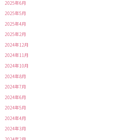
2025年6月
2025年5月
2025年4月
2025年2月
2024年12月
2024年11月
2024年10月
2024年8月
2024年7月
2024年6月
2024年5月
2024年4月
2024年3月
2024年2月