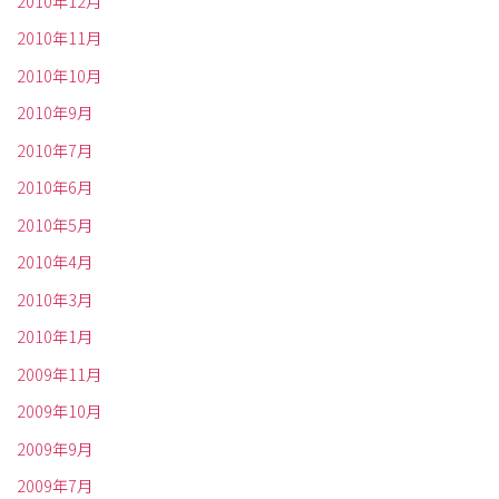
2010年12月
2010年11月
2010年10月
2010年9月
2010年7月
2010年6月
2010年5月
2010年4月
2010年3月
2010年1月
2009年11月
2009年10月
2009年9月
2009年7月