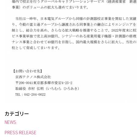
カテゴリー
NEWS
PRESS RELEASE