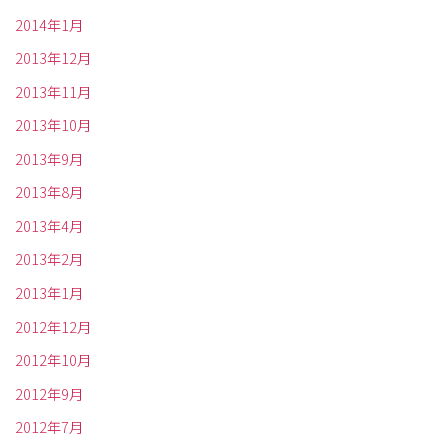
2014年1月
2013年12月
2013年11月
2013年10月
2013年9月
2013年8月
2013年4月
2013年2月
2013年1月
2012年12月
2012年10月
2012年9月
2012年7月