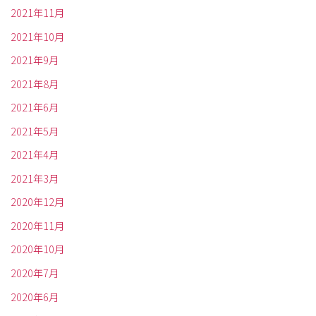
2021年11月
2021年10月
2021年9月
2021年8月
2021年6月
2021年5月
2021年4月
2021年3月
2020年12月
2020年11月
2020年10月
2020年7月
2020年6月