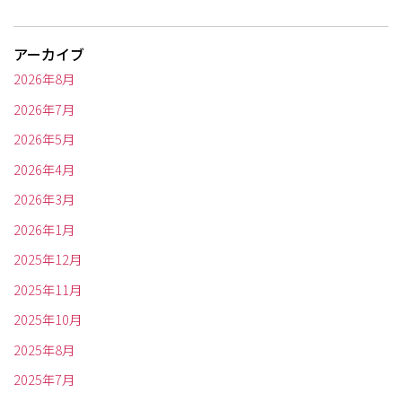
アーカイブ
2026年8月
2026年7月
2026年5月
2026年4月
2026年3月
2026年1月
2025年12月
2025年11月
2025年10月
2025年8月
2025年7月