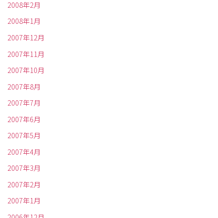
2008年2月
2008年1月
2007年12月
2007年11月
2007年10月
2007年8月
2007年7月
2007年6月
2007年5月
2007年4月
2007年3月
2007年2月
2007年1月
2006年12月