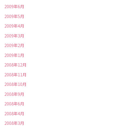
2009年6月
2009年5月
2009年4月
2009年3月
2009年2月
2009年1月
2008年12月
2008年11月
2008年10月
2008年9月
2008年6月
2008年4月
2008年3月