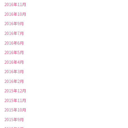
2016年11月
2016年10月
2016年9月
2016年7月
2016年6月
2016年5月
2016年4月
2016年3月
2016年2月
2015年12月
2015年11月
2015年10月
2015年9月