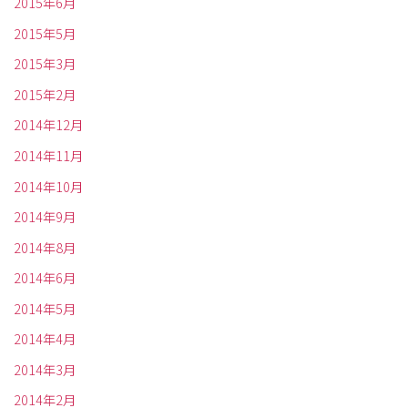
2015年6月
2015年5月
2015年3月
2015年2月
2014年12月
2014年11月
2014年10月
2014年9月
2014年8月
2014年6月
2014年5月
2014年4月
2014年3月
2014年2月