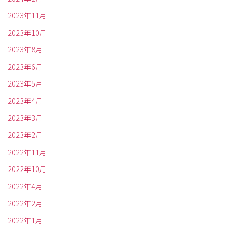
2023年11月
2023年10月
2023年8月
2023年6月
2023年5月
2023年4月
2023年3月
2023年2月
2022年11月
2022年10月
2022年4月
2022年2月
2022年1月