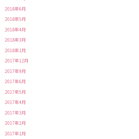
2018年6月
2018年5月
2018年4月
2018年3月
2018年1月
2017年12月
2017年9月
2017年6月
2017年5月
2017年4月
2017年3月
2017年2月
2017年1月