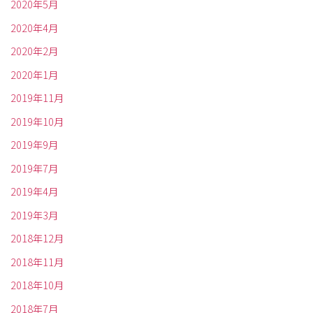
2020年5月
2020年4月
2020年2月
2020年1月
2019年11月
2019年10月
2019年9月
2019年7月
2019年4月
2019年3月
2018年12月
2018年11月
2018年10月
2018年7月