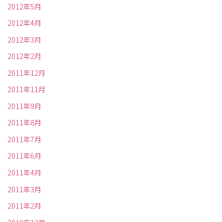
2012年5月
2012年4月
2012年3月
2012年2月
2011年12月
2011年11月
2011年9月
2011年8月
2011年7月
2011年6月
2011年4月
2011年3月
2011年2月