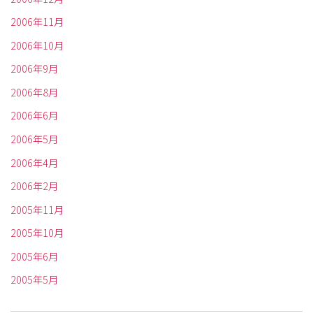
2006年11月
2006年10月
2006年9月
2006年8月
2006年6月
2006年5月
2006年4月
2006年2月
2005年11月
2005年10月
2005年6月
2005年5月