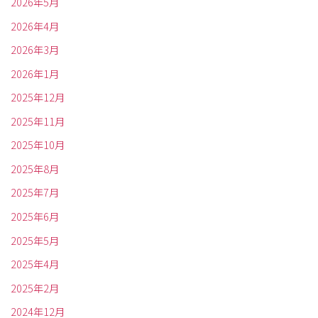
2026年5月
2026年4月
2026年3月
2026年1月
2025年12月
2025年11月
2025年10月
2025年8月
2025年7月
2025年6月
2025年5月
2025年4月
2025年2月
2024年12月