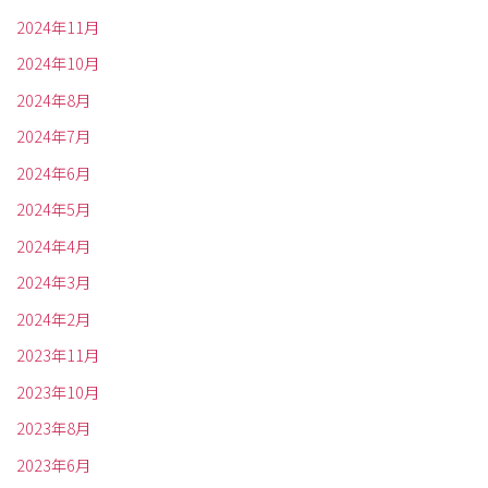
2024年11月
2024年10月
2024年8月
2024年7月
2024年6月
2024年5月
2024年4月
2024年3月
2024年2月
2023年11月
2023年10月
2023年8月
2023年6月