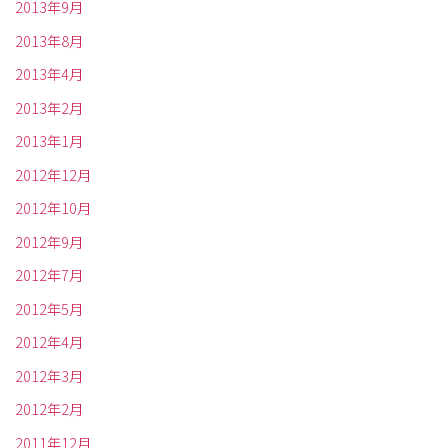
2013年9月
2013年8月
2013年4月
2013年2月
2013年1月
2012年12月
2012年10月
2012年9月
2012年7月
2012年5月
2012年4月
2012年3月
2012年2月
2011年12月