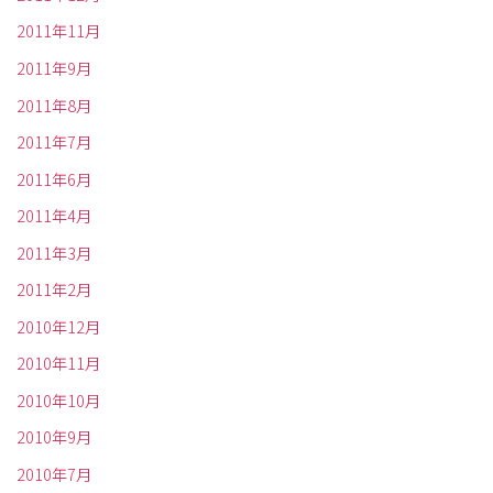
2011年11月
2011年9月
2011年8月
2011年7月
2011年6月
2011年4月
2011年3月
2011年2月
2010年12月
2010年11月
2010年10月
2010年9月
2010年7月