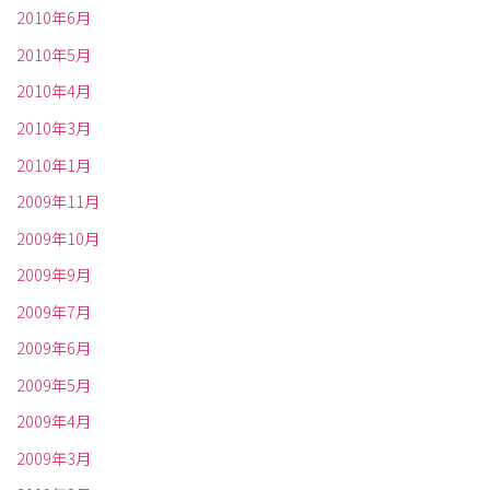
2010年6月
2010年5月
2010年4月
2010年3月
2010年1月
2009年11月
2009年10月
2009年9月
2009年7月
2009年6月
2009年5月
2009年4月
2009年3月