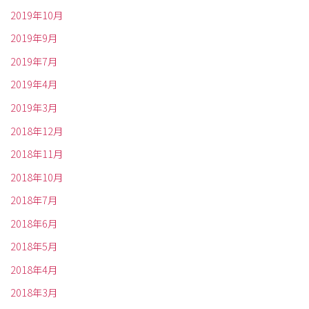
2019年10月
2019年9月
2019年7月
2019年4月
2019年3月
2018年12月
2018年11月
2018年10月
2018年7月
2018年6月
2018年5月
2018年4月
2018年3月