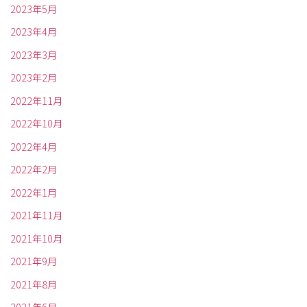
2023年5月
2023年4月
2023年3月
2023年2月
2022年11月
2022年10月
2022年4月
2022年2月
2022年1月
2021年11月
2021年10月
2021年9月
2021年8月