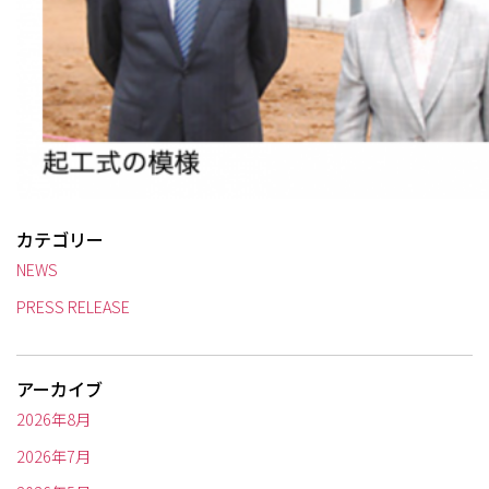
カテゴリー
NEWS
PRESS RELEASE
アーカイブ
2026年8月
2026年7月