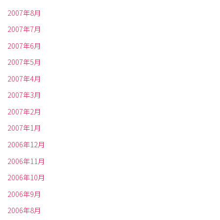
2007年8月
2007年7月
2007年6月
2007年5月
2007年4月
2007年3月
2007年2月
2007年1月
2006年12月
2006年11月
2006年10月
2006年9月
2006年8月