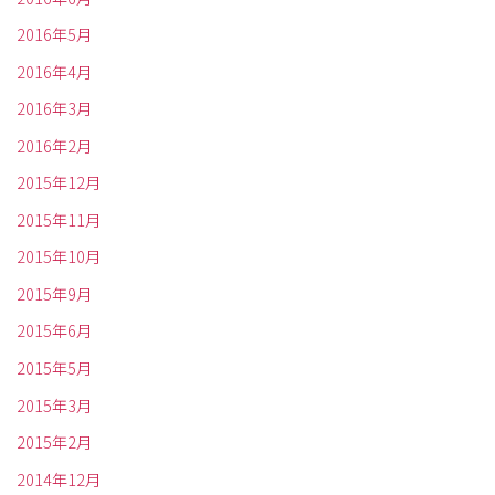
2016年5月
2016年4月
2016年3月
2016年2月
2015年12月
2015年11月
2015年10月
2015年9月
2015年6月
2015年5月
2015年3月
2015年2月
2014年12月