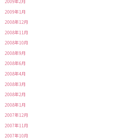
2009年2月
2009年1月
2008年12月
2008年11月
2008年10月
2008年9月
2008年6月
2008年4月
2008年3月
2008年2月
2008年1月
2007年12月
2007年11月
2007年10月