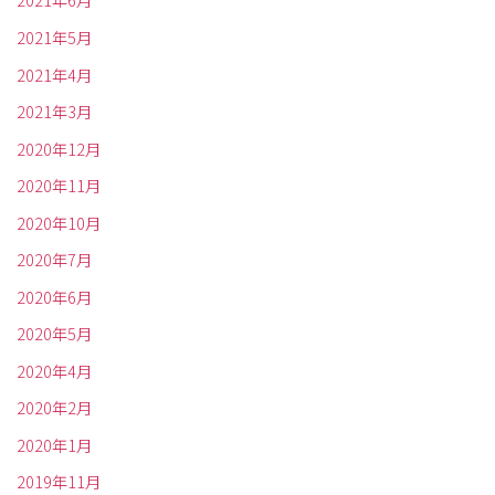
2021年6月
2021年5月
2021年4月
2021年3月
2020年12月
2020年11月
2020年10月
2020年7月
2020年6月
2020年5月
2020年4月
2020年2月
2020年1月
2019年11月