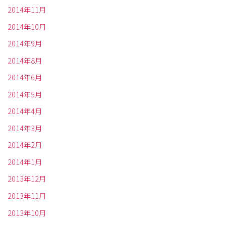
2014年11月
2014年10月
2014年9月
2014年8月
2014年6月
2014年5月
2014年4月
2014年3月
2014年2月
2014年1月
2013年12月
2013年11月
2013年10月