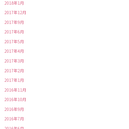
2018年1月
2017年12月
2017年9月
2017年6月
2017年5月
2017年4月
2017年3月
2017年2月
2017年1月
2016年11月
2016年10月
2016年9月
2016年7月
2016年6月