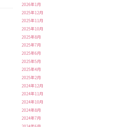
2026年1月
2025年12月
2025年11月
2025年10月
2025年8月
2025年7月
2025年6月
2025年5月
2025年4月
2025年2月
2024年12月
2024年11月
2024年10月
2024年8月
2024年7月
2024年6月