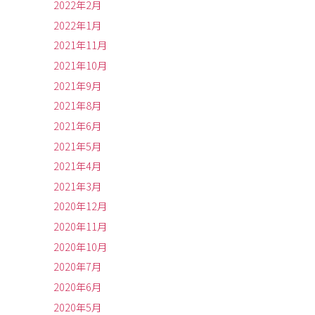
2022年2月
2022年1月
2021年11月
2021年10月
2021年9月
2021年8月
2021年6月
2021年5月
2021年4月
2021年3月
2020年12月
2020年11月
2020年10月
2020年7月
2020年6月
2020年5月