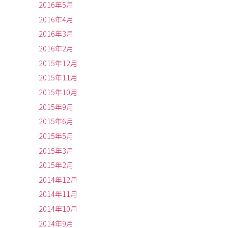
2016年5月
2016年4月
2016年3月
2016年2月
2015年12月
2015年11月
2015年10月
2015年9月
2015年6月
2015年5月
2015年3月
2015年2月
2014年12月
2014年11月
2014年10月
2014年9月