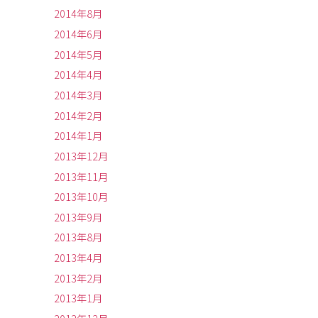
2014年8月
2014年6月
2014年5月
2014年4月
2014年3月
2014年2月
2014年1月
2013年12月
2013年11月
2013年10月
2013年9月
2013年8月
2013年4月
2013年2月
2013年1月