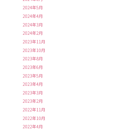
2024年5月
2024年4月
2024年3月
2024年2月
2023年11月
2023年10月
2023年8月
2023年6月
2023年5月
2023年4月
2023年3月
2023年2月
2022年11月
2022年10月
2022年4月