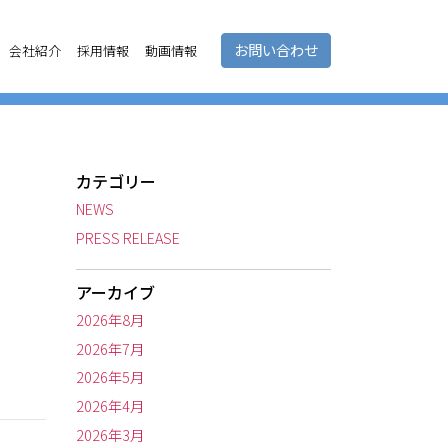
お問い合わせ
会社紹介
採用情報
動画情報
カテゴリー
NEWS
PRESS RELEASE
アーカイブ
2026年8月
2026年7月
2026年5月
2026年4月
2026年3月