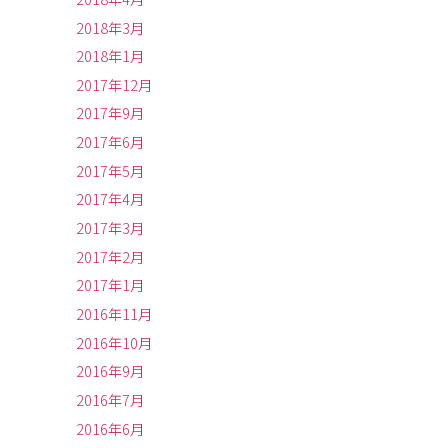
2018年3月
2018年1月
2017年12月
2017年9月
2017年6月
2017年5月
2017年4月
2017年3月
2017年2月
2017年1月
2016年11月
2016年10月
2016年9月
2016年7月
2016年6月