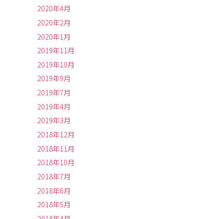
2020年4月
2020年2月
2020年1月
2019年11月
2019年10月
2019年9月
2019年7月
2019年4月
2019年3月
2018年12月
2018年11月
2018年10月
2018年7月
2018年6月
2018年5月
2018年4月