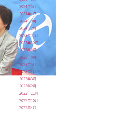
2024年5月
2024年4月
2024年3月
2024年2月
2023年11月
2023年10月
2023年8月
2023年6月
2023年5月
2023年4月
2023年3月
2023年2月
2022年11月
2022年10月
2022年4月