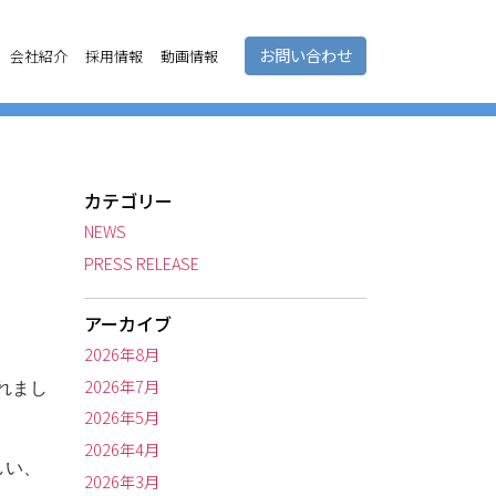
お問い合わせ
会社紹介
採用情報
動画情報
カテゴリー
NEWS
PRESS RELEASE
アーカイブ
2026年8月
2026年7月
れまし
2026年5月
2026年4月
しい、
2026年3月