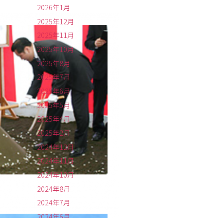
2026年1月
2025年12月
2025年11月
2025年10月
2025年8月
2025年7月
2025年6月
2025年5月
2025年4月
2025年2月
2024年12月
2024年11月
2024年10月
2024年8月
2024年7月
2024年6月