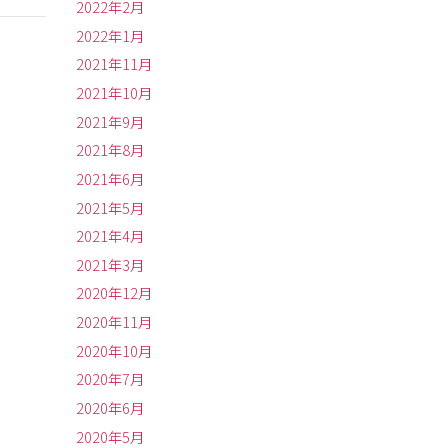
2022年2月
2022年1月
2021年11月
2021年10月
2021年9月
2021年8月
2021年6月
2021年5月
2021年4月
2021年3月
2020年12月
2020年11月
2020年10月
2020年7月
2020年6月
2020年5月