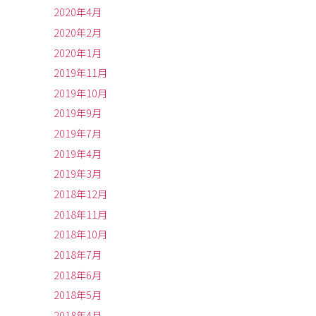
2020年4月
2020年2月
2020年1月
2019年11月
2019年10月
2019年9月
2019年7月
2019年4月
2019年3月
2018年12月
2018年11月
2018年10月
2018年7月
2018年6月
2018年5月
2018年4月