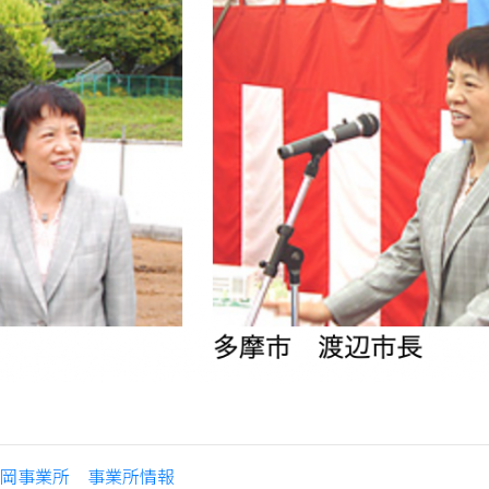
設福岡事業所 事業所情報