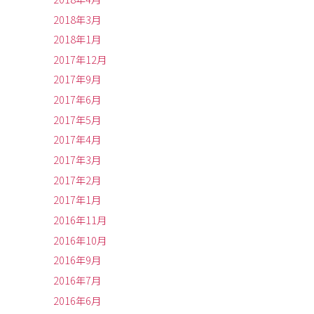
2018年3月
2018年1月
2017年12月
2017年9月
2017年6月
2017年5月
2017年4月
2017年3月
2017年2月
2017年1月
2016年11月
2016年10月
2016年9月
2016年7月
2016年6月