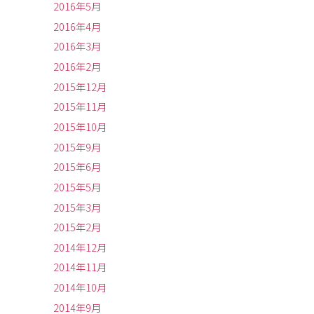
2016年5月
2016年4月
2016年3月
2016年2月
2015年12月
2015年11月
2015年10月
2015年9月
2015年6月
2015年5月
2015年3月
2015年2月
2014年12月
2014年11月
2014年10月
2014年9月