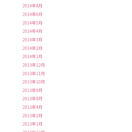
2014年8月
2014年6月
2014年5月
2014年4月
2014年3月
2014年2月
2014年1月
2013年12月
2013年11月
2013年10月
2013年9月
2013年8月
2013年4月
2013年2月
2013年1月