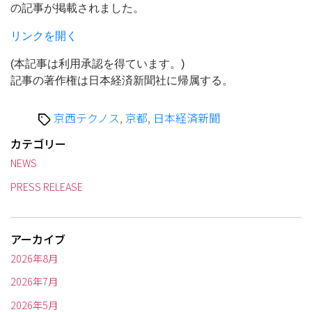
の記事が掲載されました。
リンクを開く
(本記事は利用承認を得ています。)
記事の著作権は日本経済新聞社に帰属する。
タ
京西テクノス
,
京都
,
日本経済新聞
グ
カテゴリー
NEWS
PRESS RELEASE
アーカイブ
2026年8月
2026年7月
2026年5月