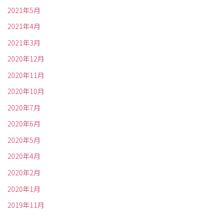
2021年5月
2021年4月
2021年3月
2020年12月
2020年11月
2020年10月
2020年7月
2020年6月
2020年5月
2020年4月
2020年2月
2020年1月
2019年11月