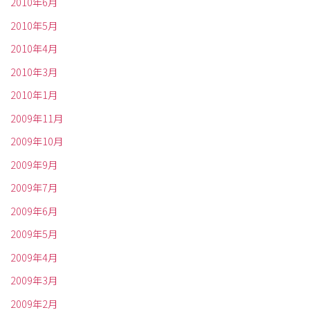
2010年6月
2010年5月
2010年4月
2010年3月
2010年1月
2009年11月
2009年10月
2009年9月
2009年7月
2009年6月
2009年5月
2009年4月
2009年3月
2009年2月