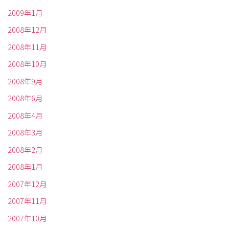
2009年1月
2008年12月
2008年11月
2008年10月
2008年9月
2008年6月
2008年4月
2008年3月
2008年2月
2008年1月
2007年12月
2007年11月
2007年10月