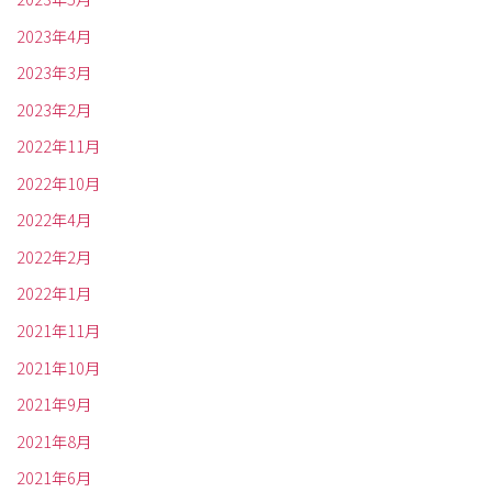
2023年4月
2023年3月
2023年2月
2022年11月
2022年10月
2022年4月
2022年2月
2022年1月
2021年11月
2021年10月
2021年9月
2021年8月
2021年6月