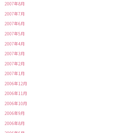
2007年8月
2007年7月
2007年6月
2007年5月
2007年4月
2007年3月
2007年2月
2007年1月
2006年12月
2006年11月
2006年10月
2006年9月
2006年8月