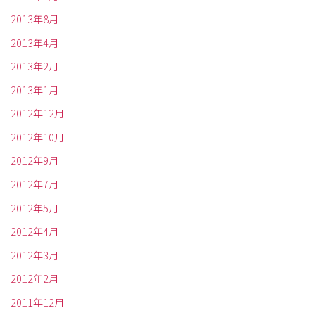
2013年8月
2013年4月
2013年2月
2013年1月
2012年12月
2012年10月
2012年9月
2012年7月
2012年5月
2012年4月
2012年3月
2012年2月
2011年12月