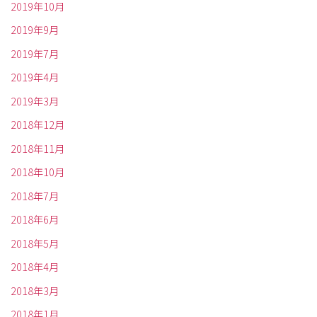
2019年10月
2019年9月
2019年7月
2019年4月
2019年3月
2018年12月
2018年11月
2018年10月
2018年7月
2018年6月
2018年5月
2018年4月
2018年3月
2018年1月