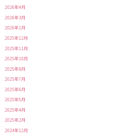
2026年4月
2026年3月
2026年1月
2025年12月
2025年11月
2025年10月
2025年8月
2025年7月
2025年6月
2025年5月
2025年4月
2025年2月
2024年12月