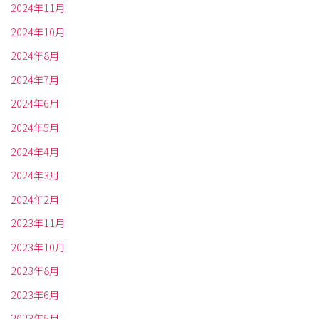
2024年11月
2024年10月
2024年8月
2024年7月
2024年6月
2024年5月
2024年4月
2024年3月
2024年2月
2023年11月
2023年10月
2023年8月
2023年6月
2023年5月