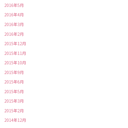
2016年5月
2016年4月
2016年3月
2016年2月
2015年12月
2015年11月
2015年10月
2015年9月
2015年6月
2015年5月
2015年3月
2015年2月
2014年12月