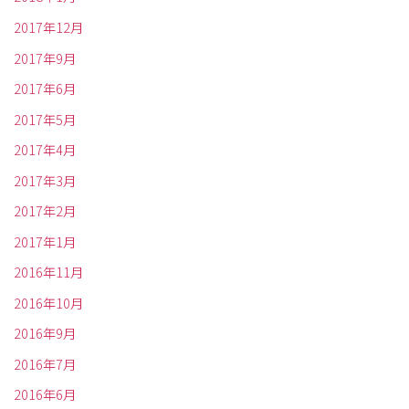
2017年12月
2017年9月
2017年6月
2017年5月
2017年4月
2017年3月
2017年2月
2017年1月
2016年11月
2016年10月
2016年9月
2016年7月
2016年6月