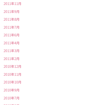
2011年11月
2011年9月
2011年8月
2011年7月
2011年6月
2011年4月
2011年3月
2011年2月
2010年12月
2010年11月
2010年10月
2010年9月
2010年7月