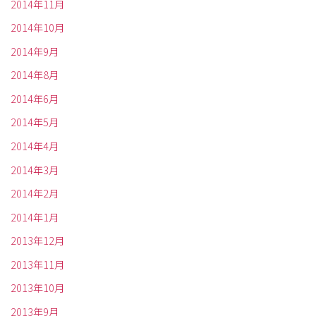
2014年11月
2014年10月
2014年9月
2014年8月
2014年6月
2014年5月
2014年4月
2014年3月
2014年2月
2014年1月
2013年12月
2013年11月
2013年10月
2013年9月