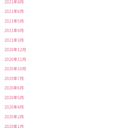
2021年8月
2021年6月
2021年5月
2021年4月
2021年3月
2020年12月
2020年11月
2020年10月
2020年7月
2020年6月
2020年5月
2020年4月
2020年2月
2020年1月