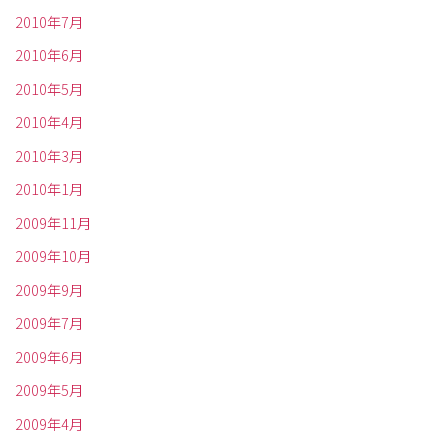
2010年7月
2010年6月
2010年5月
2010年4月
2010年3月
2010年1月
2009年11月
2009年10月
2009年9月
2009年7月
2009年6月
2009年5月
2009年4月