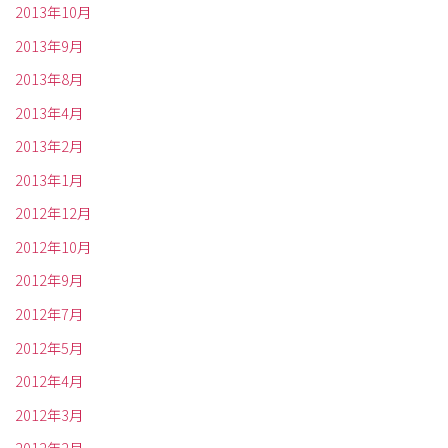
2013年10月
2013年9月
2013年8月
2013年4月
2013年2月
2013年1月
2012年12月
2012年10月
2012年9月
2012年7月
2012年5月
2012年4月
2012年3月