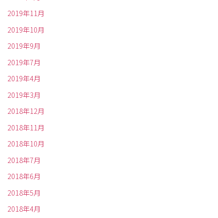
2019年11月
2019年10月
2019年9月
2019年7月
2019年4月
2019年3月
2018年12月
2018年11月
2018年10月
2018年7月
2018年6月
2018年5月
2018年4月