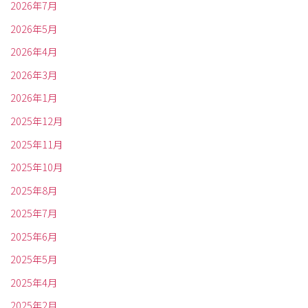
2026年7月
2026年5月
2026年4月
2026年3月
2026年1月
2025年12月
2025年11月
2025年10月
2025年8月
2025年7月
2025年6月
2025年5月
2025年4月
2025年2月