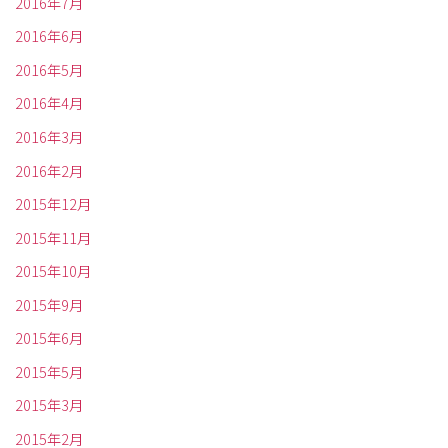
2016年7月
2016年6月
2016年5月
2016年4月
2016年3月
2016年2月
2015年12月
2015年11月
2015年10月
2015年9月
2015年6月
2015年5月
2015年3月
2015年2月