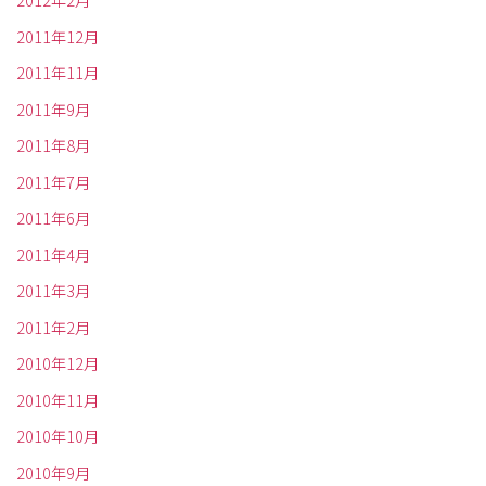
2012年2月
2011年12月
2011年11月
2011年9月
2011年8月
2011年7月
2011年6月
2011年4月
2011年3月
2011年2月
2010年12月
2010年11月
2010年10月
2010年9月