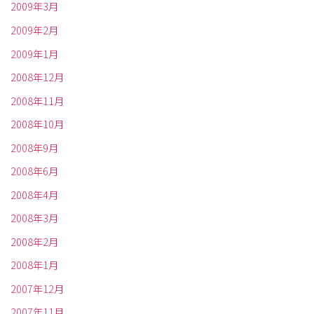
2009年3月
2009年2月
2009年1月
2008年12月
2008年11月
2008年10月
2008年9月
2008年6月
2008年4月
2008年3月
2008年2月
2008年1月
2007年12月
2007年11月