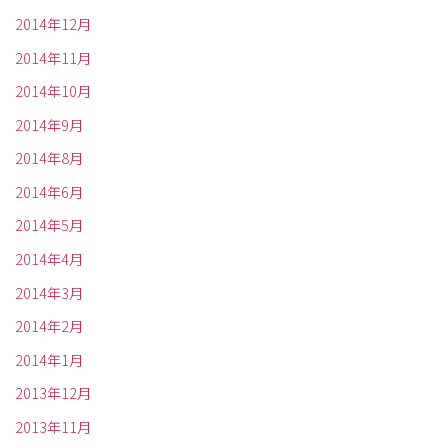
2014年12月
2014年11月
2014年10月
2014年9月
2014年8月
2014年6月
2014年5月
2014年4月
2014年3月
2014年2月
2014年1月
2013年12月
2013年11月