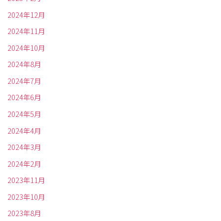
2024年12月
2024年11月
2024年10月
2024年8月
2024年7月
2024年6月
2024年5月
2024年4月
2024年3月
2024年2月
2023年11月
2023年10月
2023年8月