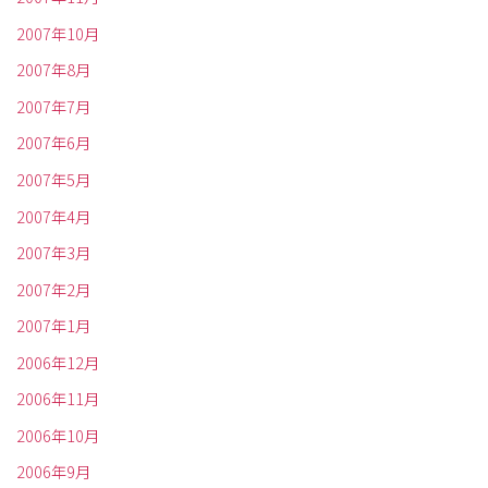
2007年10月
2007年8月
2007年7月
2007年6月
2007年5月
2007年4月
2007年3月
2007年2月
2007年1月
2006年12月
2006年11月
2006年10月
2006年9月