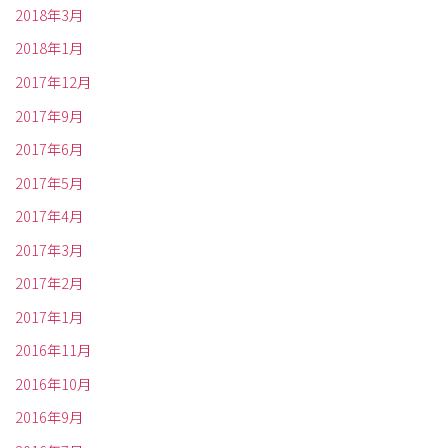
2018年3月
2018年1月
2017年12月
2017年9月
2017年6月
2017年5月
2017年4月
2017年3月
2017年2月
2017年1月
2016年11月
2016年10月
2016年9月