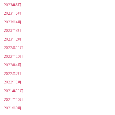
2023年6月
2023年5月
2023年4月
2023年3月
2023年2月
2022年11月
2022年10月
2022年4月
2022年2月
2022年1月
2021年11月
2021年10月
2021年9月