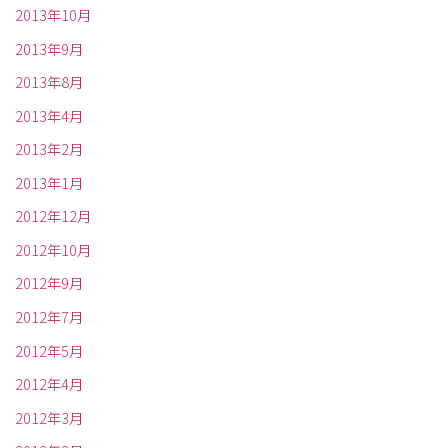
2013年10月
2013年9月
2013年8月
2013年4月
2013年2月
2013年1月
2012年12月
2012年10月
2012年9月
2012年7月
2012年5月
2012年4月
2012年3月