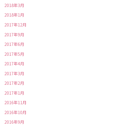
2018年3月
2018年1月
2017年12月
2017年9月
2017年6月
2017年5月
2017年4月
2017年3月
2017年2月
2017年1月
2016年11月
2016年10月
2016年9月