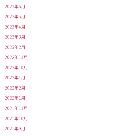
2023年6月
2023年5月
2023年4月
2023年3月
2023年2月
2022年11月
2022年10月
2022年4月
2022年2月
2022年1月
2021年11月
2021年10月
2021年9月