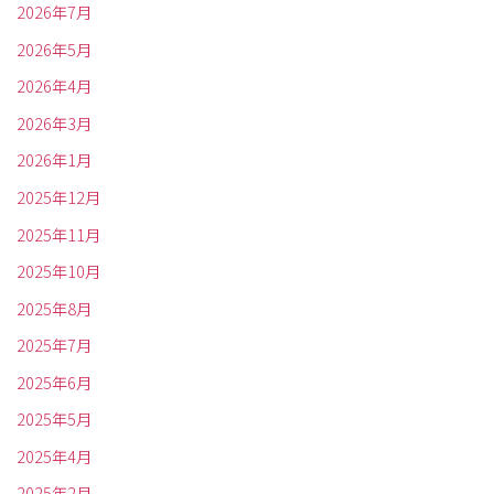
2026年7月
2026年5月
2026年4月
2026年3月
2026年1月
2025年12月
2025年11月
2025年10月
2025年8月
2025年7月
2025年6月
2025年5月
2025年4月
2025年2月