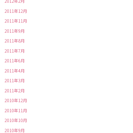
2012年2月
2011年12月
2011年11月
2011年9月
2011年8月
2011年7月
2011年6月
2011年4月
2011年3月
2011年2月
2010年12月
2010年11月
2010年10月
2010年9月