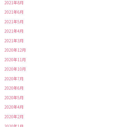
2021年8月
2021年6月
2021年5月
2021年4月
2021年3月
2020年12月
2020年11月
2020年10月
2020年7月
2020年6月
2020年5月
2020年4月
2020年2月
2020年1月