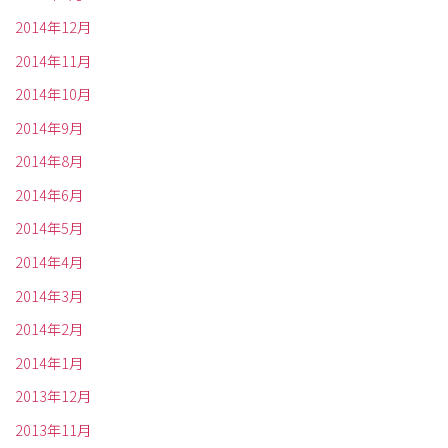
2014年12月
2014年11月
2014年10月
2014年9月
2014年8月
2014年6月
2014年5月
2014年4月
2014年3月
2014年2月
2014年1月
2013年12月
2013年11月