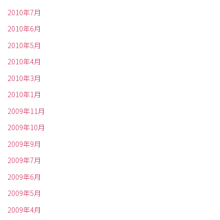
2010年7月
2010年6月
2010年5月
2010年4月
2010年3月
2010年1月
2009年11月
2009年10月
2009年9月
2009年7月
2009年6月
2009年5月
2009年4月