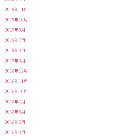
2019年11月
2019年10月
2019年9月
2019年7月
2019年4月
2019年3月
2018年12月
2018年11月
2018年10月
2018年7月
2018年6月
2018年5月
2018年4月