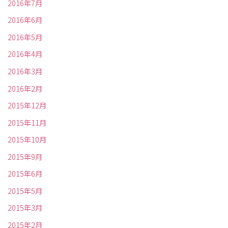
2016年7月
2016年6月
2016年5月
2016年4月
2016年3月
2016年2月
2015年12月
2015年11月
2015年10月
2015年9月
2015年6月
2015年5月
2015年3月
2015年2月