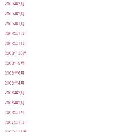
2009年3月
2009年2月
2009年1月
2008年12月
2008年11月
2008年10月
2008年9月
2008年6月
2008年4月
2008年3月
2008年2月
2008年1月
2007年12月