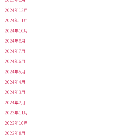
2024年12月
2024年11月
2024年10月
2024年8月
2024年7月
2024年6月
2024年5月
2024年4月
2024年3月
2024年2月
2023年11月
2023年10月
2023年8月