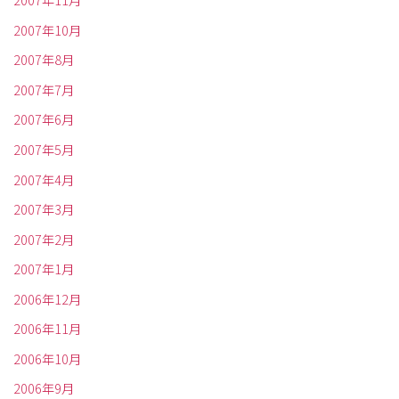
2007年11月
2007年10月
2007年8月
2007年7月
2007年6月
2007年5月
2007年4月
2007年3月
2007年2月
2007年1月
2006年12月
2006年11月
2006年10月
2006年9月