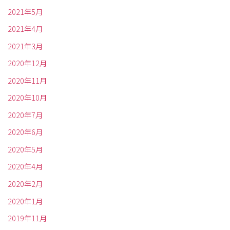
2021年5月
2021年4月
2021年3月
2020年12月
2020年11月
2020年10月
2020年7月
2020年6月
2020年5月
2020年4月
2020年2月
2020年1月
2019年11月