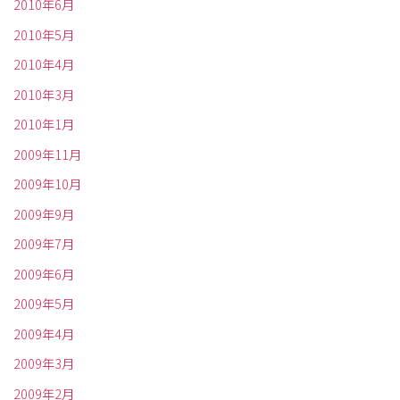
2010年6月
2010年5月
2010年4月
2010年3月
2010年1月
2009年11月
2009年10月
2009年9月
2009年7月
2009年6月
2009年5月
2009年4月
2009年3月
2009年2月