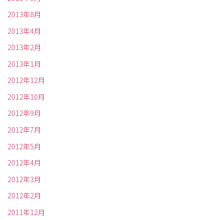
2013年8月
2013年4月
2013年2月
2013年1月
2012年12月
2012年10月
2012年9月
2012年7月
2012年5月
2012年4月
2012年3月
2012年2月
2011年12月