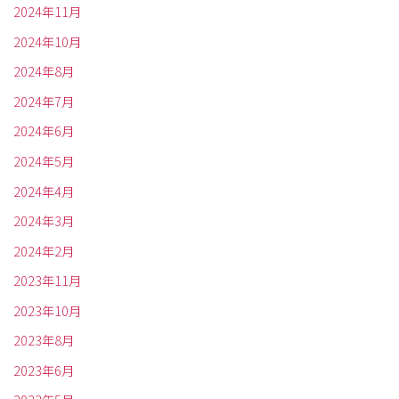
2024年11月
2024年10月
2024年8月
2024年7月
2024年6月
2024年5月
2024年4月
2024年3月
2024年2月
2023年11月
2023年10月
2023年8月
2023年6月