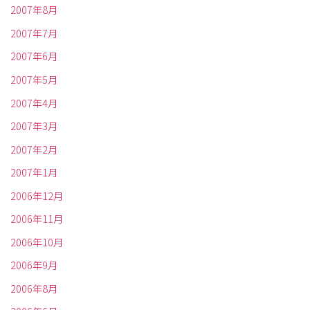
2007年8月
2007年7月
2007年6月
2007年5月
2007年4月
2007年3月
2007年2月
2007年1月
2006年12月
2006年11月
2006年10月
2006年9月
2006年8月