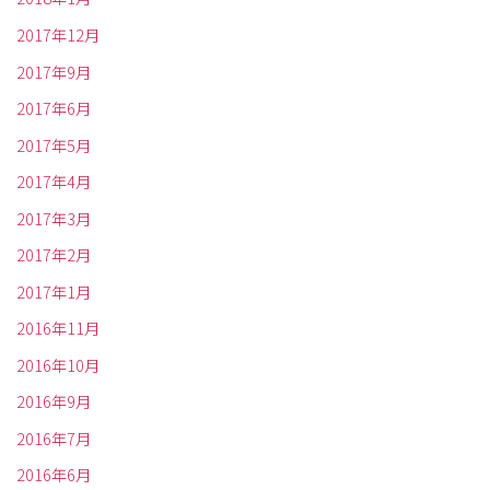
2017年12月
2017年9月
2017年6月
2017年5月
2017年4月
2017年3月
2017年2月
2017年1月
2016年11月
2016年10月
2016年9月
2016年7月
2016年6月