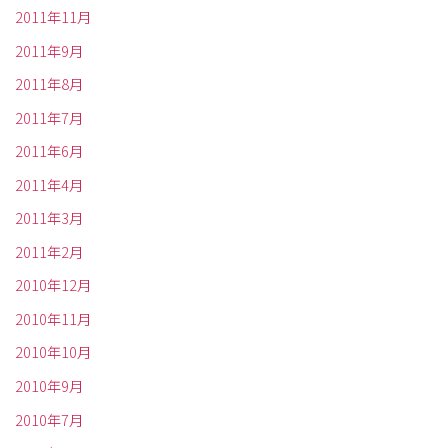
2011年11月
2011年9月
2011年8月
2011年7月
2011年6月
2011年4月
2011年3月
2011年2月
2010年12月
2010年11月
2010年10月
2010年9月
2010年7月