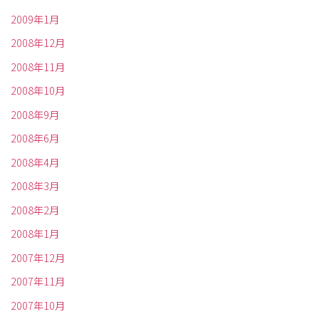
2009年1月
2008年12月
2008年11月
2008年10月
2008年9月
2008年6月
2008年4月
2008年3月
2008年2月
2008年1月
2007年12月
2007年11月
2007年10月