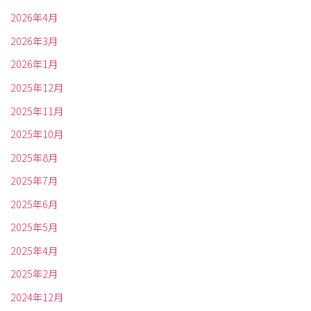
2026年4月
2026年3月
2026年1月
2025年12月
2025年11月
2025年10月
2025年8月
2025年7月
2025年6月
2025年5月
2025年4月
2025年2月
2024年12月