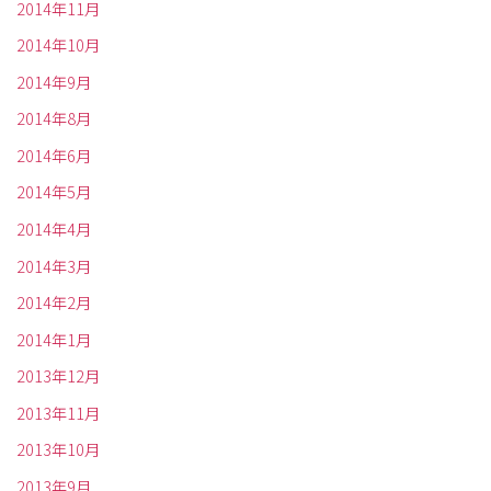
2014年11月
2014年10月
2014年9月
2014年8月
2014年6月
2014年5月
2014年4月
2014年3月
2014年2月
2014年1月
2013年12月
2013年11月
2013年10月
2013年9月