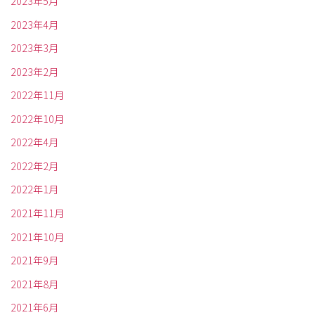
2023年5月
2023年4月
2023年3月
2023年2月
2022年11月
2022年10月
2022年4月
2022年2月
2022年1月
2021年11月
2021年10月
2021年9月
2021年8月
2021年6月