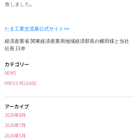
致しました。
たま工業交流展公式サイト>>
経済産業省 関東経済産業局地域経済部長の横田様と当社
社長 臼井
カテゴリー
NEWS
PRESS RELEASE
アーカイブ
2026年8月
2026年7月
2026年5月