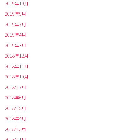
2019年10月
2019年9月
2019年7月
2019年4月
2019年3月
2018年12月
2018年11月
2018年10月
2018年7月
2018年6月
2018年5月
2018年4月
2018年3月
2018年1月