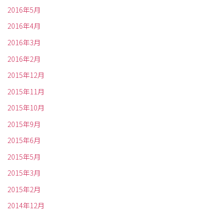
2016年5月
2016年4月
2016年3月
2016年2月
2015年12月
2015年11月
2015年10月
2015年9月
2015年6月
2015年5月
2015年3月
2015年2月
2014年12月