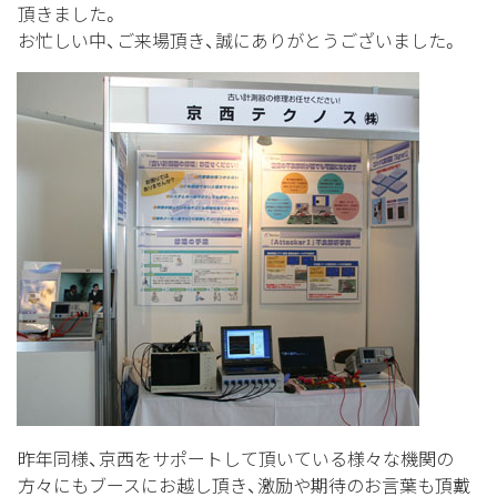
頂きました。
お忙しい中、ご来場頂き、誠にありがとうございました。
昨年同様、京西をサポートして頂いている様々な機関の
方々にもブースにお越し頂き、激励や期待のお言葉も頂戴