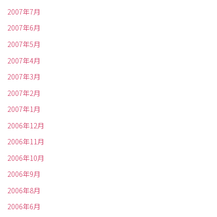
2007年7月
2007年6月
2007年5月
2007年4月
2007年3月
2007年2月
2007年1月
2006年12月
2006年11月
2006年10月
2006年9月
2006年8月
2006年6月