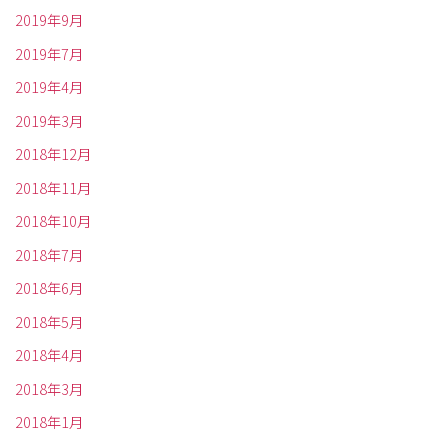
2019年9月
2019年7月
2019年4月
2019年3月
2018年12月
2018年11月
2018年10月
2018年7月
2018年6月
2018年5月
2018年4月
2018年3月
2018年1月