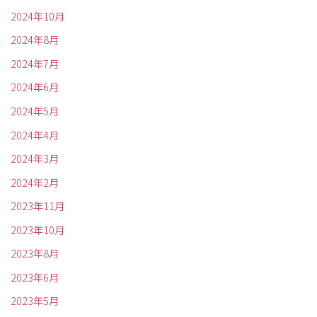
2024年10月
2024年8月
2024年7月
2024年6月
2024年5月
2024年4月
2024年3月
2024年2月
2023年11月
2023年10月
2023年8月
2023年6月
2023年5月