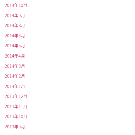
2014年10月
2014年9月
2014年8月
2014年6月
2014年5月
2014年4月
2014年3月
2014年2月
2014年1月
2013年12月
2013年11月
2013年10月
2013年9月