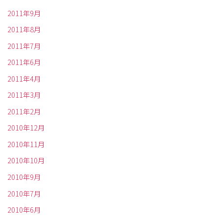
2011年9月
2011年8月
2011年7月
2011年6月
2011年4月
2011年3月
2011年2月
2010年12月
2010年11月
2010年10月
2010年9月
2010年7月
2010年6月