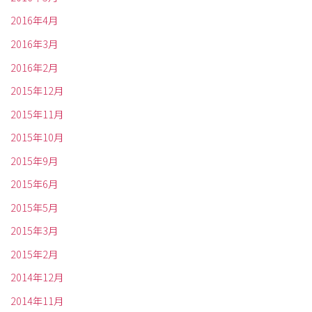
2016年4月
2016年3月
2016年2月
2015年12月
2015年11月
2015年10月
2015年9月
2015年6月
2015年5月
2015年3月
2015年2月
2014年12月
2014年11月