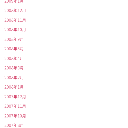
2009年1月
2008年12月
2008年11月
2008年10月
2008年9月
2008年6月
2008年4月
2008年3月
2008年2月
2008年1月
2007年12月
2007年11月
2007年10月
2007年8月