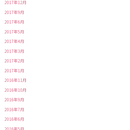
2017年12月
2017年9月
2017年6月
2017年5月
2017年4月
2017年3月
2017年2月
2017年1月
2016年11月
2016年10月
2016年9月
2016年7月
2016年6月
2016年5月