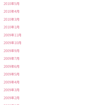
2010年5月
2010年4月
2010年3月
2010年1月
2009年11月
2009年10月
2009年9月
2009年7月
2009年6月
2009年5月
2009年4月
2009年3月
2009年2月