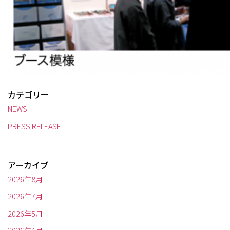
カテゴリー
NEWS
PRESS RELEASE
アーカイブ
2026年8月
2026年7月
2026年5月