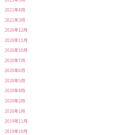
2021年4月
2021年3月
2020年12月
2020年11月
2020年10月
2020年7月
2020年6月
2020年5月
2020年4月
2020年2月
2020年1月
2019年11月
2019年10月