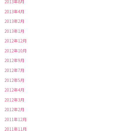
2013年8月
2013年4月
2013年2月
2013年1月
2012年12月
2012年10月
2012年9月
2012年7月
2012年5月
2012年4月
2012年3月
2012年2月
2011年12月
2011年11月