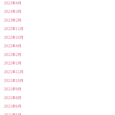
2023年4月
2023年3月
2023年2月
2022年11月
2022年10月
2022年4月
2022年2月
2022年1月
2021年11月
2021年10月
2021年9月
2021年8月
2021年6月
2021年5月