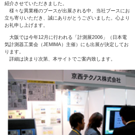
紹介させていただきました。
様々な異業種のブースが出展される中、当社ブースにお
立ち寄りいただき、誠にありがとうございました。心より
お礼申し上げます。
大阪では今年12月に行われる「計測展2006」（日本電
気計測器工業会（JEMIMA）主催）にも出展が決定してお
ります。
詳細は決まり次第、本サイトでご案内致します。