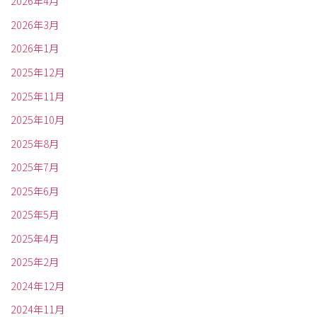
2026年4月
2026年3月
2026年1月
2025年12月
2025年11月
2025年10月
2025年8月
2025年7月
2025年6月
2025年5月
2025年4月
2025年2月
2024年12月
2024年11月