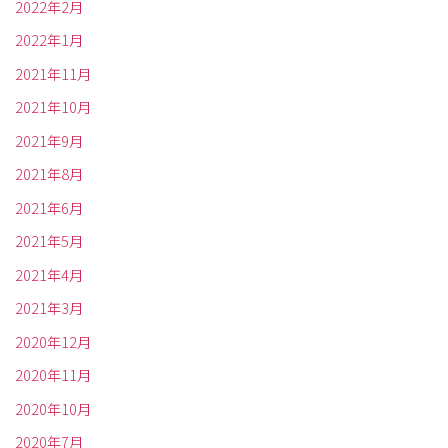
2022年2月
2022年1月
2021年11月
2021年10月
2021年9月
2021年8月
2021年6月
2021年5月
2021年4月
2021年3月
2020年12月
2020年11月
2020年10月
2020年7月