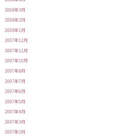
2008年3月
2008年2月
2008年1月
2007年12月
2007年11月
2007年10月
2007年8月
2007年7月
2007年6月
2007年5月
2007年4月
2007年3月
2007年2月