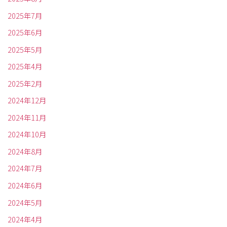
2025年7月
2025年6月
2025年5月
2025年4月
2025年2月
2024年12月
2024年11月
2024年10月
2024年8月
2024年7月
2024年6月
2024年5月
2024年4月