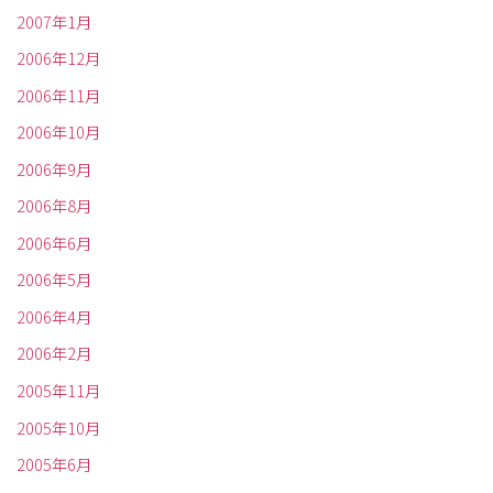
2007年1月
2006年12月
2006年11月
2006年10月
2006年9月
2006年8月
2006年6月
2006年5月
2006年4月
2006年2月
2005年11月
2005年10月
2005年6月