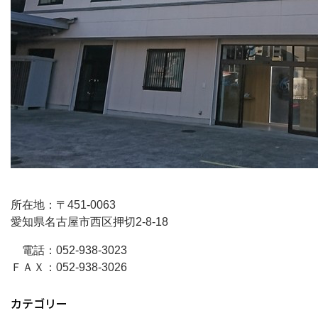
所在地：〒451-0063
愛知県名古屋市西区押切2-8-18
電話：052-938-3023
ＦＡＸ：052-938-3026
カテゴリー