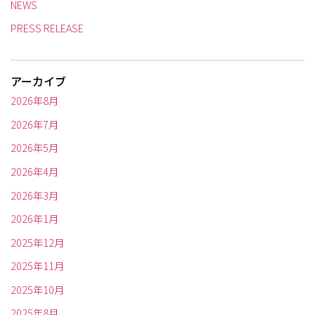
NEWS
PRESS RELEASE
アーカイブ
2026年8月
2026年7月
2026年5月
2026年4月
2026年3月
2026年1月
2025年12月
2025年11月
2025年10月
2025年8月