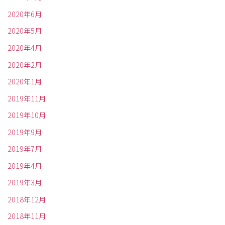
2020年6月
2020年5月
2020年4月
2020年2月
2020年1月
2019年11月
2019年10月
2019年9月
2019年7月
2019年4月
2019年3月
2018年12月
2018年11月