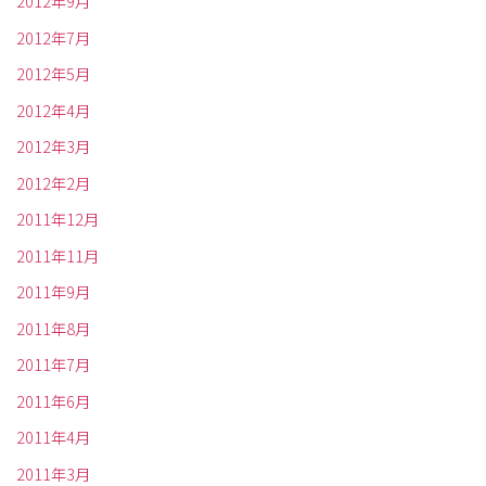
2012年9月
2012年7月
2012年5月
2012年4月
2012年3月
2012年2月
2011年12月
2011年11月
2011年9月
2011年8月
2011年7月
2011年6月
2011年4月
2011年3月