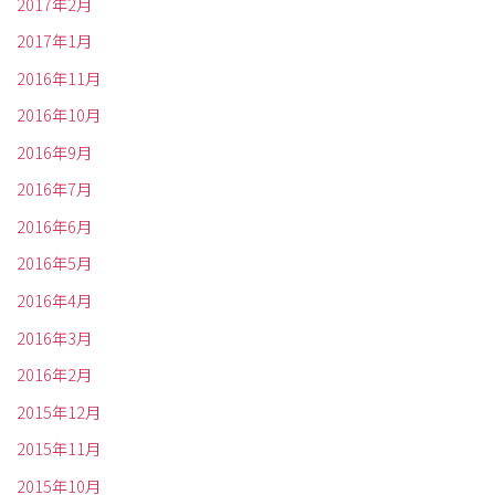
2017年2月
2017年1月
2016年11月
2016年10月
2016年9月
2016年7月
2016年6月
2016年5月
2016年4月
2016年3月
2016年2月
2015年12月
2015年11月
2015年10月