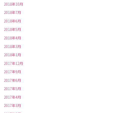
2018年10月
2018年7月
2018年6月
2018年5月
2018年4月
2018年3月
2018年1月
2017年12月
2017年9月
2017年6月
2017年5月
2017年4月
2017年3月