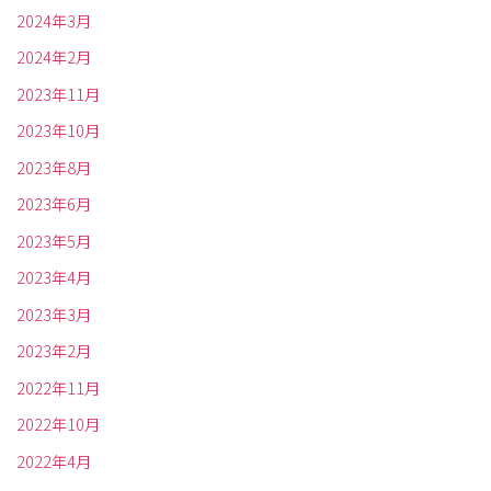
2024年3月
2024年2月
2023年11月
2023年10月
2023年8月
2023年6月
2023年5月
2023年4月
2023年3月
2023年2月
2022年11月
2022年10月
2022年4月