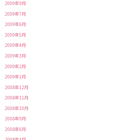
2009年9月
2009年7月
2009年6月
2009年5月
2009年4月
2009年3月
2009年2月
2009年1月
2008年12月
2008年11月
2008年10月
2008年9月
2008年6月
2008年4月