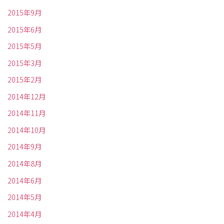
2015年9月
2015年6月
2015年5月
2015年3月
2015年2月
2014年12月
2014年11月
2014年10月
2014年9月
2014年8月
2014年6月
2014年5月
2014年4月