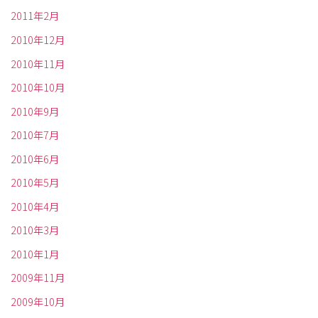
2011年2月
2010年12月
2010年11月
2010年10月
2010年9月
2010年7月
2010年6月
2010年5月
2010年4月
2010年3月
2010年1月
2009年11月
2009年10月