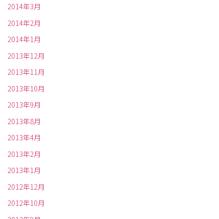
2014年3月
2014年2月
2014年1月
2013年12月
2013年11月
2013年10月
2013年9月
2013年8月
2013年4月
2013年2月
2013年1月
2012年12月
2012年10月