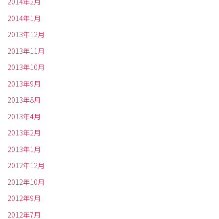
2014年2月
2014年1月
2013年12月
2013年11月
2013年10月
2013年9月
2013年8月
2013年4月
2013年2月
2013年1月
2012年12月
2012年10月
2012年9月
2012年7月