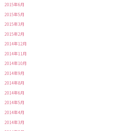
2015年6月
2015年5月
2015年3月
2015年2月
2014年12月
2014年11月
2014年10月
2014年9月
2014年8月
2014年6月
2014年5月
2014年4月
2014年3月