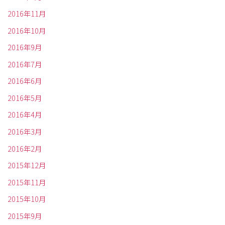
2016年11月
2016年10月
2016年9月
2016年7月
2016年6月
2016年5月
2016年4月
2016年3月
2016年2月
2015年12月
2015年11月
2015年10月
2015年9月