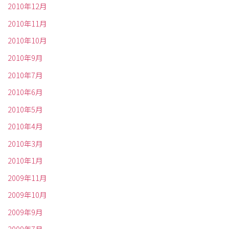
2010年12月
2010年11月
2010年10月
2010年9月
2010年7月
2010年6月
2010年5月
2010年4月
2010年3月
2010年1月
2009年11月
2009年10月
2009年9月