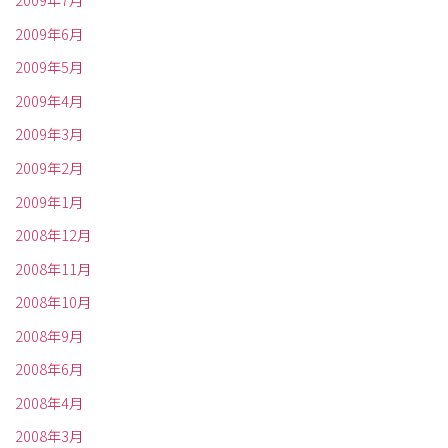
2009年7月
2009年6月
2009年5月
2009年4月
2009年3月
2009年2月
2009年1月
2008年12月
2008年11月
2008年10月
2008年9月
2008年6月
2008年4月
2008年3月