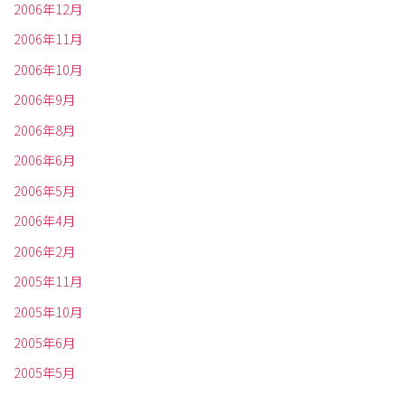
2006年12月
2006年11月
2006年10月
2006年9月
2006年8月
2006年6月
2006年5月
2006年4月
2006年2月
2005年11月
2005年10月
2005年6月
2005年5月