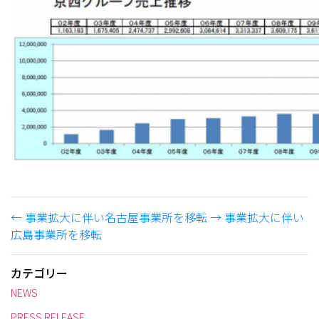
←
事業拡大に伴い名古屋事業所を移転
→
事業拡大に伴い
広島事業所を移転
カテゴリー
NEWS
PRESS RELEASE