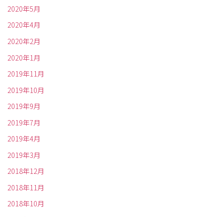
2020年5月
2020年4月
2020年2月
2020年1月
2019年11月
2019年10月
2019年9月
2019年7月
2019年4月
2019年3月
2018年12月
2018年11月
2018年10月