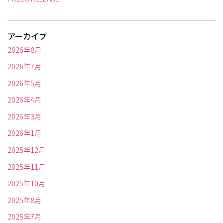
アーカイブ
2026年8月
2026年7月
2026年5月
2026年4月
2026年3月
2026年1月
2025年12月
2025年11月
2025年10月
2025年8月
2025年7月