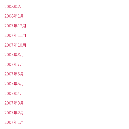
2008年2月
2008年1月
2007年12月
2007年11月
2007年10月
2007年8月
2007年7月
2007年6月
2007年5月
2007年4月
2007年3月
2007年2月
2007年1月