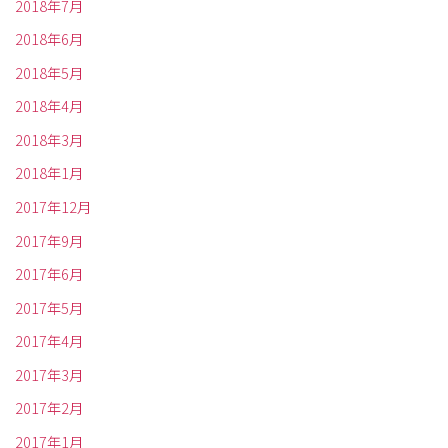
2018年7月
2018年6月
2018年5月
2018年4月
2018年3月
2018年1月
2017年12月
2017年9月
2017年6月
2017年5月
2017年4月
2017年3月
2017年2月
2017年1月