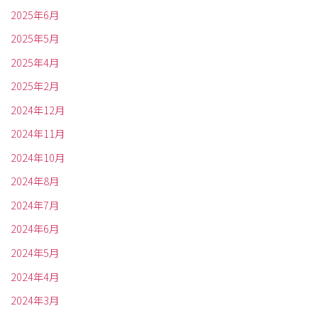
2025年6月
2025年5月
2025年4月
2025年2月
2024年12月
2024年11月
2024年10月
2024年8月
2024年7月
2024年6月
2024年5月
2024年4月
2024年3月