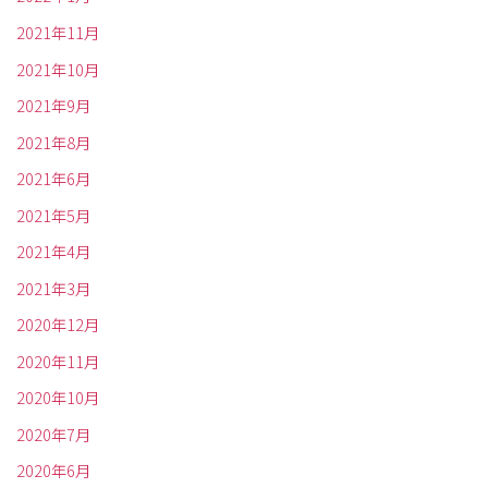
2021年11月
2021年10月
2021年9月
2021年8月
2021年6月
2021年5月
2021年4月
2021年3月
2020年12月
2020年11月
2020年10月
2020年7月
2020年6月