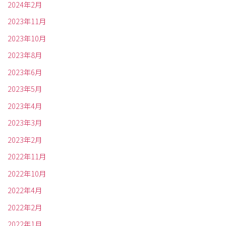
2024年2月
2023年11月
2023年10月
2023年8月
2023年6月
2023年5月
2023年4月
2023年3月
2023年2月
2022年11月
2022年10月
2022年4月
2022年2月
2022年1月