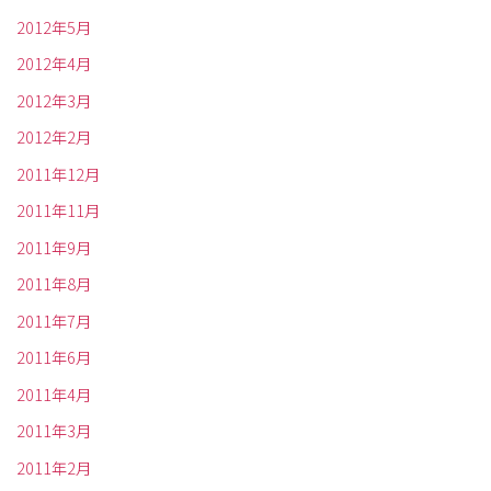
2012年5月
2012年4月
2012年3月
2012年2月
2011年12月
2011年11月
2011年9月
2011年8月
2011年7月
2011年6月
2011年4月
2011年3月
2011年2月