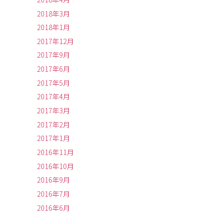
2018年3月
2018年1月
2017年12月
2017年9月
2017年6月
2017年5月
2017年4月
2017年3月
2017年2月
2017年1月
2016年11月
2016年10月
2016年9月
2016年7月
2016年6月