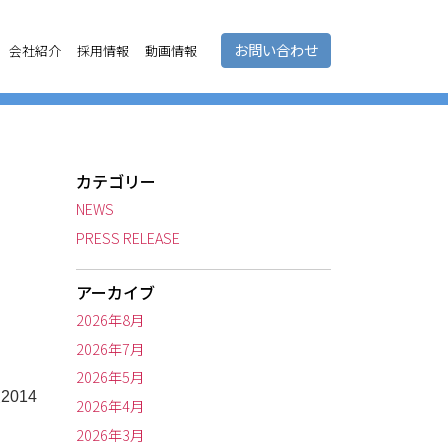
お問い合わせ
会社紹介
採用情報
動画情報
カテゴリー
NEWS
PRESS RELEASE
アーカイブ
2026年8月
2026年7月
2026年5月
014
2026年4月
2026年3月