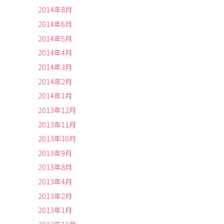
2014年8月
2014年6月
2014年5月
2014年4月
2014年3月
2014年2月
2014年1月
2013年12月
2013年11月
2013年10月
2013年9月
2013年8月
2013年4月
2013年2月
2013年1月