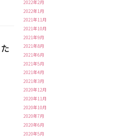
2022年2月
2022年1月
2021年11月
2021年10月
2021年9月
した
2021年8月
2021年6月
2021年5月
2021年4月
2021年3月
2020年12月
2020年11月
2020年10月
2020年7月
2020年6月
2020年5月