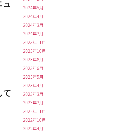
ニュ
2024年5月
2024年4月
2024年3月
2024年2月
2023年11月
2023年10月
2023年8月
2023年6月
2023年5月
2023年4月
して
2023年3月
2023年2月
2022年11月
2022年10月
2022年4月