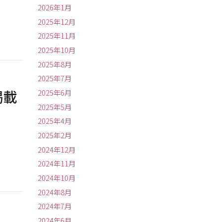
2026年1月
2025年12月
2025年11月
2025年10月
2025年8月
2025年7月
掲載
2025年6月
2025年5月
2025年4月
2025年2月
2024年12月
2024年11月
2024年10月
2024年8月
2024年7月
2024年6月