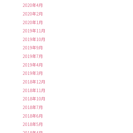
2020年4月
2020年2月
2020年1月
2019年11月
2019年10月
2019年9月
2019年7月
2019年4月
2019年3月
2018年12月
2018年11月
2018年10月
2018年7月
2018年6月
2018年5月
2018年4月