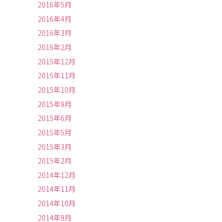
2016年5月
2016年4月
2016年3月
2016年2月
2015年12月
2015年11月
2015年10月
2015年9月
2015年6月
2015年5月
2015年3月
2015年2月
2014年12月
2014年11月
2014年10月
2014年9月