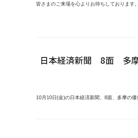
皆さまのご来場を心よりお待ちしております
日本経済新聞 8面 多
10月10日(金)の日本経済新聞、8面、多摩