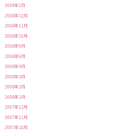
2009年1月
2008年12月
2008年11月
2008年10月
2008年9月
2008年6月
2008年4月
2008年3月
2008年2月
2008年1月
2007年12月
2007年11月
2007年10月