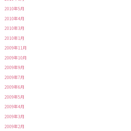
2010年5月
2010年4月
2010年3月
2010年1月
2009年11月
2009年10月
2009年9月
2009年7月
2009年6月
2009年5月
2009年4月
2009年3月
2009年2月