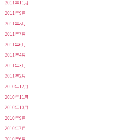
2011年11月
2011年9月
2011年8月
2011年7月
2011年6月
2011年4月
2011年3月
2011年2月
2010年12月
2010年11月
2010年10月
2010年9月
2010年7月
2010年6月