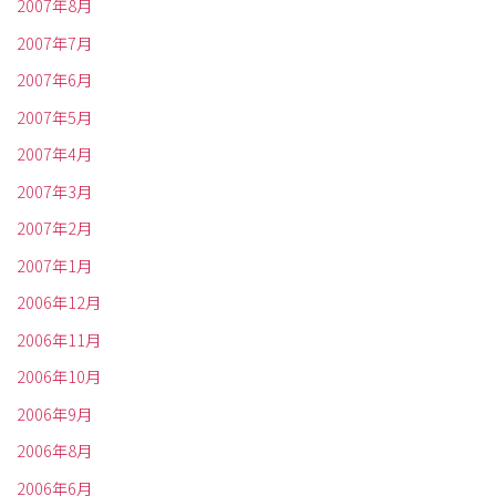
2007年8月
2007年7月
2007年6月
2007年5月
2007年4月
2007年3月
2007年2月
2007年1月
2006年12月
2006年11月
2006年10月
2006年9月
2006年8月
2006年6月