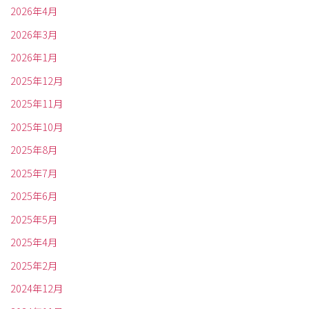
2026年4月
2026年3月
2026年1月
2025年12月
2025年11月
2025年10月
2025年8月
2025年7月
2025年6月
2025年5月
2025年4月
2025年2月
2024年12月