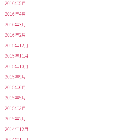
2016年5月
2016年4月
2016年3月
2016年2月
2015年12月
2015年11月
2015年10月
2015年9月
2015年6月
2015年5月
2015年3月
2015年2月
2014年12月
2014年11月