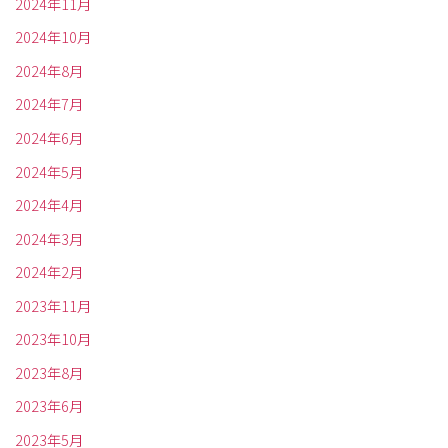
2024年11月
2024年10月
2024年8月
2024年7月
2024年6月
2024年5月
2024年4月
2024年3月
2024年2月
2023年11月
2023年10月
2023年8月
2023年6月
2023年5月