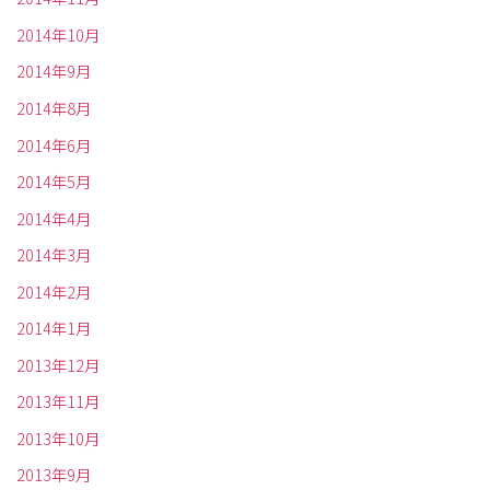
2014年10月
2014年9月
2014年8月
2014年6月
2014年5月
2014年4月
2014年3月
2014年2月
2014年1月
2013年12月
2013年11月
2013年10月
2013年9月