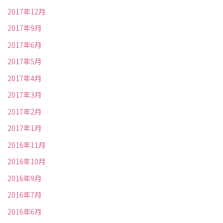
2017年12月
2017年9月
2017年6月
2017年5月
2017年4月
2017年3月
2017年2月
2017年1月
2016年11月
2016年10月
2016年9月
2016年7月
2016年6月