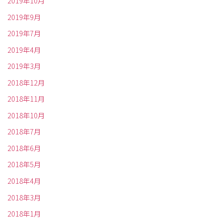
2019年10月
2019年9月
2019年7月
2019年4月
2019年3月
2018年12月
2018年11月
2018年10月
2018年7月
2018年6月
2018年5月
2018年4月
2018年3月
2018年1月