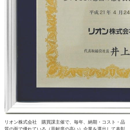
リオン株式会社 購買課主催で、毎年、納期・コスト・品
質の面で優れている（貢献度の高い）企業を選出して表彰