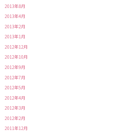
2013年8月
2013年4月
2013年2月
2013年1月
2012年12月
2012年10月
2012年9月
2012年7月
2012年5月
2012年4月
2012年3月
2012年2月
2011年12月