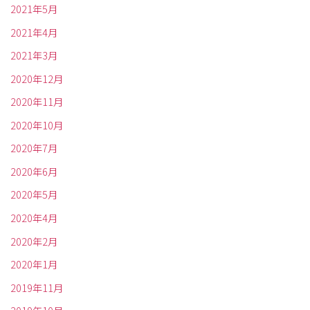
2021年5月
2021年4月
2021年3月
2020年12月
2020年11月
2020年10月
2020年7月
2020年6月
2020年5月
2020年4月
2020年2月
2020年1月
2019年11月