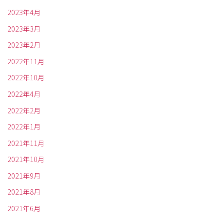
2023年4月
2023年3月
2023年2月
2022年11月
2022年10月
2022年4月
2022年2月
2022年1月
2021年11月
2021年10月
2021年9月
2021年8月
2021年6月