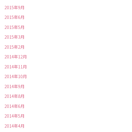
2015年9月
2015年6月
2015年5月
2015年3月
2015年2月
2014年12月
2014年11月
2014年10月
2014年9月
2014年8月
2014年6月
2014年5月
2014年4月