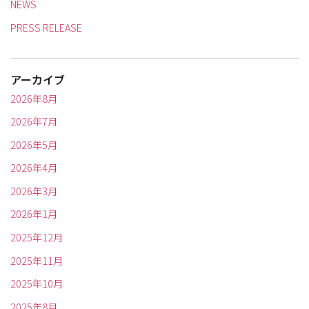
NEWS
PRESS RELEASE
アーカイブ
2026年8月
2026年7月
2026年5月
2026年4月
2026年3月
2026年1月
2025年12月
2025年11月
2025年10月
2025年8月