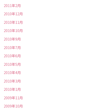
2011年2月
2010年12月
2010年11月
2010年10月
2010年9月
2010年7月
2010年6月
2010年5月
2010年4月
2010年3月
2010年1月
2009年11月
2009年10月