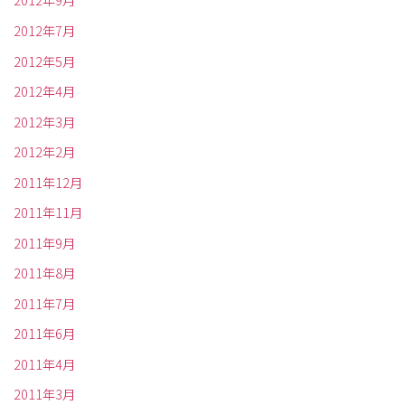
2012年9月
2012年7月
2012年5月
2012年4月
2012年3月
2012年2月
2011年12月
2011年11月
2011年9月
2011年8月
2011年7月
2011年6月
2011年4月
2011年3月