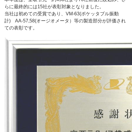
らに最終的には15社が表彰対象となりました。
当社は初めての受賞であり、VM-63(ポケッタブル振動
計) AA-57,58(オージオメータ）等の製造部分が評価され
ての表彰です。