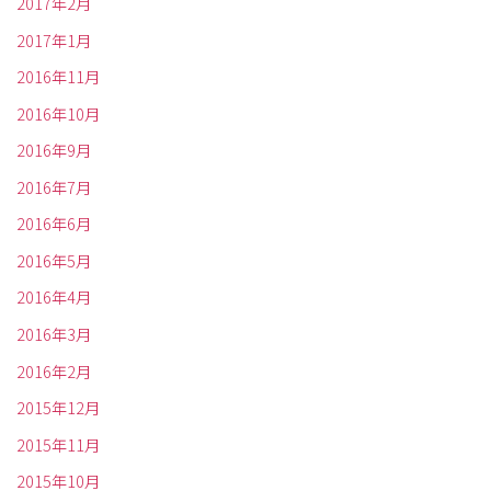
2017年2月
2017年1月
2016年11月
2016年10月
2016年9月
2016年7月
2016年6月
2016年5月
2016年4月
2016年3月
2016年2月
2015年12月
2015年11月
2015年10月