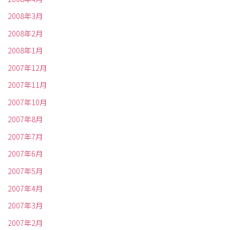
2008年3月
2008年2月
2008年1月
2007年12月
2007年11月
2007年10月
2007年8月
2007年7月
2007年6月
2007年5月
2007年4月
2007年3月
2007年2月