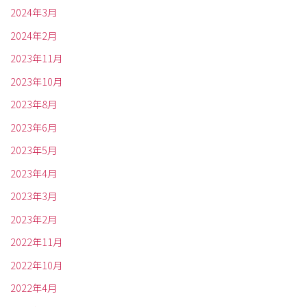
2024年3月
2024年2月
2023年11月
2023年10月
2023年8月
2023年6月
2023年5月
2023年4月
2023年3月
2023年2月
2022年11月
2022年10月
2022年4月