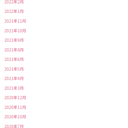
2022年2月
2022年1月
2021年11月
2021年10月
2021年9月
2021年8月
2021年6月
2021年5月
2021年4月
2021年3月
2020年12月
2020年11月
2020年10月
2020年7月