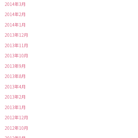
2014年3月
2014年2月
2014年1月
2013年12月
2013年11月
2013年10月
2013年9月
2013年8月
2013年4月
2013年2月
2013年1月
2012年12月
2012年10月