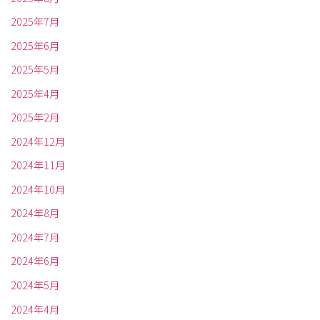
2025年7月
2025年6月
2025年5月
2025年4月
2025年2月
2024年12月
2024年11月
2024年10月
2024年8月
2024年7月
2024年6月
2024年5月
2024年4月