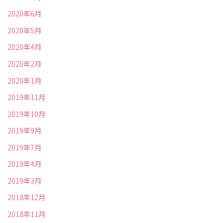
2020年6月
2020年5月
2020年4月
2020年2月
2020年1月
2019年11月
2019年10月
2019年9月
2019年7月
2019年4月
2019年3月
2018年12月
2018年11月