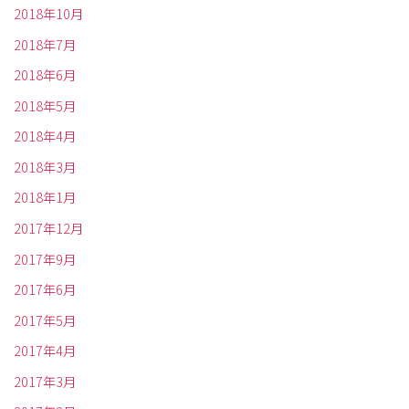
2018年10月
2018年7月
2018年6月
2018年5月
2018年4月
2018年3月
2018年1月
2017年12月
2017年9月
2017年6月
2017年5月
2017年4月
2017年3月