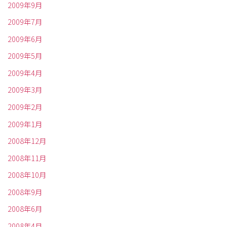
2009年9月
2009年7月
2009年6月
2009年5月
2009年4月
2009年3月
2009年2月
2009年1月
2008年12月
2008年11月
2008年10月
2008年9月
2008年6月
2008年4月