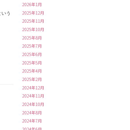
2026年1月
2025年12月
という
2025年11月
2025年10月
2025年8月
2025年7月
2025年6月
2025年5月
2025年4月
2025年2月
2024年12月
2024年11月
2024年10月
2024年8月
2024年7月
2024年6月