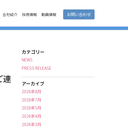
お問い合わせ
会社紹介
採用情報
動画情報
カテゴリー
NEWS
PRESS RELEASE
ご連
アーカイブ
2026年8月
2026年7月
2026年5月
2026年4月
2026年3月