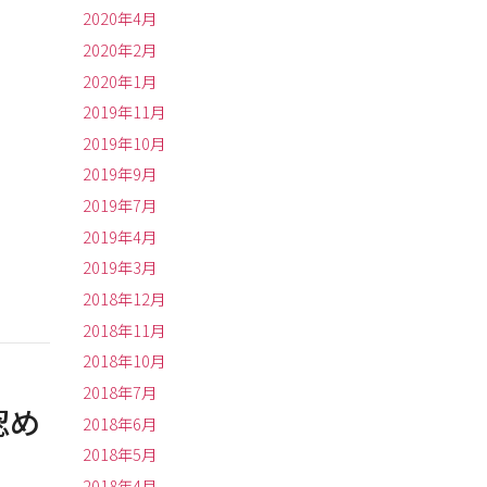
2020年4月
2020年2月
2020年1月
2019年11月
2019年10月
2019年9月
2019年7月
2019年4月
2019年3月
2018年12月
2018年11月
2018年10月
2018年7月
認め
2018年6月
2018年5月
2018年4月