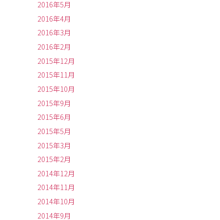
2016年5月
2016年4月
2016年3月
2016年2月
2015年12月
2015年11月
2015年10月
2015年9月
2015年6月
2015年5月
2015年3月
2015年2月
2014年12月
2014年11月
2014年10月
2014年9月