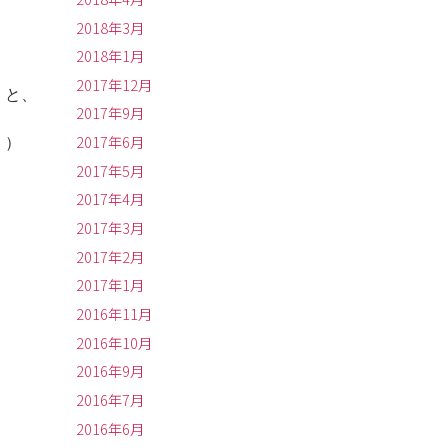
2018年3月
2018年1月
2017年12月
」と、
2017年9月
2017年6月
。）
2017年5月
2017年4月
2017年3月
2017年2月
2017年1月
2016年11月
2016年10月
2016年9月
2016年7月
2016年6月