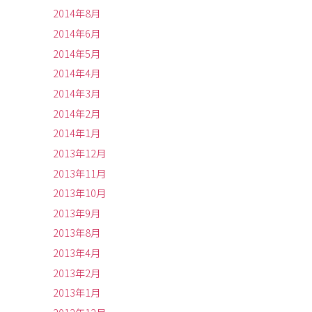
2014年8月
2014年6月
2014年5月
2014年4月
2014年3月
2014年2月
2014年1月
2013年12月
2013年11月
2013年10月
2013年9月
2013年8月
2013年4月
2013年2月
2013年1月