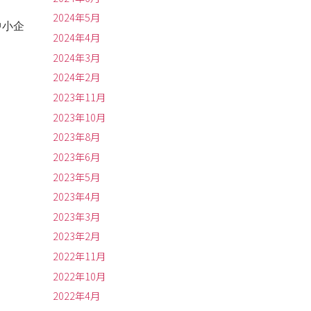
2024年5月
中小企
2024年4月
2024年3月
2024年2月
2023年11月
2023年10月
2023年8月
2023年6月
2023年5月
2023年4月
2023年3月
2023年2月
2022年11月
2022年10月
2022年4月