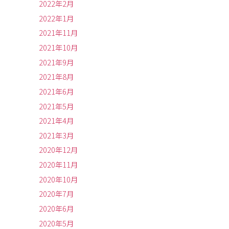
2022年2月
2022年1月
2021年11月
2021年10月
2021年9月
2021年8月
2021年6月
2021年5月
2021年4月
2021年3月
2020年12月
2020年11月
2020年10月
2020年7月
2020年6月
2020年5月