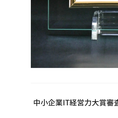
中小企業IT経営力大賞審