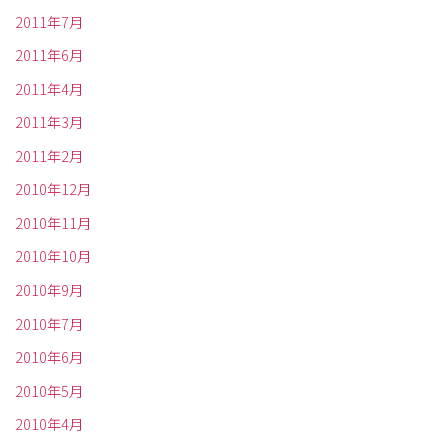
2011年7月
2011年6月
2011年4月
2011年3月
2011年2月
2010年12月
2010年11月
2010年10月
2010年9月
2010年7月
2010年6月
2010年5月
2010年4月