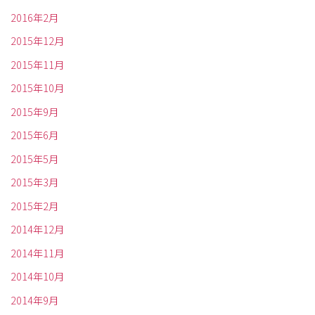
2016年2月
2015年12月
2015年11月
2015年10月
2015年9月
2015年6月
2015年5月
2015年3月
2015年2月
2014年12月
2014年11月
2014年10月
2014年9月