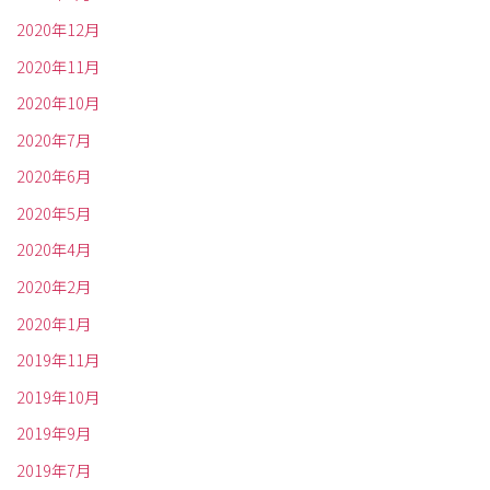
2020年12月
2020年11月
2020年10月
2020年7月
2020年6月
2020年5月
2020年4月
2020年2月
2020年1月
2019年11月
2019年10月
2019年9月
2019年7月