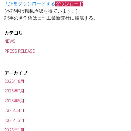
PDFをダウンロードする
ダウンロード
(本記事は転載承認を得ています。)
記事の著作権は日刊工業新聞社に帰属する。
カテゴリー
NEWS
PRESS RELEASE
アーカイブ
2026年8月
2026年7月
2026年5月
2026年4月
2026年3月
2026年1月