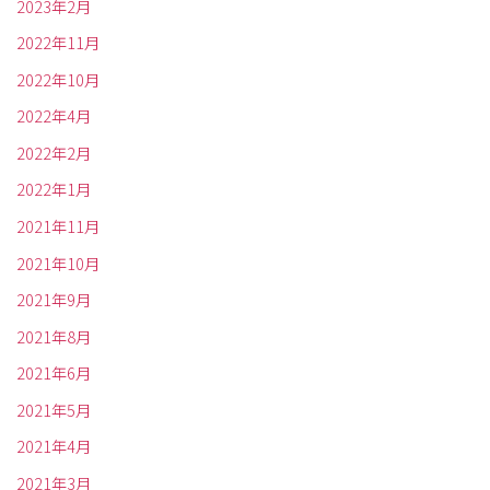
2023年2月
2022年11月
2022年10月
2022年4月
2022年2月
2022年1月
2021年11月
2021年10月
2021年9月
2021年8月
2021年6月
2021年5月
2021年4月
2021年3月