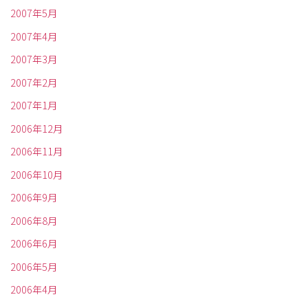
2007年5月
2007年4月
2007年3月
2007年2月
2007年1月
2006年12月
2006年11月
2006年10月
2006年9月
2006年8月
2006年6月
2006年5月
2006年4月