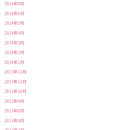
2014年8月
2014年6月
2014年5月
2014年4月
2014年3月
2014年2月
2014年1月
2013年12月
2013年11月
2013年10月
2013年9月
2013年8月
2013年4月