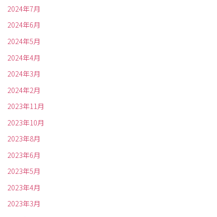
2024年7月
2024年6月
2024年5月
2024年4月
2024年3月
2024年2月
2023年11月
2023年10月
2023年8月
2023年6月
2023年5月
2023年4月
2023年3月