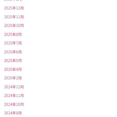
2025年12月
2025年11月
2025年10月
2025年8月
2025年7月
2025年6月
2025年5月
2025年4月
2025年2月
2024年12月
2024年11月
2024年10月
2024年8月