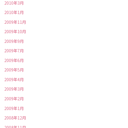
2010年3月
2010年1月
2009年11月
2009年10月
2009年9月
2009年7月
2009年6月
2009年5月
2009年4月
2009年3月
2009年2月
2009年1月
2008年12月
2008年11月