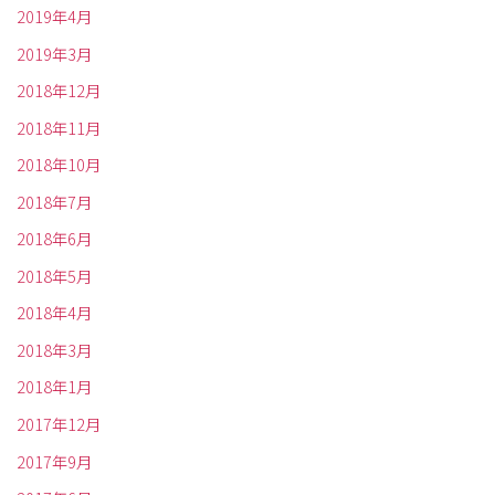
2019年4月
2019年3月
2018年12月
2018年11月
2018年10月
2018年7月
2018年6月
2018年5月
2018年4月
2018年3月
2018年1月
2017年12月
2017年9月