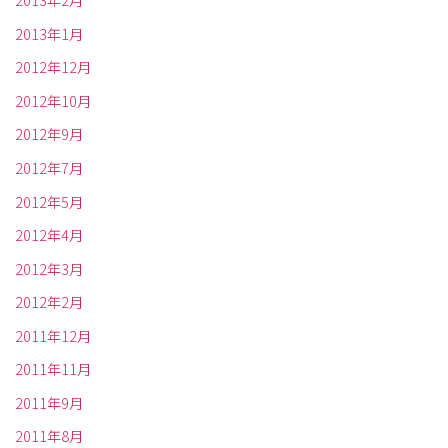
2013年2月
2013年1月
2012年12月
2012年10月
2012年9月
2012年7月
2012年5月
2012年4月
2012年3月
2012年2月
2011年12月
2011年11月
2011年9月
2011年8月