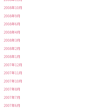
2008年10月
2008年9月
2008年6月
2008年4月
2008年3月
2008年2月
2008年1月
2007年12月
2007年11月
2007年10月
2007年8月
2007年7月
2007年6月