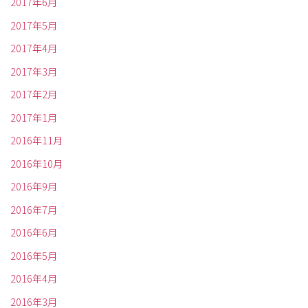
2017年6月
2017年5月
2017年4月
2017年3月
2017年2月
2017年1月
2016年11月
2016年10月
2016年9月
2016年7月
2016年6月
2016年5月
2016年4月
2016年3月