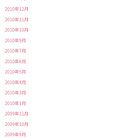
2010年12月
2010年11月
2010年10月
2010年9月
2010年7月
2010年6月
2010年5月
2010年4月
2010年3月
2010年1月
2009年11月
2009年10月
2009年9月