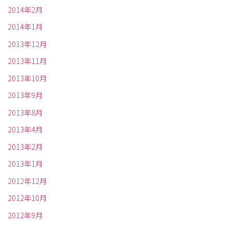
2014年2月
2014年1月
2013年12月
2013年11月
2013年10月
2013年9月
2013年8月
2013年4月
2013年2月
2013年1月
2012年12月
2012年10月
2012年9月