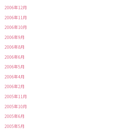
2006年12月
2006年11月
2006年10月
2006年9月
2006年8月
2006年6月
2006年5月
2006年4月
2006年2月
2005年11月
2005年10月
2005年6月
2005年5月