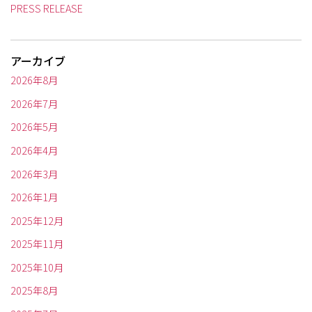
PRESS RELEASE
アーカイブ
2026年8月
2026年7月
2026年5月
2026年4月
2026年3月
2026年1月
2025年12月
2025年11月
2025年10月
2025年8月