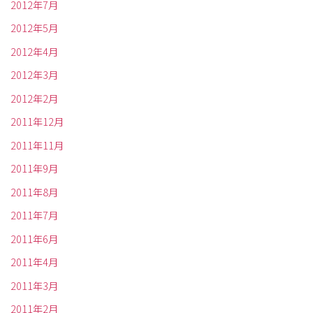
2012年7月
2012年5月
2012年4月
2012年3月
2012年2月
2011年12月
2011年11月
2011年9月
2011年8月
2011年7月
2011年6月
2011年4月
2011年3月
2011年2月