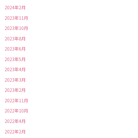
2024年2月
2023年11月
2023年10月
2023年8月
2023年6月
2023年5月
2023年4月
2023年3月
2023年2月
2022年11月
2022年10月
2022年4月
2022年2月