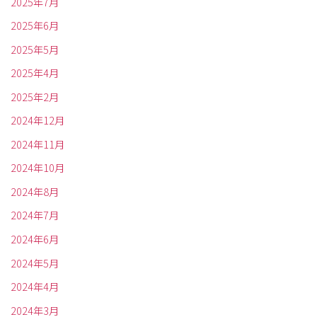
2025年7月
2025年6月
2025年5月
2025年4月
2025年2月
2024年12月
2024年11月
2024年10月
2024年8月
2024年7月
2024年6月
2024年5月
2024年4月
2024年3月