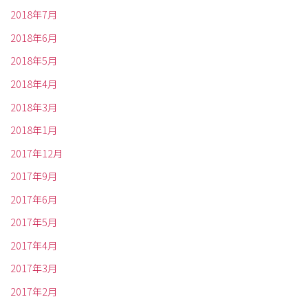
2018年7月
2018年6月
2018年5月
2018年4月
2018年3月
2018年1月
2017年12月
2017年9月
2017年6月
2017年5月
2017年4月
2017年3月
2017年2月