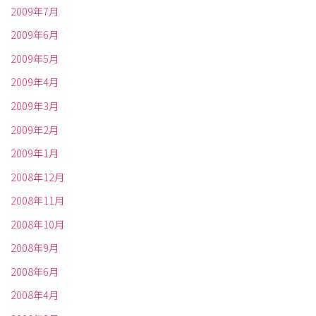
2009年7月
2009年6月
2009年5月
2009年4月
2009年3月
2009年2月
2009年1月
2008年12月
2008年11月
2008年10月
2008年9月
2008年6月
2008年4月