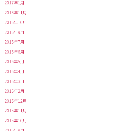
2017年1月
2016年11月
2016年10月
2016年9月
2016年7月
2016年6月
2016年5月
2016年4月
2016年3月
2016年2月
2015年12月
2015年11月
2015年10月
2015年9月