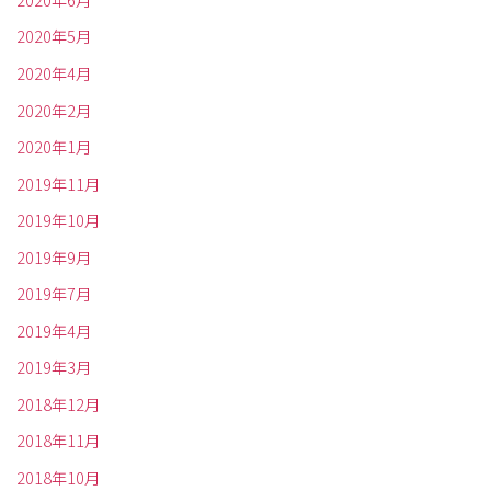
2020年5月
2020年4月
2020年2月
2020年1月
2019年11月
2019年10月
2019年9月
2019年7月
2019年4月
2019年3月
2018年12月
2018年11月
2018年10月