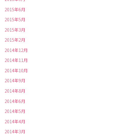
2015年6月
2015年5月
2015年3月
2015年2月
2014年12月
2014年11月
2014年10月
2014年9月
2014年8月
2014年6月
2014年5月
2014年4月
2014年3月