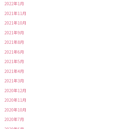
2022年1月
2021年11月
2021年10月
2021年9月
2021年8月
2021年6月
2021年5月
2021年4月
2021年3月
2020年12月
2020年11月
2020年10月
2020年7月
2020年6月