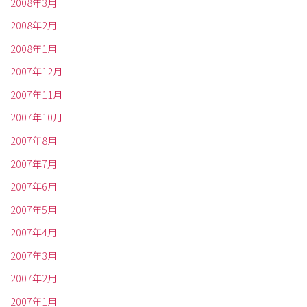
2008年3月
2008年2月
2008年1月
2007年12月
2007年11月
2007年10月
2007年8月
2007年7月
2007年6月
2007年5月
2007年4月
2007年3月
2007年2月
2007年1月