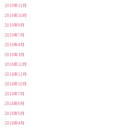
2019年11月
2019年10月
2019年9月
2019年7月
2019年4月
2019年3月
2018年12月
2018年11月
2018年10月
2018年7月
2018年6月
2018年5月
2018年4月