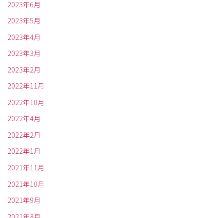
2023年6月
2023年5月
2023年4月
2023年3月
2023年2月
2022年11月
2022年10月
2022年4月
2022年2月
2022年1月
2021年11月
2021年10月
2021年9月
2021年8月