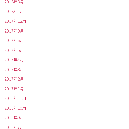
2018年3月
2018年1月
2017年12月
2017年9月
2017年6月
2017年5月
2017年4月
2017年3月
2017年2月
2017年1月
2016年11月
2016年10月
2016年9月
2016年7月