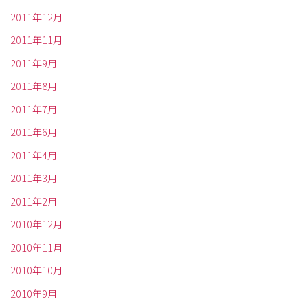
2011年12月
2011年11月
2011年9月
2011年8月
2011年7月
2011年6月
2011年4月
2011年3月
2011年2月
2010年12月
2010年11月
2010年10月
2010年9月