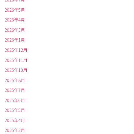
2026年5月
2026年4月
2026年3月
2026年1月
2025年12月
2025年11月
2025年10月
2025年8月
2025年7月
2025年6月
2025年5月
2025年4月
2025年2月