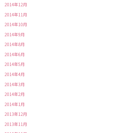
2014年12月
2014年11月
2014年10月
2014年9月
2014年8月
2014年6月
2014年5月
2014年4月
2014年3月
2014年2月
2014年1月
2013年12月
2013年11月