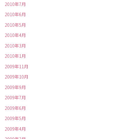
2010年7月
2010年6月
2010年5月
2010年4月
2010年3月
2010年1月
2009年11月
2009年10月
2009年9月
2009年7月
2009年6月
2009年5月
2009年4月