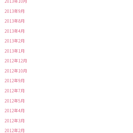
2013年10月
2013年9月
2013年8月
2013年4月
2013年2月
2013年1月
2012年12月
2012年10月
2012年9月
2012年7月
2012年5月
2012年4月
2012年3月
2012年2月