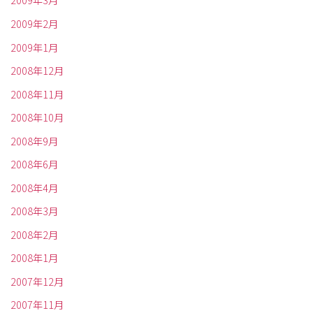
2009年3月
2009年2月
2009年1月
2008年12月
2008年11月
2008年10月
2008年9月
2008年6月
2008年4月
2008年3月
2008年2月
2008年1月
2007年12月
2007年11月