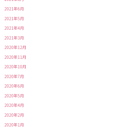
2021年6月
2021年5月
2021年4月
2021年3月
2020年12月
2020年11月
2020年10月
2020年7月
2020年6月
2020年5月
2020年4月
2020年2月
2020年1月