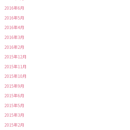
2016年6月
2016年5月
2016年4月
2016年3月
2016年2月
2015年12月
2015年11月
2015年10月
2015年9月
2015年6月
2015年5月
2015年3月
2015年2月