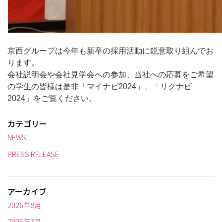
京西グループは今年も新卒の採用活動に鋭意取り組んでお
ります。
会社説明会や会社見学会への参加、当社への応募をご希望
の学生の皆様は是非「マイナビ2024」、「リクナビ
2024」をご覧ください。
カテゴリー
NEWS
PRESS RELEASE
アーカイブ
2026年8月
2026年7月