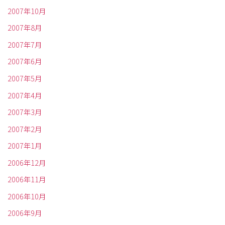
2007年10月
2007年8月
2007年7月
2007年6月
2007年5月
2007年4月
2007年3月
2007年2月
2007年1月
2006年12月
2006年11月
2006年10月
2006年9月