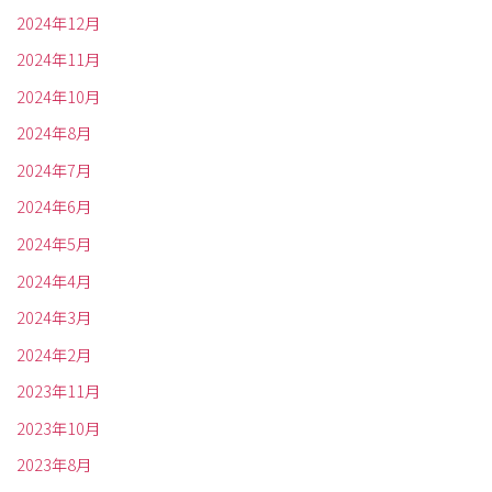
2024年12月
2024年11月
2024年10月
2024年8月
2024年7月
2024年6月
2024年5月
2024年4月
2024年3月
2024年2月
2023年11月
2023年10月
2023年8月