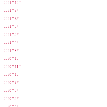
2021年10月
2021年9月
2021年8月
2021年6月
2021年5月
2021年4月
2021年3月
2020年12月
2020年11月
2020年10月
2020年7月
2020年6月
2020年5月
2020年4月