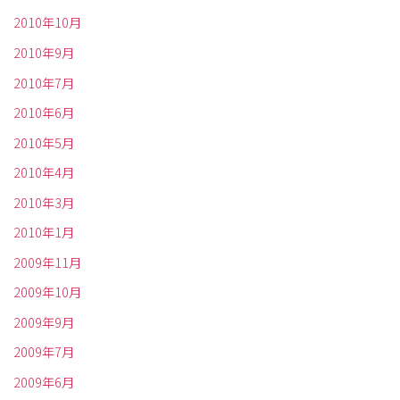
2010年10月
2010年9月
2010年7月
2010年6月
2010年5月
2010年4月
2010年3月
2010年1月
2009年11月
2009年10月
2009年9月
2009年7月
2009年6月