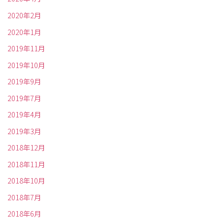
2020年2月
2020年1月
2019年11月
2019年10月
2019年9月
2019年7月
2019年4月
2019年3月
2018年12月
2018年11月
2018年10月
2018年7月
2018年6月