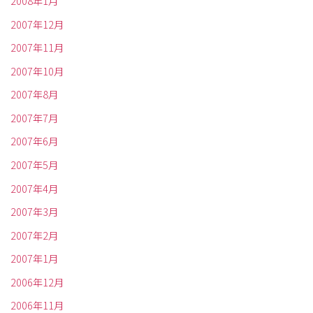
2008年1月
2007年12月
2007年11月
2007年10月
2007年8月
2007年7月
2007年6月
2007年5月
2007年4月
2007年3月
2007年2月
2007年1月
2006年12月
2006年11月