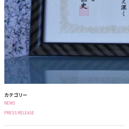
カテゴリー
NEWS
PRESS RELEASE