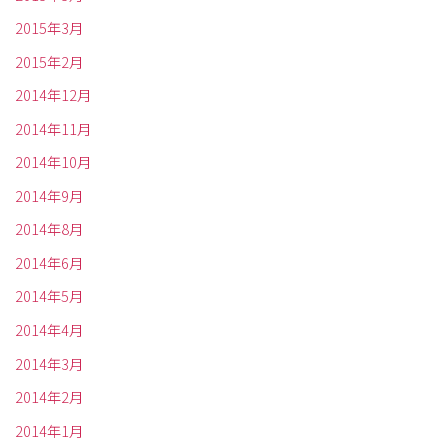
2015年3月
2015年2月
2014年12月
2014年11月
2014年10月
2014年9月
2014年8月
2014年6月
2014年5月
2014年4月
2014年3月
2014年2月
2014年1月