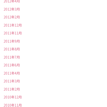
2012年4月
2012年3月
2012年2月
2011年12月
2011年11月
2011年9月
2011年8月
2011年7月
2011年6月
2011年4月
2011年3月
2011年2月
2010年12月
2010年11月