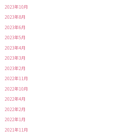
2023年10月
2023年8月
2023年6月
2023年5月
2023年4月
2023年3月
2023年2月
2022年11月
2022年10月
2022年4月
2022年2月
2022年1月
2021年11月