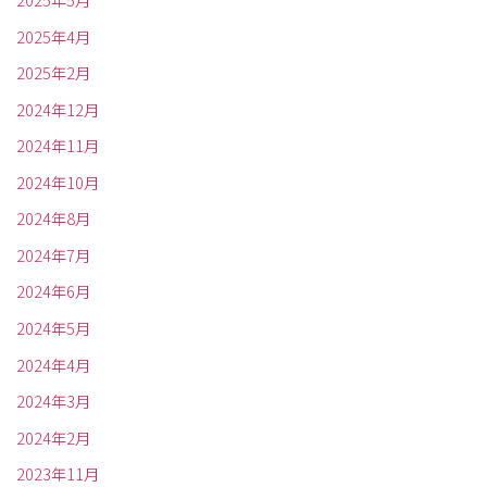
2025年5月
2025年4月
2025年2月
2024年12月
2024年11月
2024年10月
2024年8月
2024年7月
2024年6月
2024年5月
2024年4月
2024年3月
2024年2月
2023年11月