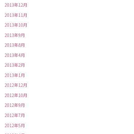
2013年12月
2013年11月
2013年10月
2013年9月
2013年8月
2013年4月
2013年2月
2013年1月
2012年12月
2012年10月
2012年9月
2012年7月
2012年5月