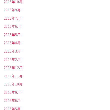
2016年10月
2016年9月
2016年7月
2016年6月
2016年5月
2016年4月
2016年3月
2016年2月
2015年12月
2015年11月
2015年10月
2015年9月
2015年6月
2015年5月