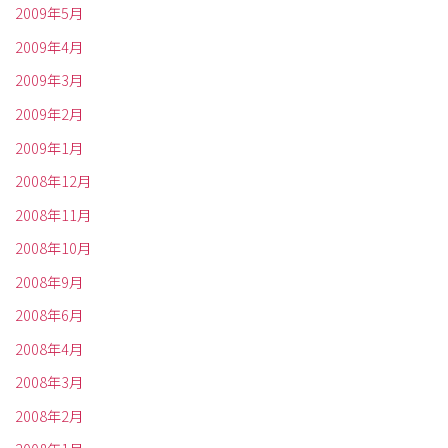
2009年5月
2009年4月
2009年3月
2009年2月
2009年1月
2008年12月
2008年11月
2008年10月
2008年9月
2008年6月
2008年4月
2008年3月
2008年2月