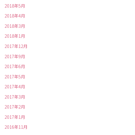
2018年5月
2018年4月
2018年3月
2018年1月
2017年12月
2017年9月
2017年6月
2017年5月
2017年4月
2017年3月
2017年2月
2017年1月
2016年11月