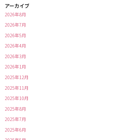
アーカイブ
2026年8月
2026年7月
2026年5月
2026年4月
2026年3月
2026年1月
2025年12月
2025年11月
2025年10月
2025年8月
2025年7月
2025年6月