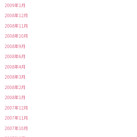
2009年1月
2008年12月
2008年11月
2008年10月
2008年9月
2008年6月
2008年4月
2008年3月
2008年2月
2008年1月
2007年12月
2007年11月
2007年10月