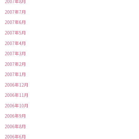
2007年8月
2007年7月
2007年6月
2007年5月
2007年4月
2007年3月
2007年2月
2007年1月
2006年12月
2006年11月
2006年10月
2006年9月
2006年8月
2006年6月