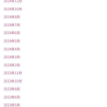
2024年11月
2024年10月
2024年8月
2024年7月
2024年6月
2024年5月
2024年4月
2024年3月
2024年2月
2023年11月
2023年10月
2023年8月
2023年6月
2023年5月