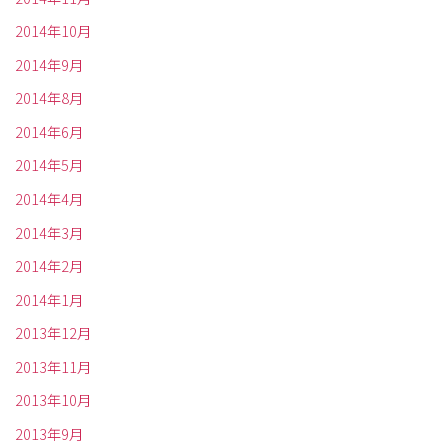
2014年10月
2014年9月
2014年8月
2014年6月
2014年5月
2014年4月
2014年3月
2014年2月
2014年1月
2013年12月
2013年11月
2013年10月
2013年9月