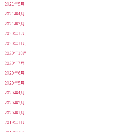
2021年5月
2021年4月
2021年3月
2020年12月
2020年11月
2020年10月
2020年7月
2020年6月
2020年5月
2020年4月
2020年2月
2020年1月
2019年11月