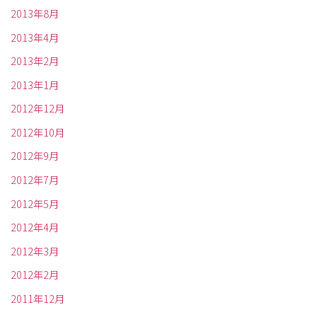
2013年8月
2013年4月
2013年2月
2013年1月
2012年12月
2012年10月
2012年9月
2012年7月
2012年5月
2012年4月
2012年3月
2012年2月
2011年12月