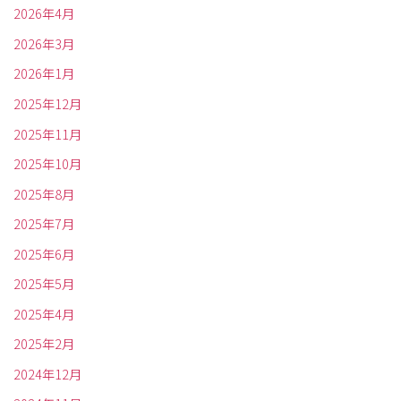
2026年4月
2026年3月
2026年1月
2025年12月
2025年11月
2025年10月
2025年8月
2025年7月
2025年6月
2025年5月
2025年4月
2025年2月
2024年12月