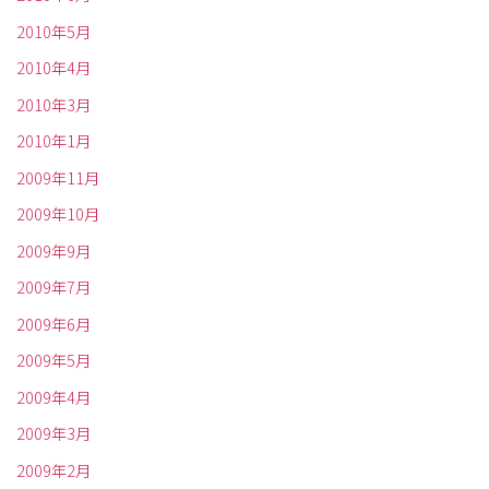
2010年5月
2010年4月
2010年3月
2010年1月
2009年11月
2009年10月
2009年9月
2009年7月
2009年6月
2009年5月
2009年4月
2009年3月
2009年2月