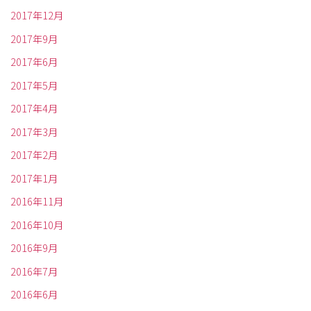
2017年12月
2017年9月
2017年6月
2017年5月
2017年4月
2017年3月
2017年2月
2017年1月
2016年11月
2016年10月
2016年9月
2016年7月
2016年6月