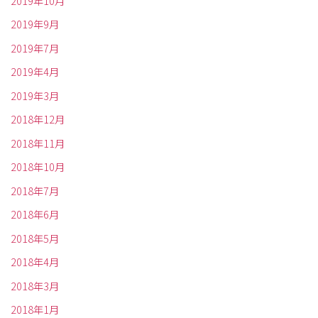
2019年10月
2019年9月
2019年7月
2019年4月
2019年3月
2018年12月
2018年11月
2018年10月
2018年7月
2018年6月
2018年5月
2018年4月
2018年3月
2018年1月