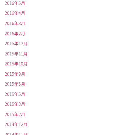
2016年5月
2016年4月
2016年3月
2016年2月
2015年12月
2015年11月
2015年10月
2015年9月
2015年6月
2015年5月
2015年3月
2015年2月
2014年12月
2014年11月