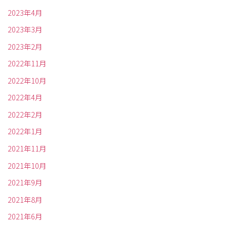
2023年4月
2023年3月
2023年2月
2022年11月
2022年10月
2022年4月
2022年2月
2022年1月
2021年11月
2021年10月
2021年9月
2021年8月
2021年6月