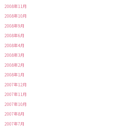
2008年11月
2008年10月
2008年9月
2008年6月
2008年4月
2008年3月
2008年2月
2008年1月
2007年12月
2007年11月
2007年10月
2007年8月
2007年7月