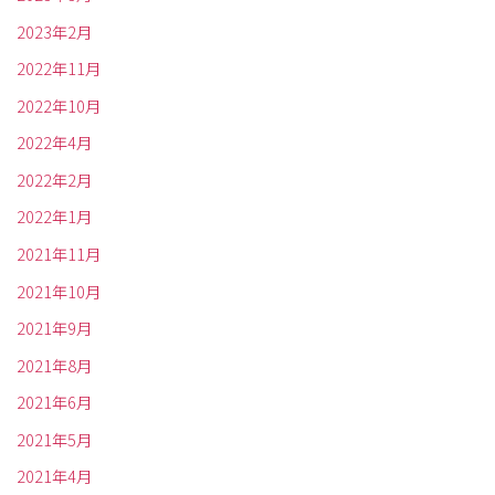
2023年2月
2022年11月
2022年10月
2022年4月
2022年2月
2022年1月
2021年11月
2021年10月
2021年9月
2021年8月
2021年6月
2021年5月
2021年4月