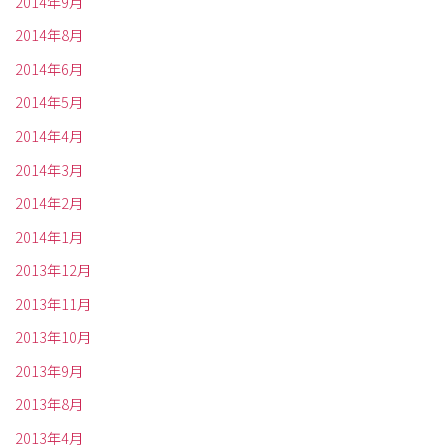
2014年9月
2014年8月
2014年6月
2014年5月
2014年4月
2014年3月
2014年2月
2014年1月
2013年12月
2013年11月
2013年10月
2013年9月
2013年8月
2013年4月