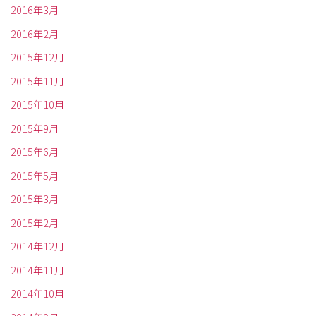
2016年3月
2016年2月
2015年12月
2015年11月
2015年10月
2015年9月
2015年6月
2015年5月
2015年3月
2015年2月
2014年12月
2014年11月
2014年10月