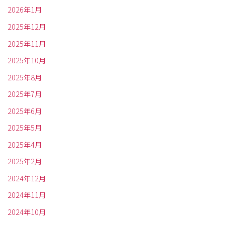
2026年1月
2025年12月
2025年11月
2025年10月
2025年8月
2025年7月
2025年6月
2025年5月
2025年4月
2025年2月
2024年12月
2024年11月
2024年10月