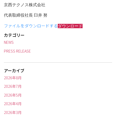
京西テクノス株式会社
代表取締役社長 臼井 努
ファイルをダウンロードする
ダウンロード
カテゴリー
NEWS
PRESS RELEASE
アーカイブ
2026年8月
2026年7月
2026年5月
2026年4月
2026年3月