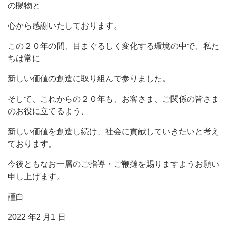
の賜物と
心から感謝いたしております。
この２０年の間、目まぐるしく変化する環境の中で、私た
ちは常に
新しい価値の創造に取り組んで参りました。
そして、これからの２０年も、お客さま、ご関係の皆さま
のお役に立てるよう、
新しい価値を創造し続け、社会に貢献していきたいと考え
ております。
今後ともなお一層のご指導・ご鞭撻を賜りますようお願い
申し上げます。
謹白
2022 年2 月1 日