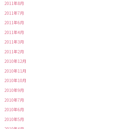
2011年8月
2011年7月
2011年6月
2011年4月
2011年3月
2011年2月
2010年12月
2010年11月
2010年10月
2010年9月
2010年7月
2010年6月
2010年5月
2010年4月