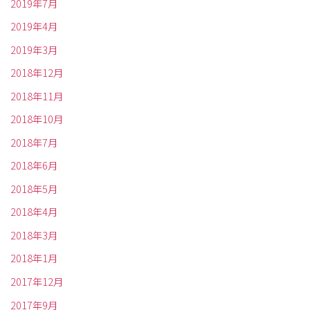
2019年7月
2019年4月
2019年3月
2018年12月
2018年11月
2018年10月
2018年7月
2018年6月
2018年5月
2018年4月
2018年3月
2018年1月
2017年12月
2017年9月