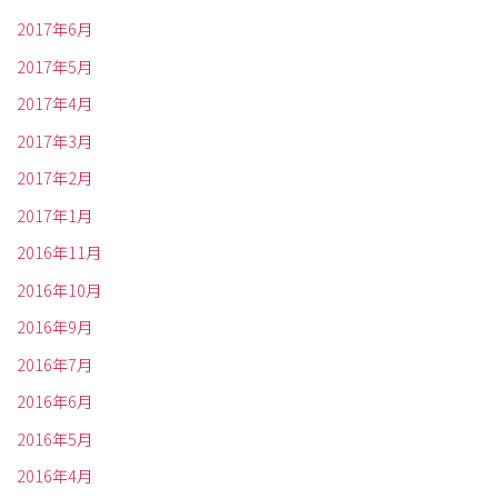
2017年6月
2017年5月
2017年4月
2017年3月
2017年2月
2017年1月
2016年11月
2016年10月
2016年9月
2016年7月
2016年6月
2016年5月
2016年4月