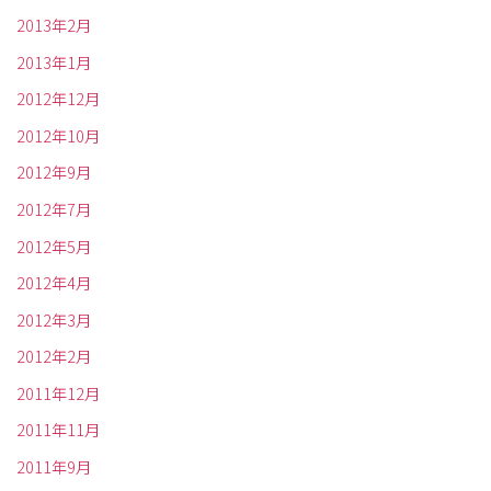
2013年2月
2013年1月
2012年12月
2012年10月
2012年9月
2012年7月
2012年5月
2012年4月
2012年3月
2012年2月
2011年12月
2011年11月
2011年9月