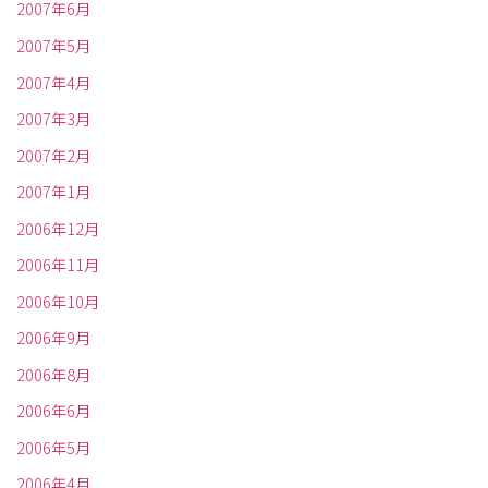
2007年6月
2007年5月
2007年4月
2007年3月
2007年2月
2007年1月
2006年12月
2006年11月
2006年10月
2006年9月
2006年8月
2006年6月
2006年5月
2006年4月