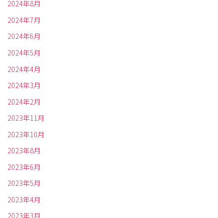
2024年8月
2024年7月
2024年6月
2024年5月
2024年4月
2024年3月
2024年2月
2023年11月
2023年10月
2023年8月
2023年6月
2023年5月
2023年4月
2023年3月