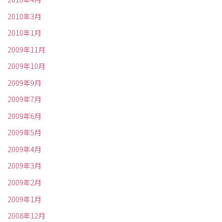
2010年3月
2010年1月
2009年11月
2009年10月
2009年9月
2009年7月
2009年6月
2009年5月
2009年4月
2009年3月
2009年2月
2009年1月
2008年12月