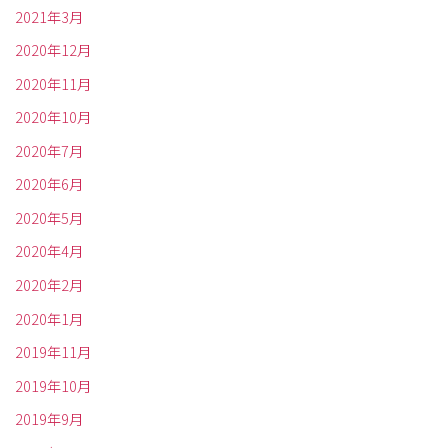
2021年3月
2020年12月
2020年11月
2020年10月
2020年7月
2020年6月
2020年5月
2020年4月
2020年2月
2020年1月
2019年11月
2019年10月
2019年9月