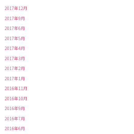
2017年12月
2017年9月
2017年6月
2017年5月
2017年4月
2017年3月
2017年2月
2017年1月
2016年11月
2016年10月
2016年9月
2016年7月
2016年6月