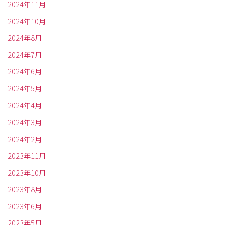
2024年11月
2024年10月
2024年8月
2024年7月
2024年6月
2024年5月
2024年4月
2024年3月
2024年2月
2023年11月
2023年10月
2023年8月
2023年6月
2023年5月