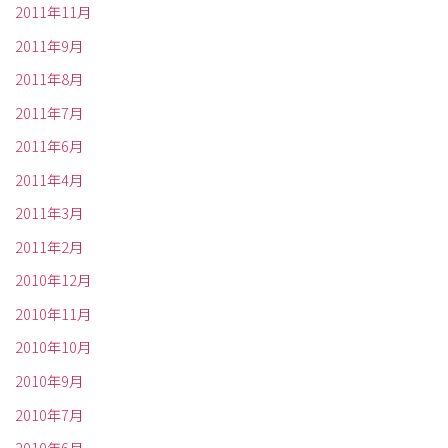
2011年11月
2011年9月
2011年8月
2011年7月
2011年6月
2011年4月
2011年3月
2011年2月
2010年12月
2010年11月
2010年10月
2010年9月
2010年7月