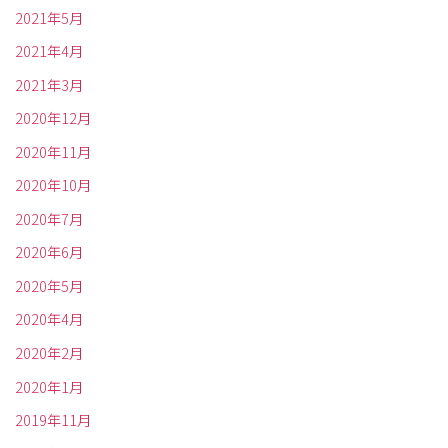
2021年5月
2021年4月
2021年3月
2020年12月
2020年11月
2020年10月
2020年7月
2020年6月
2020年5月
2020年4月
2020年2月
2020年1月
2019年11月