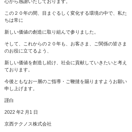
心から感謝いたしております。
この２０年の間、目まぐるしく変化する環境の中で、私た
ちは常に
新しい価値の創造に取り組んで参りました。
そして、これからの２０年も、お客さま、ご関係の皆さま
のお役に立てるよう、
新しい価値を創造し続け、社会に貢献していきたいと考え
ております。
今後ともなお一層のご指導・ご鞭撻を賜りますようお願い
申し上げます。
謹白
2022 年2 月1 日
京西テクノス株式会社