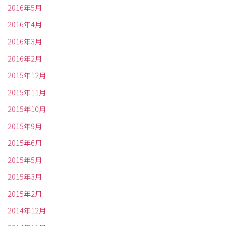
2016年5月
2016年4月
2016年3月
2016年2月
2015年12月
2015年11月
2015年10月
2015年9月
2015年6月
2015年5月
2015年3月
2015年2月
2014年12月