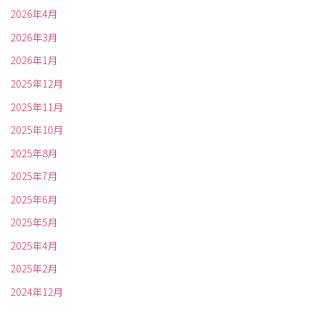
2026年4月
2026年3月
2026年1月
2025年12月
2025年11月
2025年10月
2025年8月
2025年7月
2025年6月
2025年5月
2025年4月
2025年2月
2024年12月