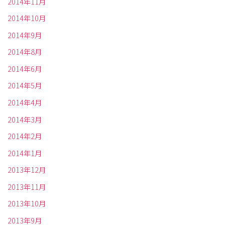
2014年11月
2014年10月
2014年9月
2014年8月
2014年6月
2014年5月
2014年4月
2014年3月
2014年2月
2014年1月
2013年12月
2013年11月
2013年10月
2013年9月