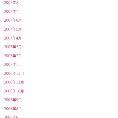
2007年8月
2007年7月
2007年6月
2007年5月
2007年4月
2007年3月
2007年2月
2007年1月
2006年12月
2006年11月
2006年10月
2006年9月
2006年8月
2006年6月