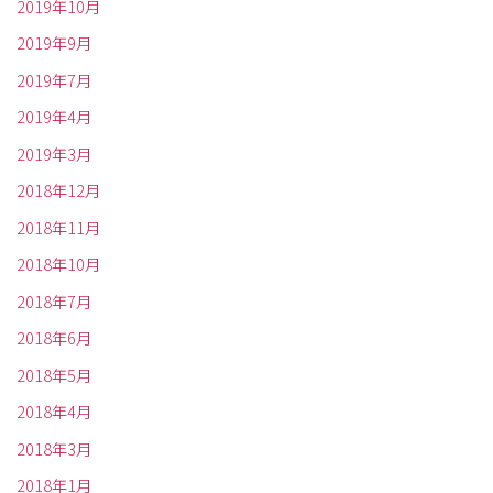
2019年10月
2019年9月
2019年7月
2019年4月
2019年3月
2018年12月
2018年11月
2018年10月
2018年7月
2018年6月
2018年5月
2018年4月
2018年3月
2018年1月