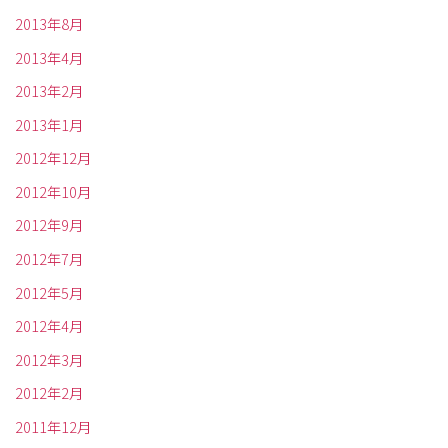
2013年8月
2013年4月
2013年2月
2013年1月
2012年12月
2012年10月
2012年9月
2012年7月
2012年5月
2012年4月
2012年3月
2012年2月
2011年12月