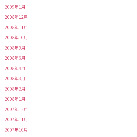
2009年1月
2008年12月
2008年11月
2008年10月
2008年9月
2008年6月
2008年4月
2008年3月
2008年2月
2008年1月
2007年12月
2007年11月
2007年10月