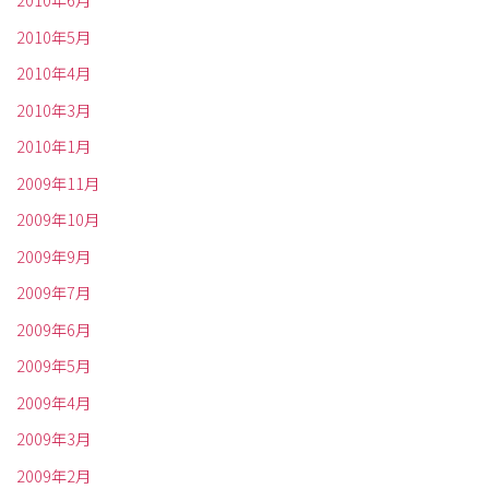
2010年6月
2010年5月
2010年4月
2010年3月
2010年1月
2009年11月
2009年10月
2009年9月
2009年7月
2009年6月
2009年5月
2009年4月
2009年3月
2009年2月