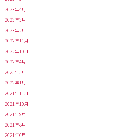
2023年4月
2023年3月
2023年2月
2022年11月
2022年10月
2022年4月
2022年2月
2022年1月
2021年11月
2021年10月
2021年9月
2021年8月
2021年6月