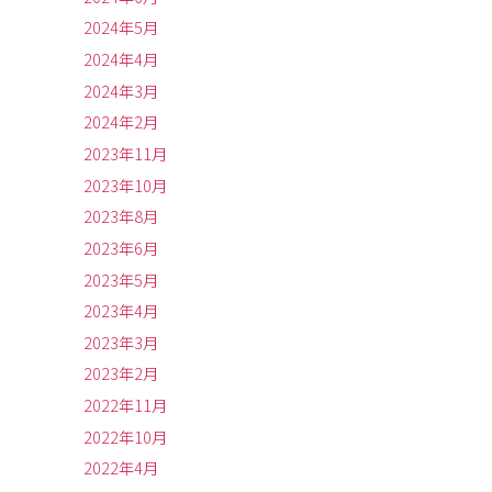
2024年5月
2024年4月
2024年3月
2024年2月
2023年11月
2023年10月
2023年8月
2023年6月
2023年5月
2023年4月
2023年3月
2023年2月
2022年11月
2022年10月
2022年4月