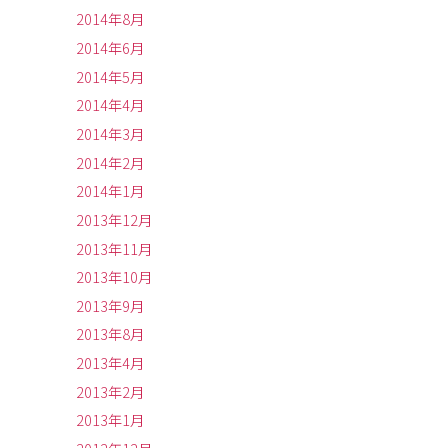
2014年8月
2014年6月
2014年5月
2014年4月
2014年3月
2014年2月
2014年1月
2013年12月
2013年11月
2013年10月
2013年9月
2013年8月
2013年4月
2013年2月
2013年1月