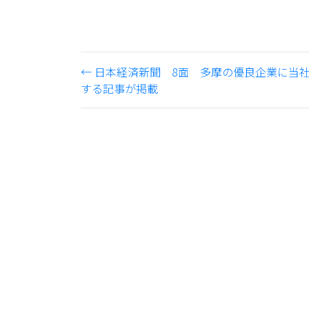
←
日本経済新聞 8面 多摩の優良企業に当
する記事が掲載