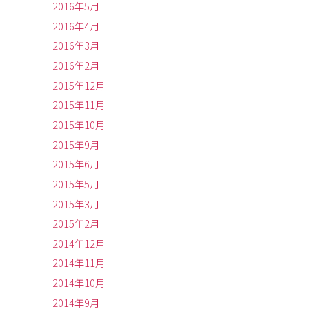
2016年5月
2016年4月
2016年3月
2016年2月
2015年12月
2015年11月
2015年10月
2015年9月
2015年6月
2015年5月
2015年3月
2015年2月
2014年12月
2014年11月
2014年10月
2014年9月