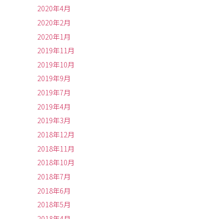
2020年4月
2020年2月
2020年1月
2019年11月
2019年10月
2019年9月
2019年7月
2019年4月
2019年3月
2018年12月
2018年11月
2018年10月
2018年7月
2018年6月
2018年5月
2018年4月