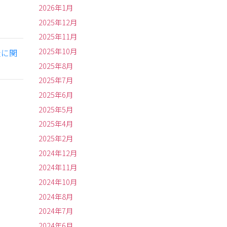
2026年1月
2025年12月
2025年11月
2025年10月
社に関
2025年8月
2025年7月
2025年6月
2025年5月
2025年4月
2025年2月
2024年12月
2024年11月
2024年10月
2024年8月
2024年7月
2024年6月