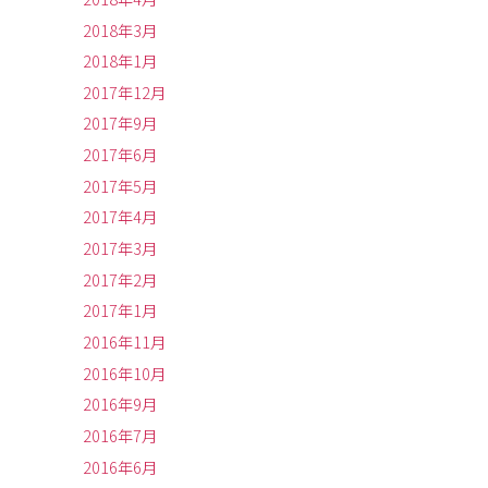
2018年3月
2018年1月
2017年12月
2017年9月
2017年6月
2017年5月
2017年4月
2017年3月
2017年2月
2017年1月
2016年11月
2016年10月
2016年9月
2016年7月
2016年6月