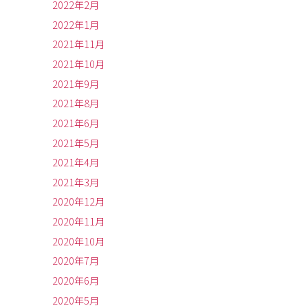
2022年2月
2022年1月
2021年11月
2021年10月
2021年9月
2021年8月
2021年6月
2021年5月
2021年4月
2021年3月
2020年12月
2020年11月
2020年10月
2020年7月
2020年6月
2020年5月