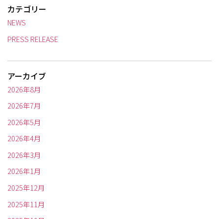
カテゴリー
NEWS
PRESS RELEASE
アーカイブ
2026年8月
2026年7月
2026年5月
2026年4月
2026年3月
2026年1月
2025年12月
2025年11月