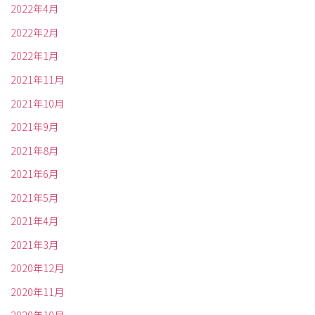
2022年4月
2022年2月
2022年1月
2021年11月
2021年10月
2021年9月
2021年8月
2021年6月
2021年5月
2021年4月
2021年3月
2020年12月
2020年11月