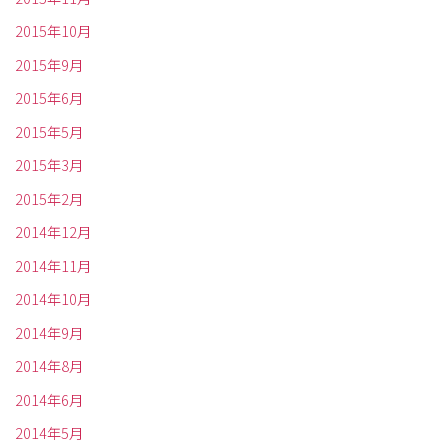
2015年10月
2015年9月
2015年6月
2015年5月
2015年3月
2015年2月
2014年12月
2014年11月
2014年10月
2014年9月
2014年8月
2014年6月
2014年5月