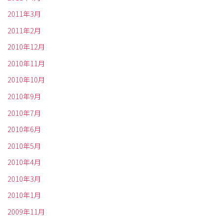
2011年3月
2011年2月
2010年12月
2010年11月
2010年10月
2010年9月
2010年7月
2010年6月
2010年5月
2010年4月
2010年3月
2010年1月
2009年11月