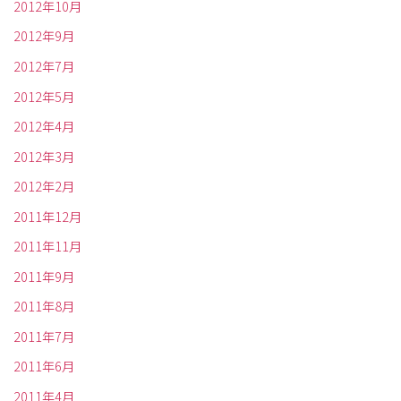
2012年10月
2012年9月
2012年7月
2012年5月
2012年4月
2012年3月
2012年2月
2011年12月
2011年11月
2011年9月
2011年8月
2011年7月
2011年6月
2011年4月