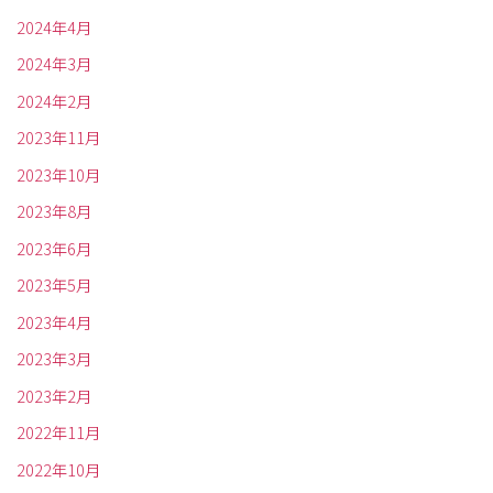
2024年4月
2024年3月
2024年2月
2023年11月
2023年10月
2023年8月
2023年6月
2023年5月
2023年4月
2023年3月
2023年2月
2022年11月
2022年10月