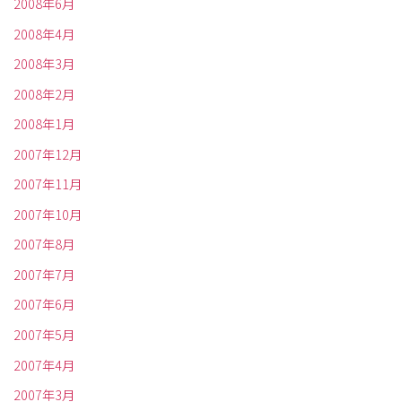
2008年6月
2008年4月
2008年3月
2008年2月
2008年1月
2007年12月
2007年11月
2007年10月
2007年8月
2007年7月
2007年6月
2007年5月
2007年4月
2007年3月