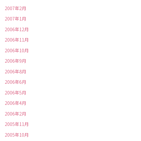
2007年2月
2007年1月
2006年12月
2006年11月
2006年10月
2006年9月
2006年8月
2006年6月
2006年5月
2006年4月
2006年2月
2005年11月
2005年10月