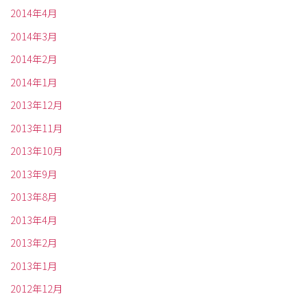
2014年4月
2014年3月
2014年2月
2014年1月
2013年12月
2013年11月
2013年10月
2013年9月
2013年8月
2013年4月
2013年2月
2013年1月
2012年12月