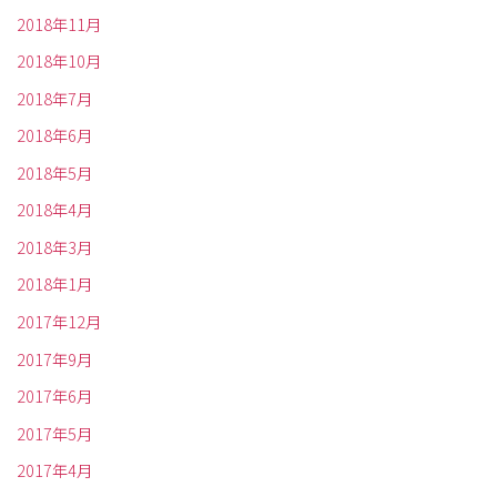
2018年11月
2018年10月
2018年7月
2018年6月
2018年5月
2018年4月
2018年3月
2018年1月
2017年12月
2017年9月
2017年6月
2017年5月
2017年4月