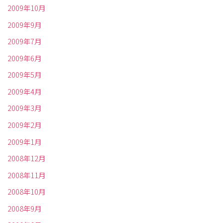
2009年10月
2009年9月
2009年7月
2009年6月
2009年5月
2009年4月
2009年3月
2009年2月
2009年1月
2008年12月
2008年11月
2008年10月
2008年9月