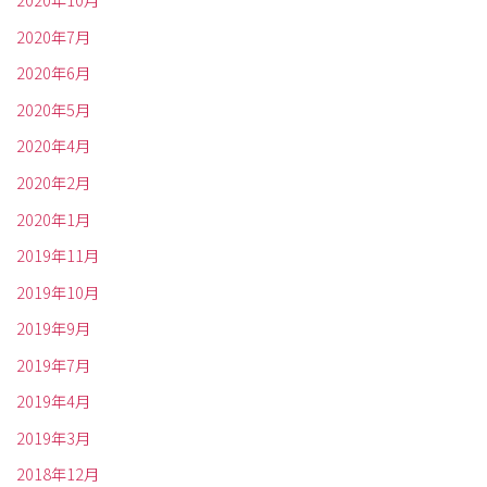
2020年10月
2020年7月
2020年6月
2020年5月
2020年4月
2020年2月
2020年1月
2019年11月
2019年10月
2019年9月
2019年7月
2019年4月
2019年3月
2018年12月