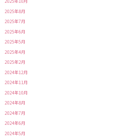
2025年10月
2025年8月
2025年7月
2025年6月
2025年5月
2025年4月
2025年2月
2024年12月
2024年11月
2024年10月
2024年8月
2024年7月
2024年6月
2024年5月