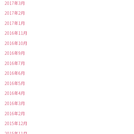
2017年3月
2017年2月
2017年1月
2016年11月
2016年10月
2016年9月
2016年7月
2016年6月
2016年5月
2016年4月
2016年3月
2016年2月
2015年12月
2015年11月