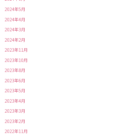
2024年5月
2024年4月
2024年3月
2024年2月
2023年11月
2023年10月
2023年8月
2023年6月
2023年5月
2023年4月
2023年3月
2023年2月
2022年11月