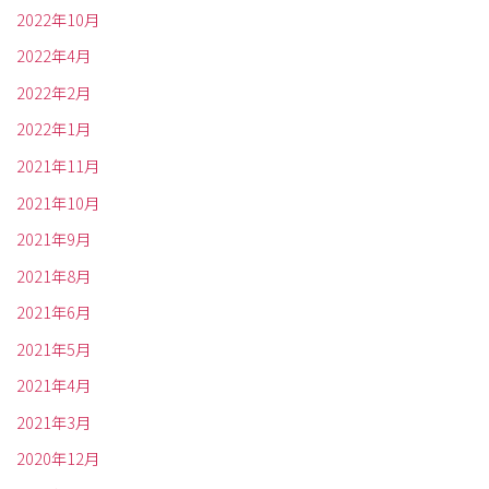
2022年10月
2022年4月
2022年2月
2022年1月
2021年11月
2021年10月
2021年9月
2021年8月
2021年6月
2021年5月
2021年4月
2021年3月
2020年12月