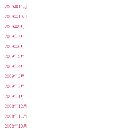
2009年11月
2009年10月
2009年9月
2009年7月
2009年6月
2009年5月
2009年4月
2009年3月
2009年2月
2009年1月
2008年12月
2008年11月
2008年10月