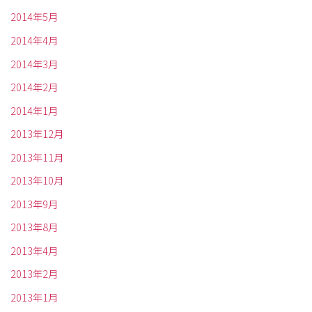
2014年5月
2014年4月
2014年3月
2014年2月
2014年1月
2013年12月
2013年11月
2013年10月
2013年9月
2013年8月
2013年4月
2013年2月
2013年1月