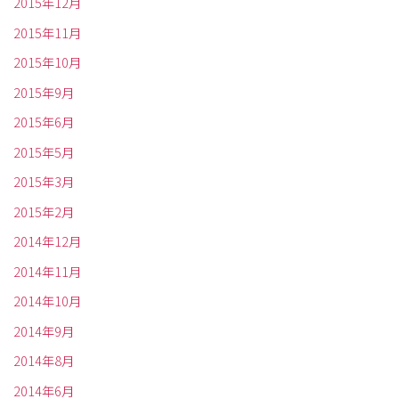
2015年12月
2015年11月
2015年10月
2015年9月
2015年6月
2015年5月
2015年3月
2015年2月
2014年12月
2014年11月
2014年10月
2014年9月
2014年8月
2014年6月