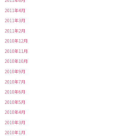
2011年6月
2011年4月
2011年3月
2011年2月
2010年12月
2010年11月
2010年10月
2010年9月
2010年7月
2010年6月
2010年5月
2010年4月
2010年3月
2010年1月