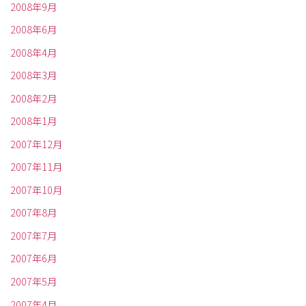
2008年9月
2008年6月
2008年4月
2008年3月
2008年2月
2008年1月
2007年12月
2007年11月
2007年10月
2007年8月
2007年7月
2007年6月
2007年5月
2007年4月