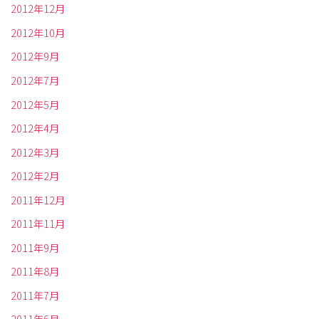
2012年12月
2012年10月
2012年9月
2012年7月
2012年5月
2012年4月
2012年3月
2012年2月
2011年12月
2011年11月
2011年9月
2011年8月
2011年7月