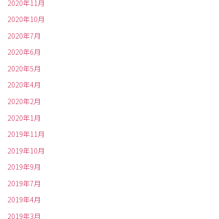
2020年11月
2020年10月
2020年7月
2020年6月
2020年5月
2020年4月
2020年2月
2020年1月
2019年11月
2019年10月
2019年9月
2019年7月
2019年4月
2019年3月