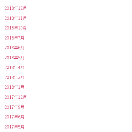
2018年12月
2018年11月
2018年10月
2018年7月
2018年6月
2018年5月
2018年4月
2018年3月
2018年1月
2017年12月
2017年9月
2017年6月
2017年5月