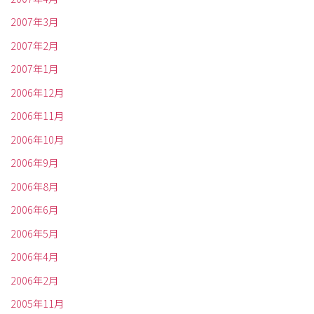
2007年3月
2007年2月
2007年1月
2006年12月
2006年11月
2006年10月
2006年9月
2006年8月
2006年6月
2006年5月
2006年4月
2006年2月
2005年11月