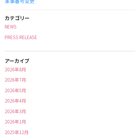
薬事番号変更
カテゴリー
NEWS
PRESS RELEASE
アーカイブ
2026年8月
2026年7月
2026年5月
2026年4月
2026年3月
2026年1月
2025年12月