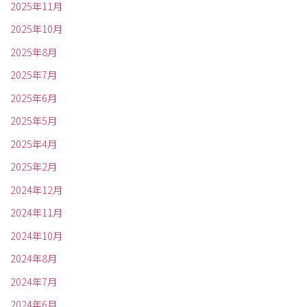
2025年11月
2025年10月
2025年8月
2025年7月
2025年6月
2025年5月
2025年4月
2025年2月
2024年12月
2024年11月
2024年10月
2024年8月
2024年7月
2024年6月