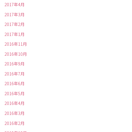
2017年4月
2017年3月
2017年2月
2017年1月
2016年11月
2016年10月
2016年9月
2016年7月
2016年6月
2016年5月
2016年4月
2016年3月
2016年2月