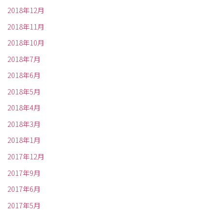
2018年12月
2018年11月
2018年10月
2018年7月
2018年6月
2018年5月
2018年4月
2018年3月
2018年1月
2017年12月
2017年9月
2017年6月
2017年5月