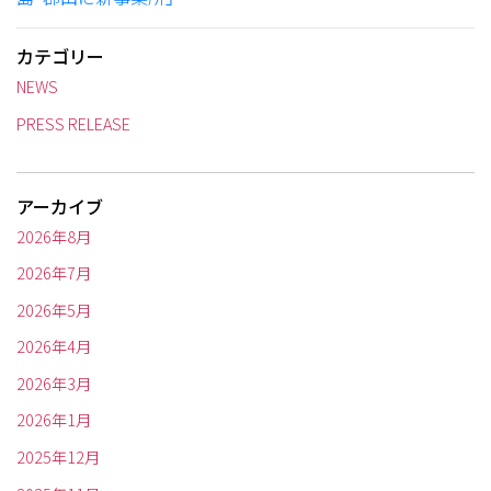
カテゴリー
NEWS
PRESS RELEASE
アーカイブ
2026年8月
2026年7月
2026年5月
2026年4月
2026年3月
2026年1月
2025年12月