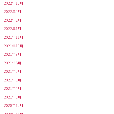
2022年10月
2022年4月
2022年2月
2022年1月
2021年11月
2021年10月
2021年9月
2021年8月
2021年6月
2021年5月
2021年4月
2021年3月
2020年12月
2020年11月