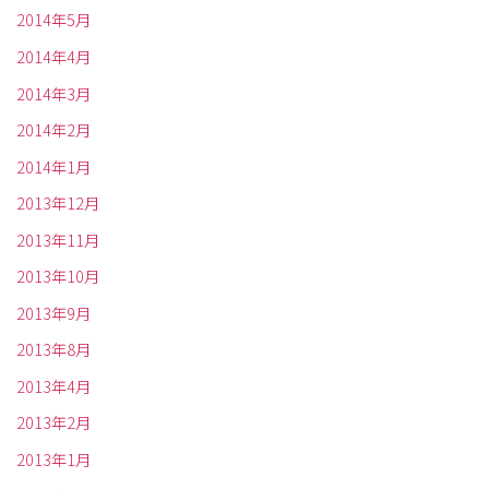
2014年5月
2014年4月
2014年3月
2014年2月
2014年1月
2013年12月
2013年11月
2013年10月
2013年9月
2013年8月
2013年4月
2013年2月
2013年1月