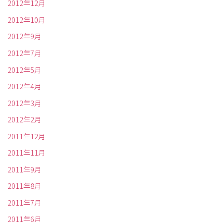
2012年12月
2012年10月
2012年9月
2012年7月
2012年5月
2012年4月
2012年3月
2012年2月
2011年12月
2011年11月
2011年9月
2011年8月
2011年7月
2011年6月