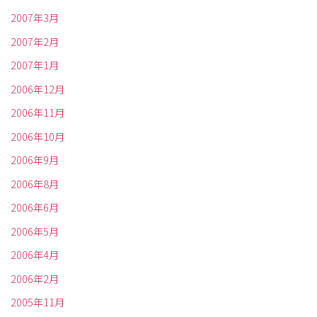
2007年3月
2007年2月
2007年1月
2006年12月
2006年11月
2006年10月
2006年9月
2006年8月
2006年6月
2006年5月
2006年4月
2006年2月
2005年11月