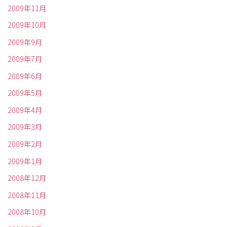
2009年11月
2009年10月
2009年9月
2009年7月
2009年6月
2009年5月
2009年4月
2009年3月
2009年2月
2009年1月
2008年12月
2008年11月
2008年10月