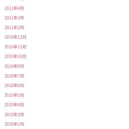
2011年4月
2011年3月
2011年2月
2010年12月
2010年11月
2010年10月
2010年9月
2010年7月
2010年6月
2010年5月
2010年4月
2010年3月
2010年1月