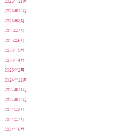
2025年11月
2025年10月
2025年8月
2025年7月
2025年6月
2025年5月
2025年4月
2025年2月
2024年12月
2024年11月
2024年10月
2024年8月
2024年7月
2024年6月