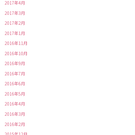
2017年4月
2017年3月
2017年2月
2017年1月
2016年11月
2016年10月
2016年9月
2016年7月
2016年6月
2016年5月
2016年4月
2016年3月
2016年2月
2015年12月