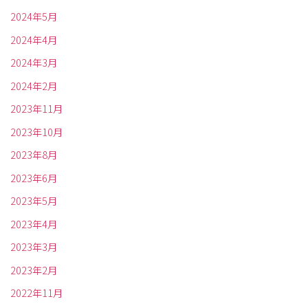
2024年5月
2024年4月
2024年3月
2024年2月
2023年11月
2023年10月
2023年8月
2023年6月
2023年5月
2023年4月
2023年3月
2023年2月
2022年11月