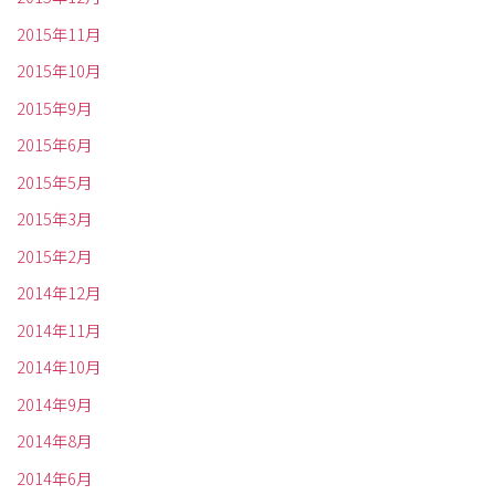
2015年11月
2015年10月
2015年9月
2015年6月
2015年5月
2015年3月
2015年2月
2014年12月
2014年11月
2014年10月
2014年9月
2014年8月
2014年6月