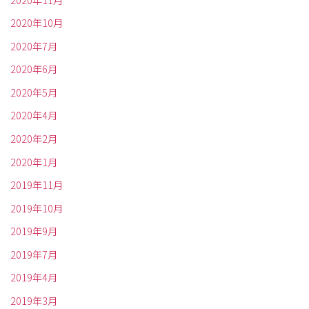
2020年10月
2020年7月
2020年6月
2020年5月
2020年4月
2020年2月
2020年1月
2019年11月
2019年10月
2019年9月
2019年7月
2019年4月
2019年3月