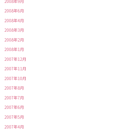
2008年9月
2008年6月
2008年4月
2008年3月
2008年2月
2008年1月
2007年12月
2007年11月
2007年10月
2007年8月
2007年7月
2007年6月
2007年5月
2007年4月