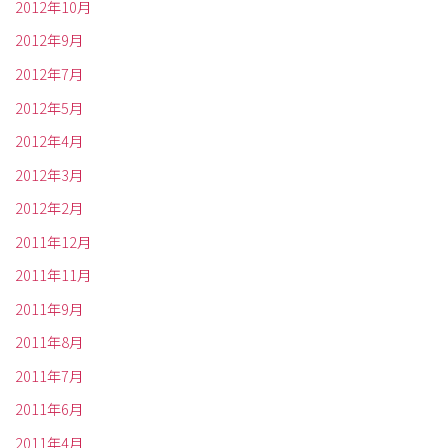
2012年10月
2012年9月
2012年7月
2012年5月
2012年4月
2012年3月
2012年2月
2011年12月
2011年11月
2011年9月
2011年8月
2011年7月
2011年6月
2011年4月