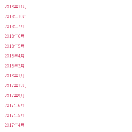
2018年11月
2018年10月
2018年7月
2018年6月
2018年5月
2018年4月
2018年3月
2018年1月
2017年12月
2017年9月
2017年6月
2017年5月
2017年4月