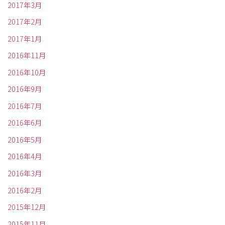
2017年3月
2017年2月
2017年1月
2016年11月
2016年10月
2016年9月
2016年7月
2016年6月
2016年5月
2016年4月
2016年3月
2016年2月
2015年12月
2015年11月