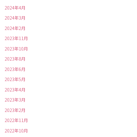
2024年4月
2024年3月
2024年2月
2023年11月
2023年10月
2023年8月
2023年6月
2023年5月
2023年4月
2023年3月
2023年2月
2022年11月
2022年10月