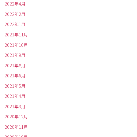
2022年4月
2022年2月
2022年1月
2021年11月
2021年10月
2021年9月
2021年8月
2021年6月
2021年5月
2021年4月
2021年3月
2020年12月
2020年11月