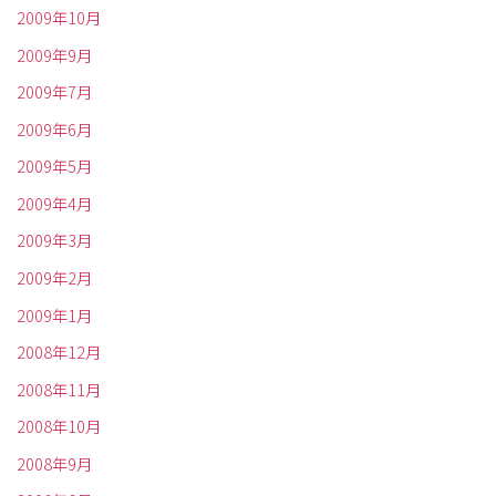
2009年10月
2009年9月
2009年7月
2009年6月
2009年5月
2009年4月
2009年3月
2009年2月
2009年1月
2008年12月
2008年11月
2008年10月
2008年9月