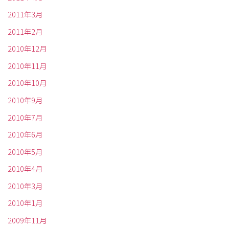
2011年3月
2011年2月
2010年12月
2010年11月
2010年10月
2010年9月
2010年7月
2010年6月
2010年5月
2010年4月
2010年3月
2010年1月
2009年11月