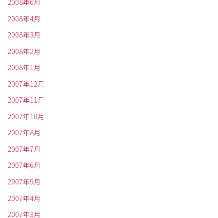
2008年6月
2008年4月
2008年3月
2008年2月
2008年1月
2007年12月
2007年11月
2007年10月
2007年8月
2007年7月
2007年6月
2007年5月
2007年4月
2007年3月