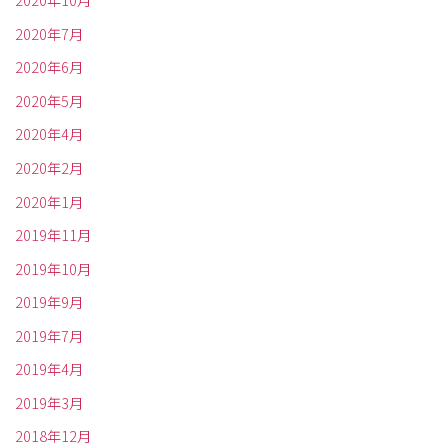
2020年10月
2020年7月
2020年6月
2020年5月
2020年4月
2020年2月
2020年1月
2019年11月
2019年10月
2019年9月
2019年7月
2019年4月
2019年3月
2018年12月