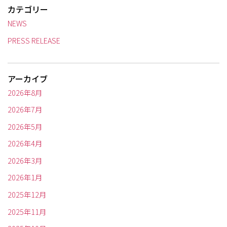
カテゴリー
NEWS
PRESS RELEASE
アーカイブ
2026年8月
2026年7月
2026年5月
2026年4月
2026年3月
2026年1月
2025年12月
2025年11月