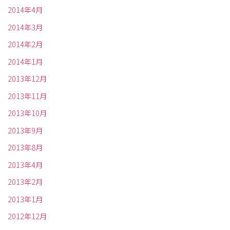
2014年4月
2014年3月
2014年2月
2014年1月
2013年12月
2013年11月
2013年10月
2013年9月
2013年8月
2013年4月
2013年2月
2013年1月
2012年12月