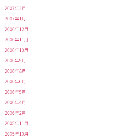
2007年2月
2007年1月
2006年12月
2006年11月
2006年10月
2006年9月
2006年8月
2006年6月
2006年5月
2006年4月
2006年2月
2005年11月
2005年10月