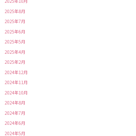
2025年10月
2025年8月
2025年7月
2025年6月
2025年5月
2025年4月
2025年2月
2024年12月
2024年11月
2024年10月
2024年8月
2024年7月
2024年6月
2024年5月