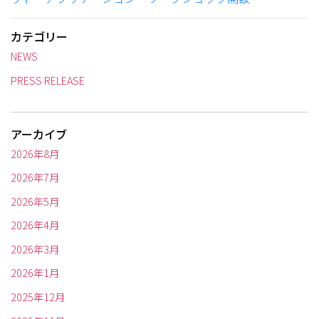
カテゴリー
NEWS
PRESS RELEASE
アーカイブ
2026年8月
2026年7月
2026年5月
2026年4月
2026年3月
2026年1月
2025年12月