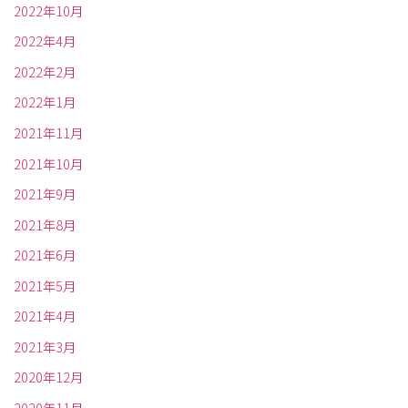
2022年10月
2022年4月
2022年2月
2022年1月
2021年11月
2021年10月
2021年9月
2021年8月
2021年6月
2021年5月
2021年4月
2021年3月
2020年12月
2020年11月