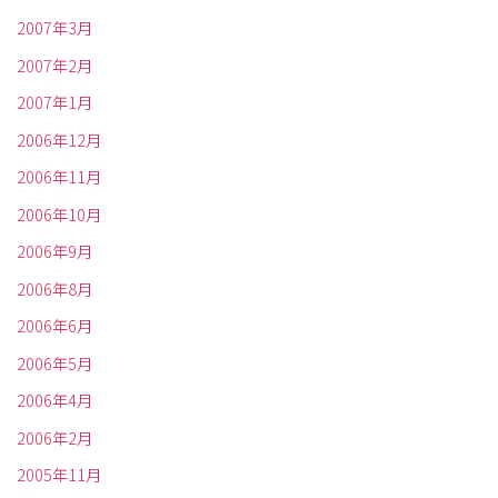
2007年3月
2007年2月
2007年1月
2006年12月
2006年11月
2006年10月
2006年9月
2006年8月
2006年6月
2006年5月
2006年4月
2006年2月
2005年11月