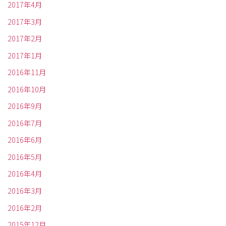
2017年4月
2017年3月
2017年2月
2017年1月
2016年11月
2016年10月
2016年9月
2016年7月
2016年6月
2016年5月
2016年4月
2016年3月
2016年2月
2015年12月