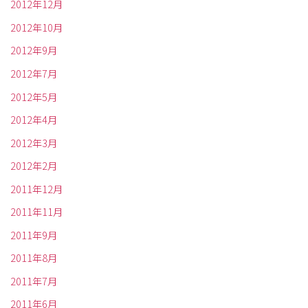
2012年12月
2012年10月
2012年9月
2012年7月
2012年5月
2012年4月
2012年3月
2012年2月
2011年12月
2011年11月
2011年9月
2011年8月
2011年7月
2011年6月