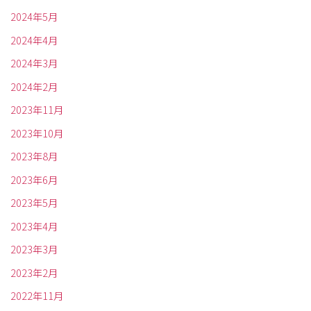
2024年5月
2024年4月
2024年3月
2024年2月
2023年11月
2023年10月
2023年8月
2023年6月
2023年5月
2023年4月
2023年3月
2023年2月
2022年11月