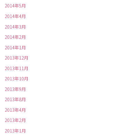
2014年5月
2014年4月
2014年3月
2014年2月
2014年1月
2013年12月
2013年11月
2013年10月
2013年9月
2013年8月
2013年4月
2013年2月
2013年1月