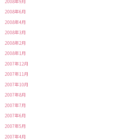
2008年9月
2008年6月
2008年4月
2008年3月
2008年2月
2008年1月
2007年12月
2007年11月
2007年10月
2007年8月
2007年7月
2007年6月
2007年5月
2007年4月