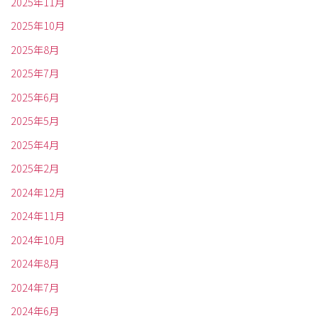
2025年11月
2025年10月
2025年8月
2025年7月
2025年6月
2025年5月
2025年4月
2025年2月
2024年12月
2024年11月
2024年10月
2024年8月
2024年7月
2024年6月