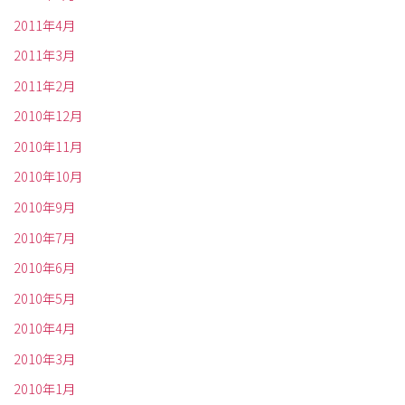
2011年4月
2011年3月
2011年2月
2010年12月
2010年11月
2010年10月
2010年9月
2010年7月
2010年6月
2010年5月
2010年4月
2010年3月
2010年1月