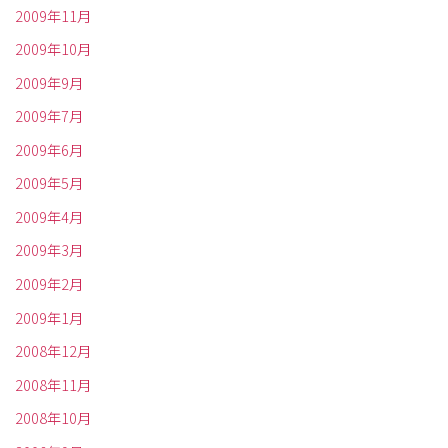
2009年11月
2009年10月
2009年9月
2009年7月
2009年6月
2009年5月
2009年4月
2009年3月
2009年2月
2009年1月
2008年12月
2008年11月
2008年10月