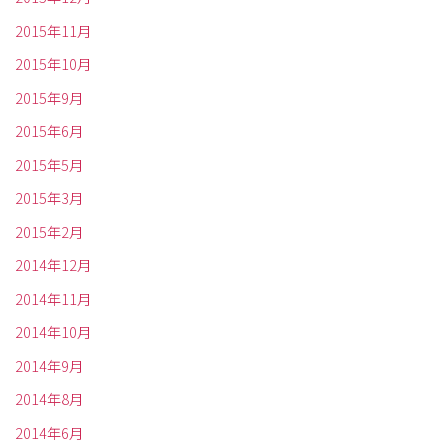
2015年11月
2015年10月
2015年9月
2015年6月
2015年5月
2015年3月
2015年2月
2014年12月
2014年11月
2014年10月
2014年9月
2014年8月
2014年6月