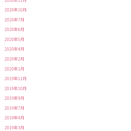
2020年10月
2020年7月
2020年6月
2020年5月
2020年4月
2020年2月
2020年1月
2019年11月
2019年10月
2019年9月
2019年7月
2019年4月
2019年3月