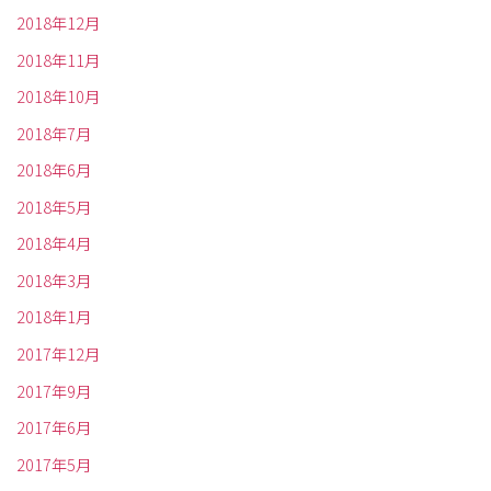
2018年12月
2018年11月
2018年10月
2018年7月
2018年6月
2018年5月
2018年4月
2018年3月
2018年1月
2017年12月
2017年9月
2017年6月
2017年5月