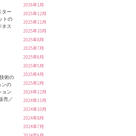
2026年1月
スター
2025年12月
ットの
2025年11月
ジネス
2025年10月
2025年8月
2025年7月
2025年6月
2025年5月
2025年4月
ン技術の
2025年2月
ョンの
2024年12月
ション
販売／
2024年11月
2024年10月
2024年8月
2024年7月
2024年6月