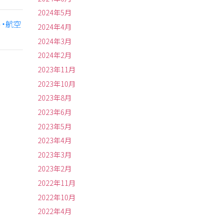
2024年5月
・航空
2024年4月
2024年3月
2024年2月
2023年11月
2023年10月
2023年8月
2023年6月
2023年5月
2023年4月
2023年3月
2023年2月
2022年11月
2022年10月
2022年4月