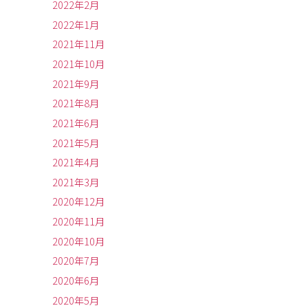
2022年2月
2022年1月
2021年11月
2021年10月
2021年9月
2021年8月
2021年6月
2021年5月
2021年4月
2021年3月
2020年12月
2020年11月
2020年10月
2020年7月
2020年6月
2020年5月