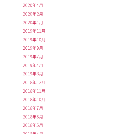
2020年4月
2020年2月
2020年1月
2019年11月
2019年10月
2019年9月
2019年7月
2019年4月
2019年3月
2018年12月
2018年11月
2018年10月
2018年7月
2018年6月
2018年5月
2018年4月