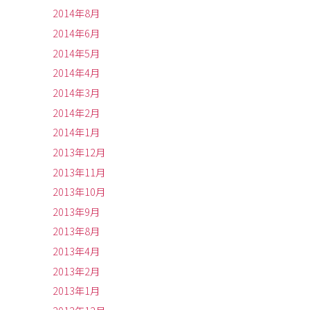
2014年8月
2014年6月
2014年5月
2014年4月
2014年3月
2014年2月
2014年1月
2013年12月
2013年11月
2013年10月
2013年9月
2013年8月
2013年4月
2013年2月
2013年1月