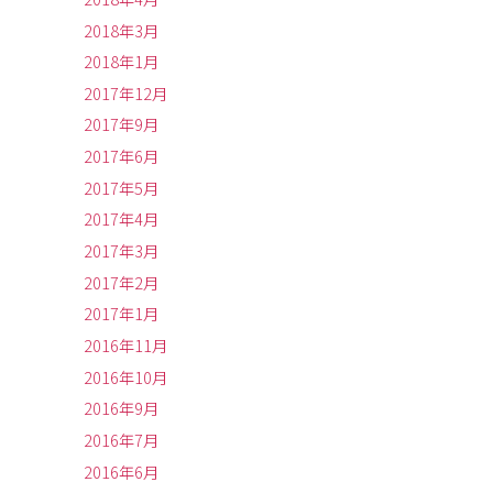
2018年3月
2018年1月
2017年12月
2017年9月
2017年6月
2017年5月
2017年4月
2017年3月
2017年2月
2017年1月
2016年11月
2016年10月
2016年9月
2016年7月
2016年6月