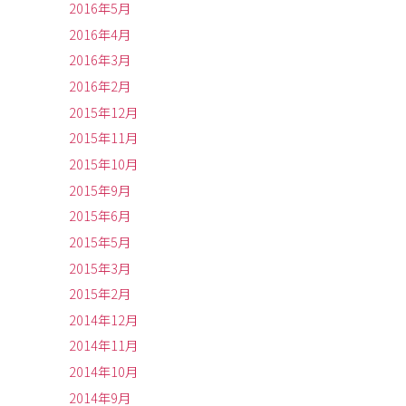
2016年5月
2016年4月
2016年3月
2016年2月
2015年12月
2015年11月
2015年10月
2015年9月
2015年6月
2015年5月
2015年3月
2015年2月
2014年12月
2014年11月
2014年10月
2014年9月