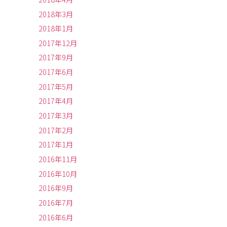
2018年3月
2018年1月
2017年12月
2017年9月
2017年6月
2017年5月
2017年4月
2017年3月
2017年2月
2017年1月
2016年11月
2016年10月
2016年9月
2016年7月
2016年6月