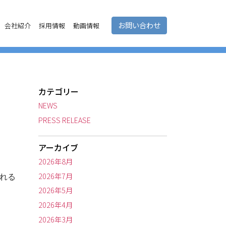
お問い合わせ
会社紹介
採用情報
動画情報
カテゴリー
NEWS
PRESS RELEASE
アーカイブ
2026年8月
2026年7月
される
2026年5月
2026年4月
2026年3月