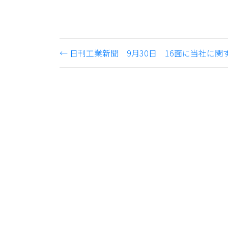
←
日刊工業新聞 9月30日 16面に当社に関