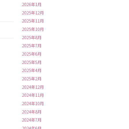
2026年1月
2025年12月
2025年11月
2025年10月
2025年8月
2025年7月
2025年6月
2025年5月
2025年4月
2025年2月
2024年12月
2024年11月
2024年10月
2024年8月
2024年7月
2024年6月