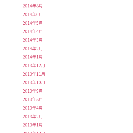
2014年8月
2014年6月
2014年5月
2014年4月
2014年3月
2014年2月
2014年1月
2013年12月
2013年11月
2013年10月
2013年9月
2013年8月
2013年4月
2013年2月
2013年1月