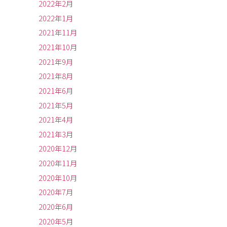
2022年2月
2022年1月
2021年11月
2021年10月
2021年9月
2021年8月
2021年6月
2021年5月
2021年4月
2021年3月
2020年12月
2020年11月
2020年10月
2020年7月
2020年6月
2020年5月