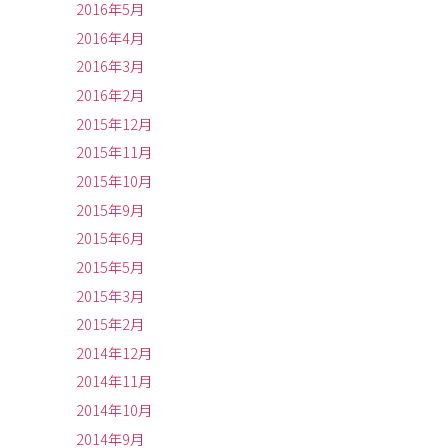
2016年5月
2016年4月
2016年3月
2016年2月
2015年12月
2015年11月
2015年10月
2015年9月
2015年6月
2015年5月
2015年3月
2015年2月
2014年12月
2014年11月
2014年10月
2014年9月