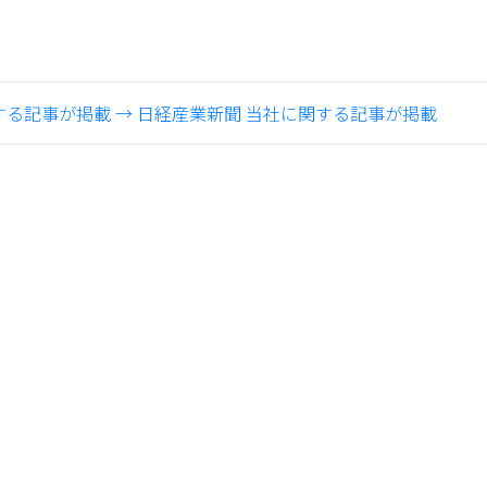
する記事が掲載
→
日経産業新聞 当社に関する記事が掲載