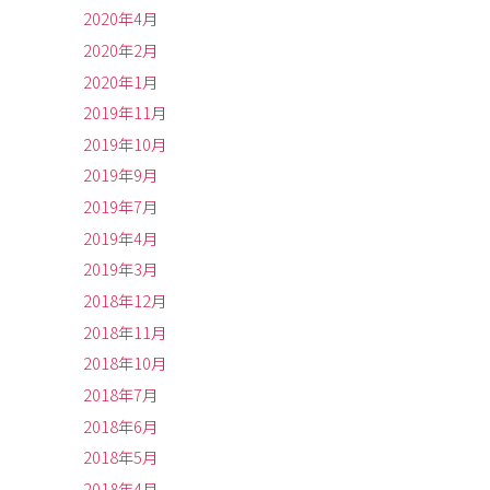
2020年4月
2020年2月
2020年1月
2019年11月
2019年10月
2019年9月
2019年7月
2019年4月
2019年3月
2018年12月
2018年11月
2018年10月
2018年7月
2018年6月
2018年5月
2018年4月