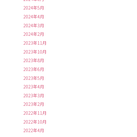
2024年5月
2024年4月
2024年3月
2024年2月
2023年11月
2023年10月
2023年8月
2023年6月
2023年5月
2023年4月
2023年3月
2023年2月
2022年11月
2022年10月
2022年4月