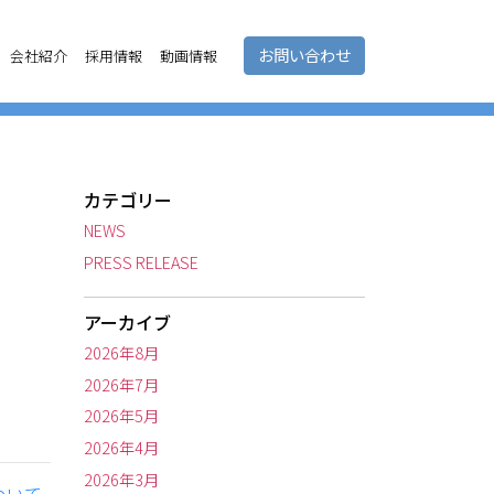
お問い合わせ
会社紹介
採用情報
動画情報
カテゴリー
NEWS
PRESS RELEASE
アーカイブ
2026年8月
2026年7月
2026年5月
2026年4月
2026年3月