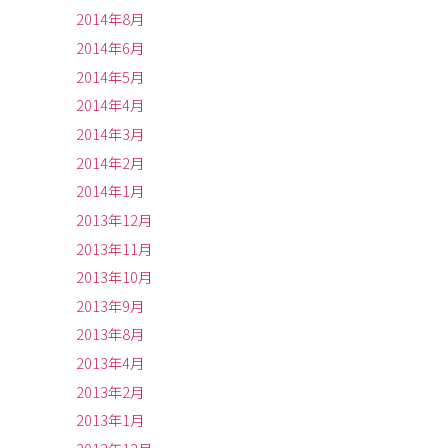
2014年8月
2014年6月
2014年5月
2014年4月
2014年3月
2014年2月
2014年1月
2013年12月
2013年11月
2013年10月
2013年9月
2013年8月
2013年4月
2013年2月
2013年1月