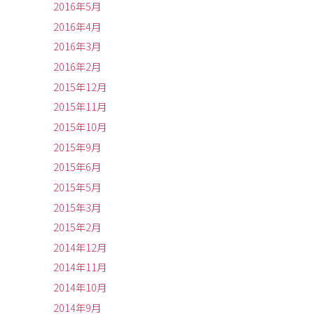
2016年5月
2016年4月
2016年3月
2016年2月
2015年12月
2015年11月
2015年10月
2015年9月
2015年6月
2015年5月
2015年3月
2015年2月
2014年12月
2014年11月
2014年10月
2014年9月