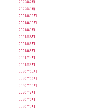
2022年2月
2022年1月
2021年11月
2021年10月
2021年9月
2021年8月
2021年6月
2021年5月
2021年4月
2021年3月
2020年12月
2020年11月
2020年10月
2020年7月
2020年6月
2020年5月