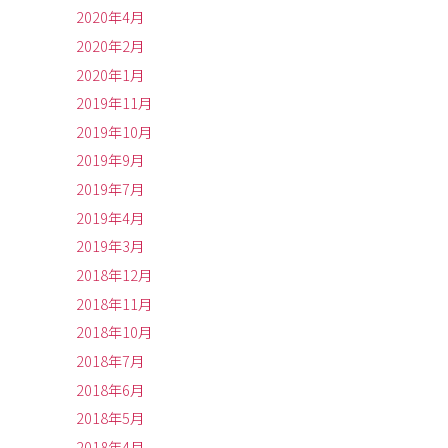
2020年4月
2020年2月
2020年1月
2019年11月
2019年10月
2019年9月
2019年7月
2019年4月
2019年3月
2018年12月
2018年11月
2018年10月
2018年7月
2018年6月
2018年5月
2018年4月