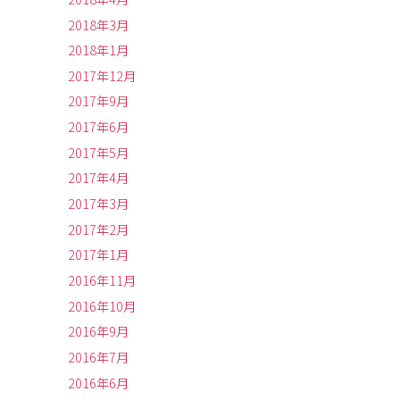
2018年3月
2018年1月
2017年12月
2017年9月
2017年6月
2017年5月
2017年4月
2017年3月
2017年2月
2017年1月
2016年11月
2016年10月
2016年9月
2016年7月
2016年6月