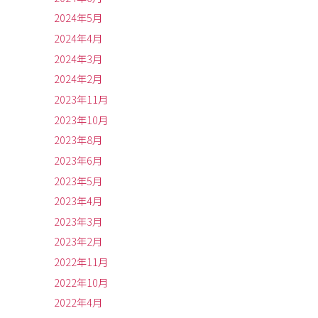
2024年5月
2024年4月
2024年3月
2024年2月
2023年11月
2023年10月
2023年8月
2023年6月
2023年5月
2023年4月
2023年3月
2023年2月
2022年11月
2022年10月
2022年4月