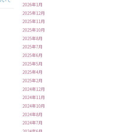
ついて
2026年1月
2025年12月
2025年11月
2025年10月
2025年8月
2025年7月
2025年6月
2025年5月
2025年4月
2025年2月
2024年12月
2024年11月
2024年10月
2024年8月
2024年7月
2024年6月