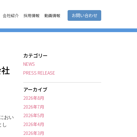
お問い合わせ
会社紹介
採用情報
動画情報
カテゴリー
NEWS
会社
PRESS RELEASE
アーカイブ
2026年8月
2026年7月
2026年5月
」におい
2026年4月
とし
2026年3月