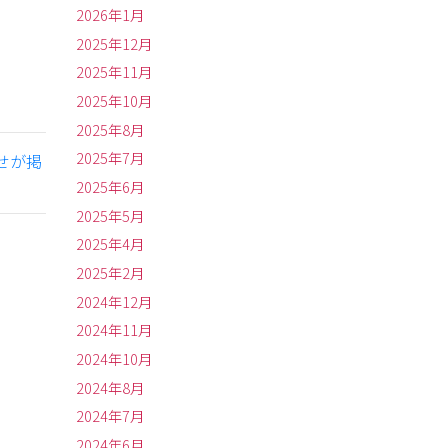
2026年1月
2025年12月
2025年11月
2025年10月
2025年8月
2025年7月
せが掲
2025年6月
2025年5月
2025年4月
2025年2月
2024年12月
2024年11月
2024年10月
2024年8月
2024年7月
2024年6月