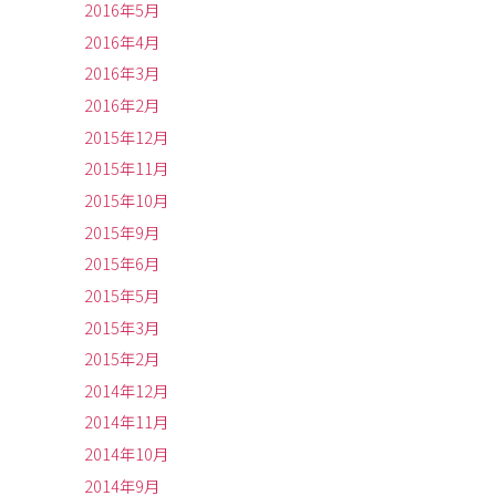
2016年5月
2016年4月
2016年3月
2016年2月
2015年12月
2015年11月
2015年10月
2015年9月
2015年6月
2015年5月
2015年3月
2015年2月
2014年12月
2014年11月
2014年10月
2014年9月