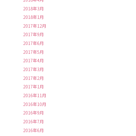
2018年3月
2018年1月
2017年12月
2017年9月
2017年6月
2017年5月
2017年4月
2017年3月
2017年2月
2017年1月
2016年11月
2016年10月
2016年9月
2016年7月
2016年6月