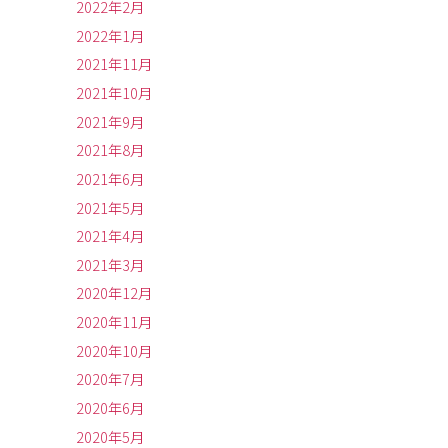
2022年2月
2022年1月
2021年11月
2021年10月
2021年9月
2021年8月
2021年6月
2021年5月
2021年4月
2021年3月
2020年12月
2020年11月
2020年10月
2020年7月
2020年6月
2020年5月