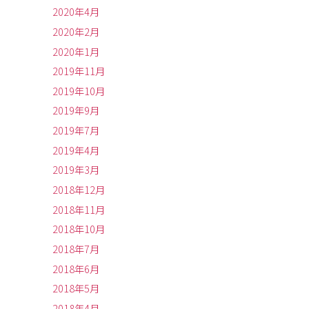
2020年4月
2020年2月
2020年1月
2019年11月
2019年10月
2019年9月
2019年7月
2019年4月
2019年3月
2018年12月
2018年11月
2018年10月
2018年7月
2018年6月
2018年5月
2018年4月