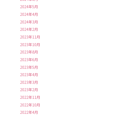
2024年5月
2024年4月
2024年3月
2024年2月
2023年11月
2023年10月
2023年8月
2023年6月
2023年5月
2023年4月
2023年3月
2023年2月
2022年11月
2022年10月
2022年4月