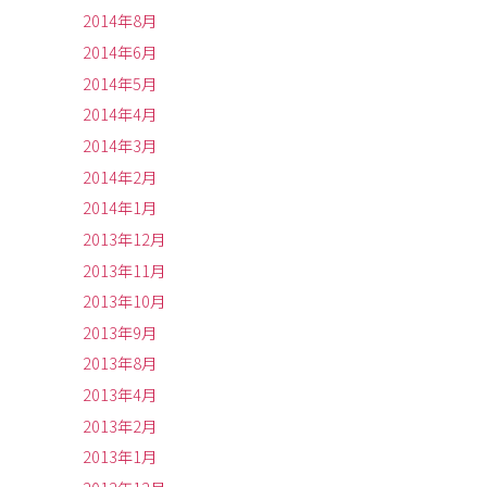
2014年8月
2014年6月
2014年5月
2014年4月
2014年3月
2014年2月
2014年1月
2013年12月
2013年11月
2013年10月
2013年9月
2013年8月
2013年4月
2013年2月
2013年1月