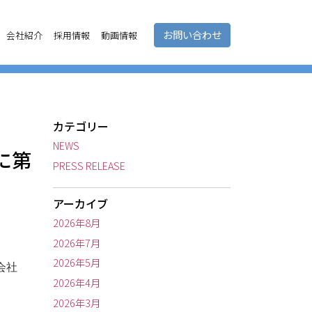
お問い合わせ
会社紹介
採用情報
動画情報
カテゴリー
NEWS
に第
PRESS RELEASE
アーカイブ
2026年8月
2026年7月
2026年5月
式会社
2026年4月
2026年3月