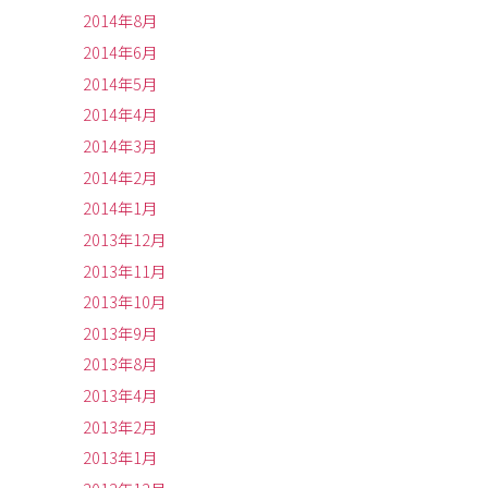
2014年8月
2014年6月
2014年5月
2014年4月
2014年3月
2014年2月
2014年1月
2013年12月
2013年11月
2013年10月
2013年9月
2013年8月
2013年4月
2013年2月
2013年1月