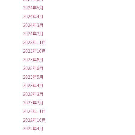
2024年5月
2024年4月
2024年3月
2024年2月
2023年11月
2023年10月
2023年8月
2023年6月
2023年5月
2023年4月
2023年3月
2023年2月
2022年11月
2022年10月
2022年4月