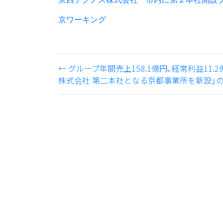
京ワーキング
←
グループ年間売上158.1億円、経常利益11.
株式会社 第二本社となる京都事業所を新設」