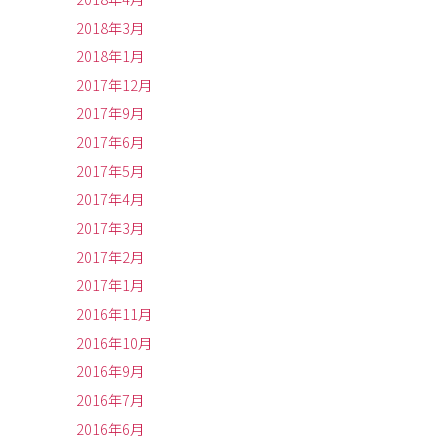
2018年3月
2018年1月
2017年12月
2017年9月
2017年6月
2017年5月
2017年4月
2017年3月
2017年2月
2017年1月
2016年11月
2016年10月
2016年9月
2016年7月
2016年6月