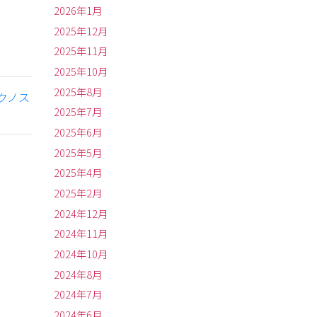
2026年1月
2025年12月
2025年11月
2025年10月
2025年8月
クノス
2025年7月
2025年6月
2025年5月
2025年4月
2025年2月
2024年12月
2024年11月
2024年10月
2024年8月
2024年7月
2024年6月