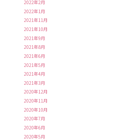
2022年2月
2022年1月
2021年11月
2021年10月
2021年9月
2021年8月
2021年6月
2021年5月
2021年4月
2021年3月
2020年12月
2020年11月
2020年10月
2020年7月
2020年6月
2020年5月