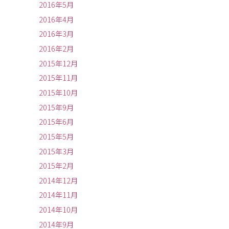
2016年5月
2016年4月
2016年3月
2016年2月
2015年12月
2015年11月
2015年10月
2015年9月
2015年6月
2015年5月
2015年3月
2015年2月
2014年12月
2014年11月
2014年10月
2014年9月