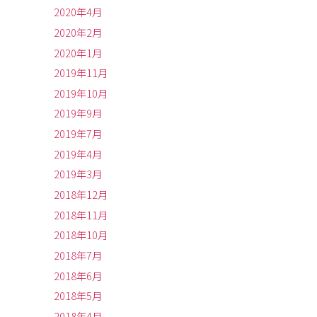
2020年4月
2020年2月
2020年1月
2019年11月
2019年10月
2019年9月
2019年7月
2019年4月
2019年3月
2018年12月
2018年11月
2018年10月
2018年7月
2018年6月
2018年5月
2018年4月