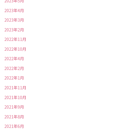
2023年5月
2023年4月
2023年3月
2023年2月
2022年11月
2022年10月
2022年4月
2022年2月
2022年1月
2021年11月
2021年10月
2021年9月
2021年8月
2021年6月