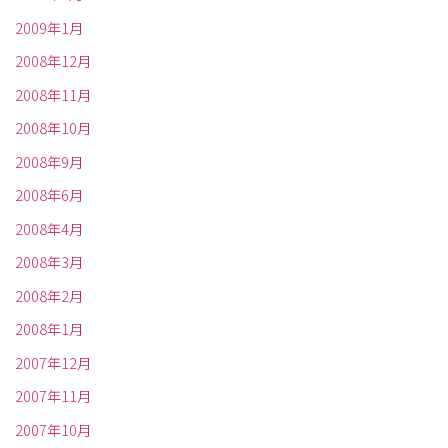
2009年1月
2008年12月
2008年11月
2008年10月
2008年9月
2008年6月
2008年4月
2008年3月
2008年2月
2008年1月
2007年12月
2007年11月
2007年10月