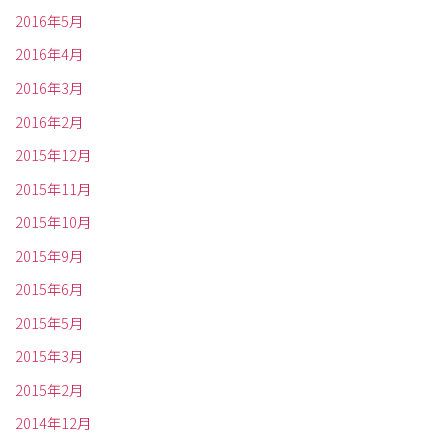
2016年5月
2016年4月
2016年3月
2016年2月
2015年12月
2015年11月
2015年10月
2015年9月
2015年6月
2015年5月
2015年3月
2015年2月
2014年12月