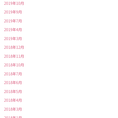
2019年10月
2019年9月
2019年7月
2019年4月
2019年3月
2018年12月
2018年11月
2018年10月
2018年7月
2018年6月
2018年5月
2018年4月
2018年3月
2018年1月