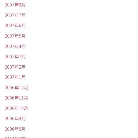
2007年8月
2007年7月
2007年6月
2007年5月
2007年4月
2007年3月
2007年2月
2007年1月
2006年12月
2006年11月
2006年10月
2006年9月
2006年8月