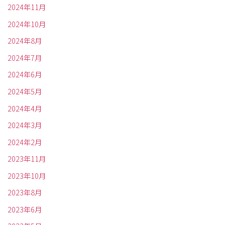
2024年11月
2024年10月
2024年8月
2024年7月
2024年6月
2024年5月
2024年4月
2024年3月
2024年2月
2023年11月
2023年10月
2023年8月
2023年6月