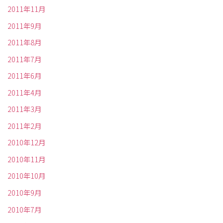
2011年11月
2011年9月
2011年8月
2011年7月
2011年6月
2011年4月
2011年3月
2011年2月
2010年12月
2010年11月
2010年10月
2010年9月
2010年7月