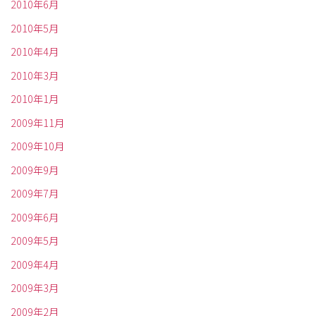
2010年6月
2010年5月
2010年4月
2010年3月
2010年1月
2009年11月
2009年10月
2009年9月
2009年7月
2009年6月
2009年5月
2009年4月
2009年3月
2009年2月