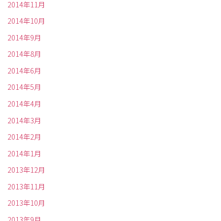
2014年11月
2014年10月
2014年9月
2014年8月
2014年6月
2014年5月
2014年4月
2014年3月
2014年2月
2014年1月
2013年12月
2013年11月
2013年10月
2013年9月