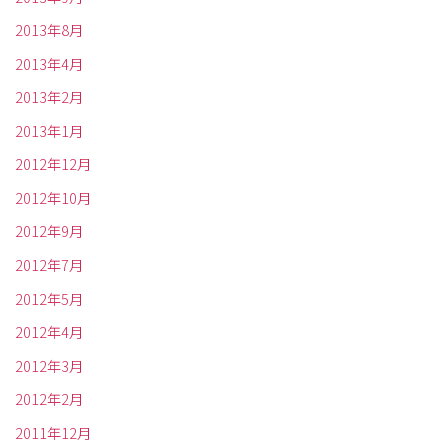
2013年8月
2013年4月
2013年2月
2013年1月
2012年12月
2012年10月
2012年9月
2012年7月
2012年5月
2012年4月
2012年3月
2012年2月
2011年12月