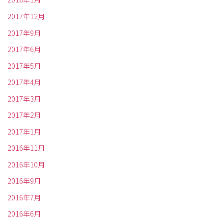
2017年12月
2017年9月
2017年6月
2017年5月
2017年4月
2017年3月
2017年2月
2017年1月
2016年11月
2016年10月
2016年9月
2016年7月
2016年6月