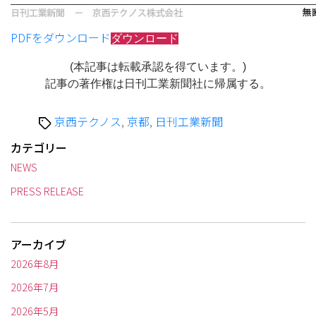
PDFをダウンロード
ダウンロード
(本記事は転載承認を得ています。)
記事の著作権は日刊工業新聞社に帰属する。
タ
京西テクノス
,
京都
,
日刊工業新聞
グ
カテゴリー
NEWS
PRESS RELEASE
アーカイブ
2026年8月
2026年7月
2026年5月