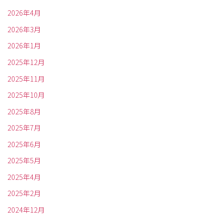
2026年4月
2026年3月
2026年1月
2025年12月
2025年11月
2025年10月
2025年8月
2025年7月
2025年6月
2025年5月
2025年4月
2025年2月
2024年12月