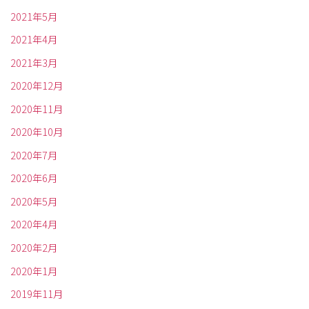
2021年5月
2021年4月
2021年3月
2020年12月
2020年11月
2020年10月
2020年7月
2020年6月
2020年5月
2020年4月
2020年2月
2020年1月
2019年11月