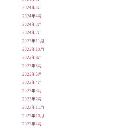
2024年5月
2024年4月
2024年3月
2024年2月
2023年11月
2023年10月
2023年8月
2023年6月
2023年5月
2023年4月
2023年3月
2023年2月
2022年11月
2022年10月
2022年4月