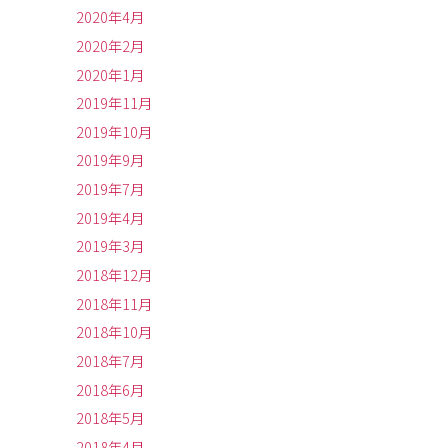
2020年4月
2020年2月
2020年1月
2019年11月
2019年10月
2019年9月
2019年7月
2019年4月
2019年3月
2018年12月
2018年11月
2018年10月
2018年7月
2018年6月
2018年5月
2018年4月