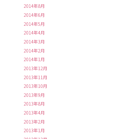
2014年8月
2014年6月
2014年5月
2014年4月
2014年3月
2014年2月
2014年1月
2013年12月
2013年11月
2013年10月
2013年9月
2013年8月
2013年4月
2013年2月
2013年1月