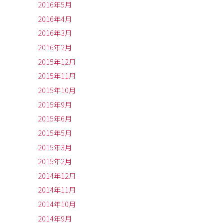
2016年5月
2016年4月
2016年3月
2016年2月
2015年12月
2015年11月
2015年10月
2015年9月
2015年6月
2015年5月
2015年3月
2015年2月
2014年12月
2014年11月
2014年10月
2014年9月