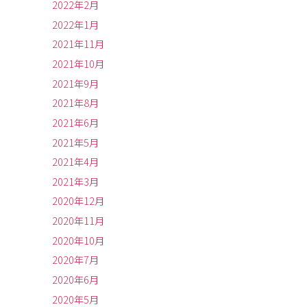
2022年2月
2022年1月
2021年11月
2021年10月
2021年9月
2021年8月
2021年6月
2021年5月
2021年4月
2021年3月
2020年12月
2020年11月
2020年10月
2020年7月
2020年6月
2020年5月