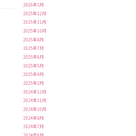
2026年1月
2025年12月
2025年11月
2025年10月
2025年8月
2025年7月
2025年6月
2025年5月
2025年4月
2025年2月
2024年12月
2024年11月
2024年10月
2024年8月
2024年7月
2024年6月