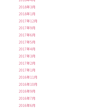
2018年3月
2018年1月
2017年12月
2017年9月
2017年6月
2017年5月
2017年4月
2017年3月
2017年2月
2017年1月
2016年11月
2016年10月
2016年9月
2016年7月
2016年6月