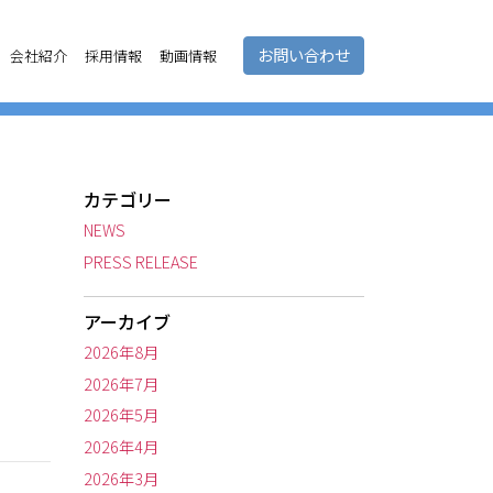
お問い合わせ
会社紹介
採用情報
動画情報
カテゴリー
NEWS
PRESS RELEASE
アーカイブ
2026年8月
2026年7月
2026年5月
2026年4月
2026年3月