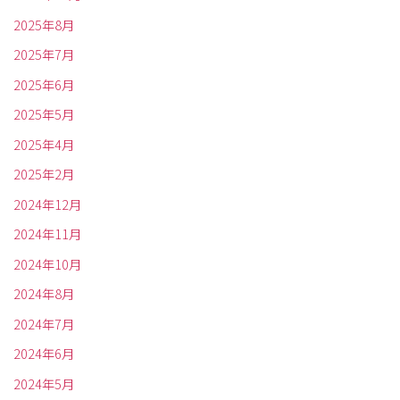
2025年8月
2025年7月
2025年6月
2025年5月
2025年4月
2025年2月
2024年12月
2024年11月
2024年10月
2024年8月
2024年7月
2024年6月
2024年5月