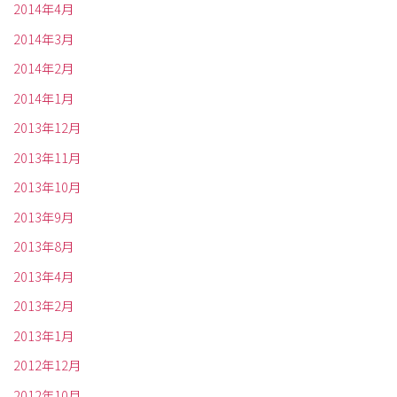
2014年4月
2014年3月
2014年2月
2014年1月
2013年12月
2013年11月
2013年10月
2013年9月
2013年8月
2013年4月
2013年2月
2013年1月
2012年12月
2012年10月