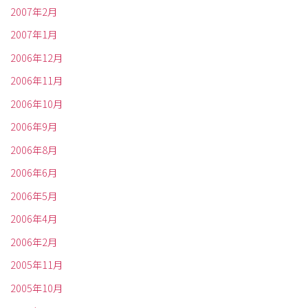
2007年2月
2007年1月
2006年12月
2006年11月
2006年10月
2006年9月
2006年8月
2006年6月
2006年5月
2006年4月
2006年2月
2005年11月
2005年10月