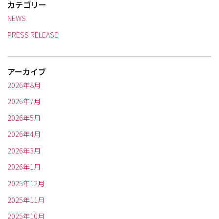
カテゴリー
NEWS
PRESS RELEASE
アーカイブ
2026年8月
2026年7月
2026年5月
2026年4月
2026年3月
2026年1月
2025年12月
2025年11月
2025年10月