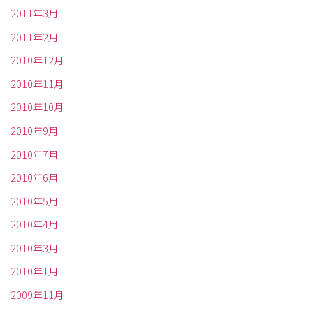
2011年3月
2011年2月
2010年12月
2010年11月
2010年10月
2010年9月
2010年7月
2010年6月
2010年5月
2010年4月
2010年3月
2010年1月
2009年11月