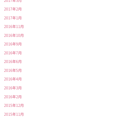
2017年3月
2017年2月
2017年1月
2016年11月
2016年10月
2016年9月
2016年7月
2016年6月
2016年5月
2016年4月
2016年3月
2016年2月
2015年12月
2015年11月