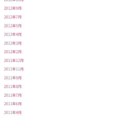
2012年9月
2012年7月
2012年5月
2012年4月
2012年3月
2012年2月
2011年12月
2011年11月
2011年9月
2011年8月
2011年7月
2011年6月
2011年4月