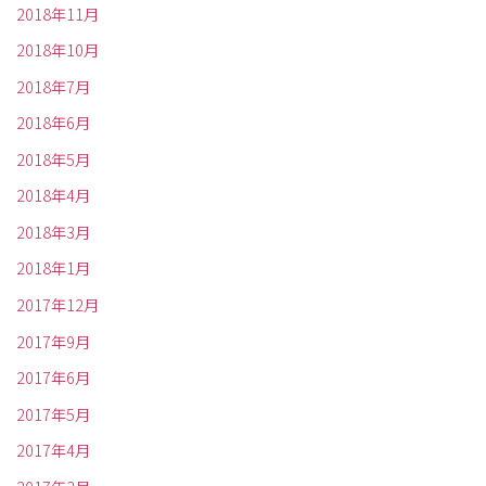
2018年11月
2018年10月
2018年7月
2018年6月
2018年5月
2018年4月
2018年3月
2018年1月
2017年12月
2017年9月
2017年6月
2017年5月
2017年4月