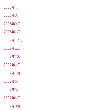
2008年4月
2008年3月
2008年2月
2008年1月
2007年12月
2007年11月
2007年10月
2007年8月
2007年7月
2007年6月
2007年5月
2007年4月
2007年3月