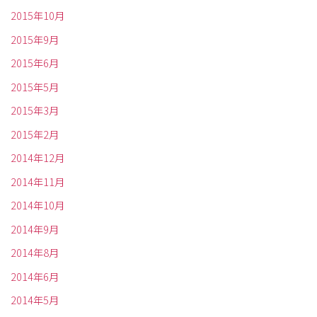
2015年10月
2015年9月
2015年6月
2015年5月
2015年3月
2015年2月
2014年12月
2014年11月
2014年10月
2014年9月
2014年8月
2014年6月
2014年5月