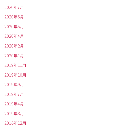
2020年7月
2020年6月
2020年5月
2020年4月
2020年2月
2020年1月
2019年11月
2019年10月
2019年9月
2019年7月
2019年4月
2019年3月
2018年12月