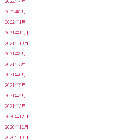
2022年4月
2022年2月
2022年1月
2021年11月
2021年10月
2021年9月
2021年8月
2021年6月
2021年5月
2021年4月
2021年3月
2020年12月
2020年11月
2020年10月