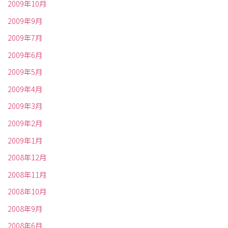
2009年10月
2009年9月
2009年7月
2009年6月
2009年5月
2009年4月
2009年3月
2009年2月
2009年1月
2008年12月
2008年11月
2008年10月
2008年9月
2008年6月