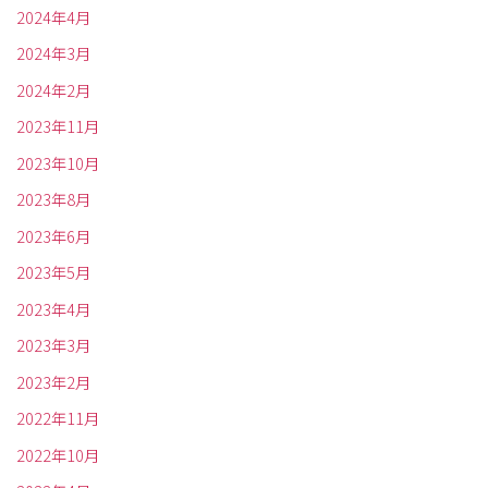
2024年4月
2024年3月
2024年2月
2023年11月
2023年10月
2023年8月
2023年6月
2023年5月
2023年4月
2023年3月
2023年2月
2022年11月
2022年10月