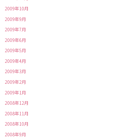
2009年10月
2009年9月
2009年7月
2009年6月
2009年5月
2009年4月
2009年3月
2009年2月
2009年1月
2008年12月
2008年11月
2008年10月
2008年9月