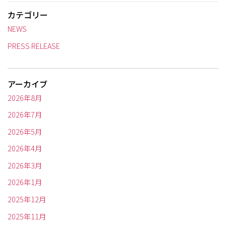
カテゴリー
NEWS
PRESS RELEASE
アーカイブ
2026年8月
2026年7月
2026年5月
2026年4月
2026年3月
2026年1月
2025年12月
2025年11月