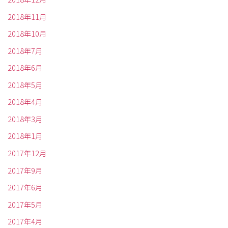
2018年11月
2018年10月
2018年7月
2018年6月
2018年5月
2018年4月
2018年3月
2018年1月
2017年12月
2017年9月
2017年6月
2017年5月
2017年4月