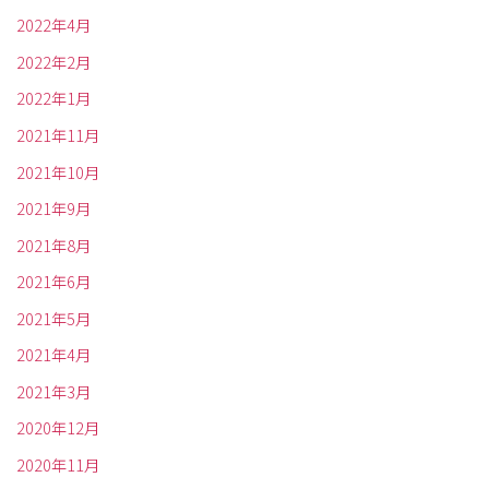
2022年4月
2022年2月
2022年1月
2021年11月
2021年10月
2021年9月
2021年8月
2021年6月
2021年5月
2021年4月
2021年3月
2020年12月
2020年11月