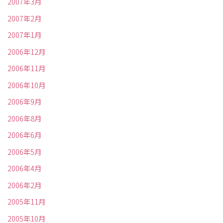
2007年3月
2007年2月
2007年1月
2006年12月
2006年11月
2006年10月
2006年9月
2006年8月
2006年6月
2006年5月
2006年4月
2006年2月
2005年11月
2005年10月