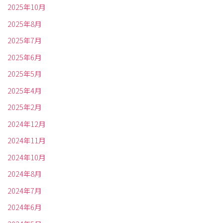
2025年10月
2025年8月
2025年7月
2025年6月
2025年5月
2025年4月
2025年2月
2024年12月
2024年11月
2024年10月
2024年8月
2024年7月
2024年6月