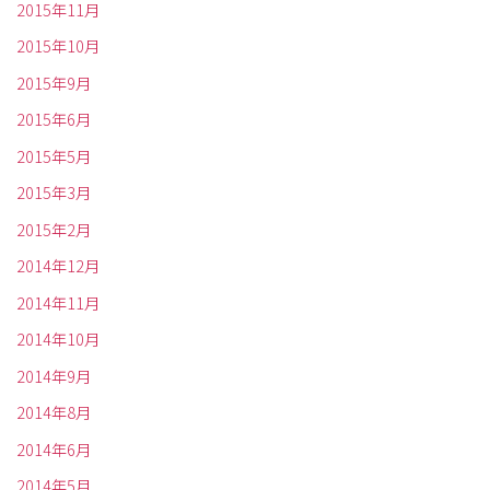
2015年11月
2015年10月
2015年9月
2015年6月
2015年5月
2015年3月
2015年2月
2014年12月
2014年11月
2014年10月
2014年9月
2014年8月
2014年6月
2014年5月