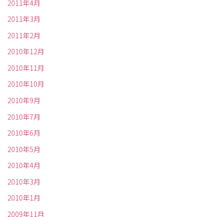
2011年4月
2011年3月
2011年2月
2010年12月
2010年11月
2010年10月
2010年9月
2010年7月
2010年6月
2010年5月
2010年4月
2010年3月
2010年1月
2009年11月