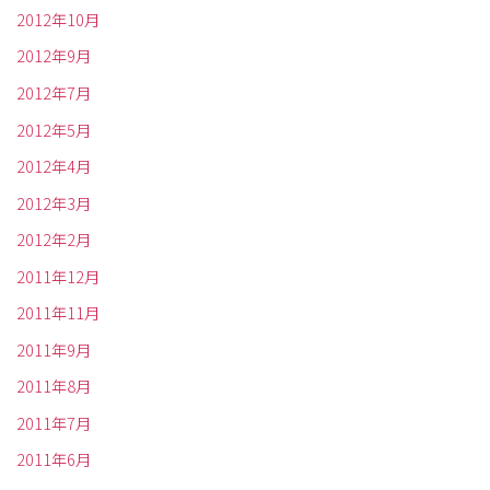
2012年10月
2012年9月
2012年7月
2012年5月
2012年4月
2012年3月
2012年2月
2011年12月
2011年11月
2011年9月
2011年8月
2011年7月
2011年6月