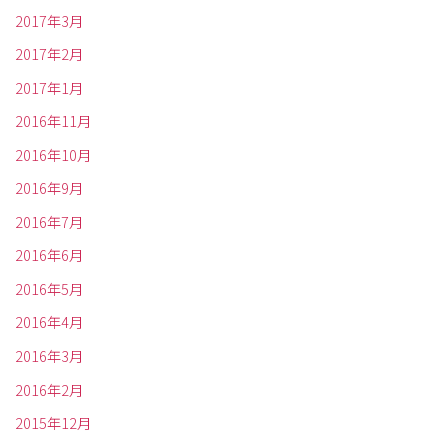
2017年3月
2017年2月
2017年1月
2016年11月
2016年10月
2016年9月
2016年7月
2016年6月
2016年5月
2016年4月
2016年3月
2016年2月
2015年12月