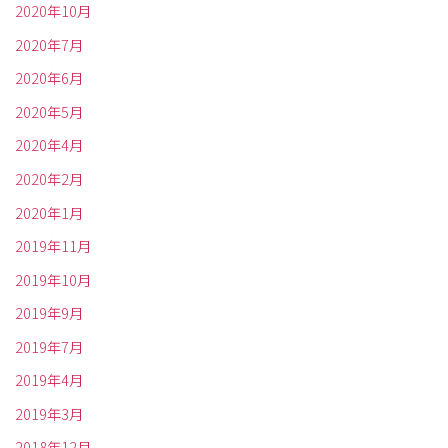
2020年10月
2020年7月
2020年6月
2020年5月
2020年4月
2020年2月
2020年1月
2019年11月
2019年10月
2019年9月
2019年7月
2019年4月
2019年3月
2018年12月