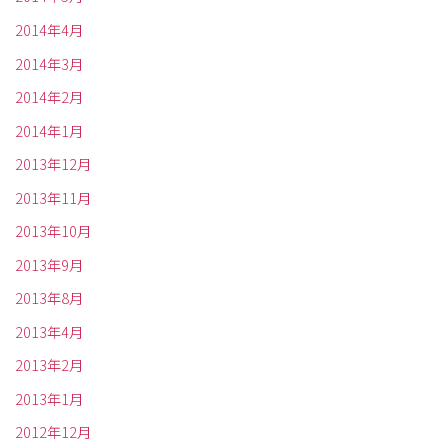
2014年4月
2014年3月
2014年2月
2014年1月
2013年12月
2013年11月
2013年10月
2013年9月
2013年8月
2013年4月
2013年2月
2013年1月
2012年12月