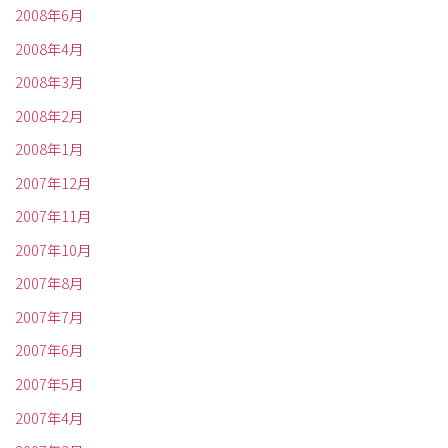
2008年6月
2008年4月
2008年3月
2008年2月
2008年1月
2007年12月
2007年11月
2007年10月
2007年8月
2007年7月
2007年6月
2007年5月
2007年4月